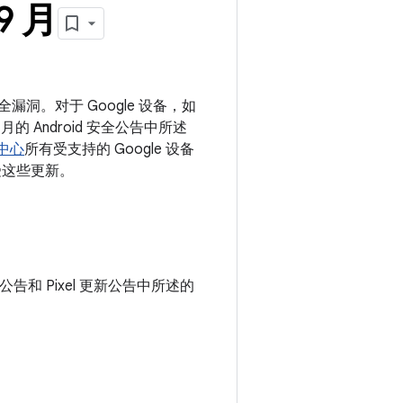
9 月
安全漏洞。对于 Google 设备，如
月的 Android 安全公告中所述
助中心
所有受支持的 Google 设备
受这些更新。
本公告和 Pixel 更新公告中所述的