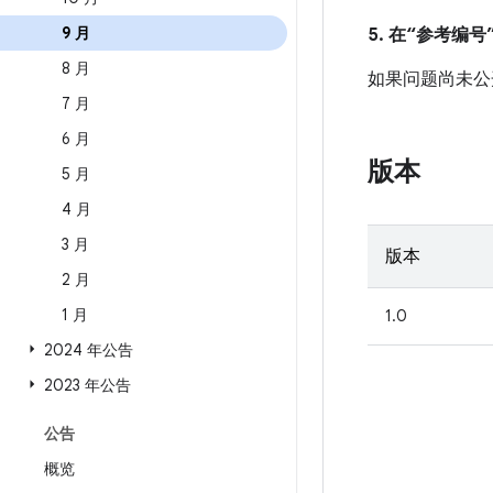
9 月
5. 在“参考编号”
8 月
如果问题尚未公开发
7 月
6 月
版本
5 月
4 月
3 月
版本
2 月
1 月
1.0
2024 年公告
2023 年公告
公告
概览