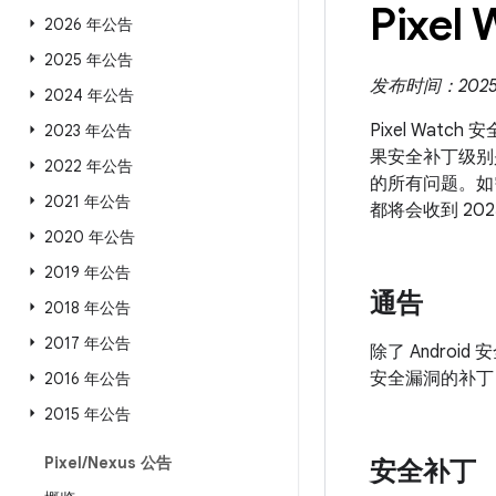
Pixel
2026 年公告
2025 年公告
发布时间：2025 
2024 年公告
Pixel Wat
2023 年公告
果安全补丁级别是 
2022 年公告
的所有问题。如
2021 年公告
都将会收到 20
2020 年公告
2019 年公告
通告
2018 年公告
2017 年公告
除了 Androi
安全漏洞的补丁
2016 年公告
2015 年公告
Pixel
/
Nexus 公告
安全补丁