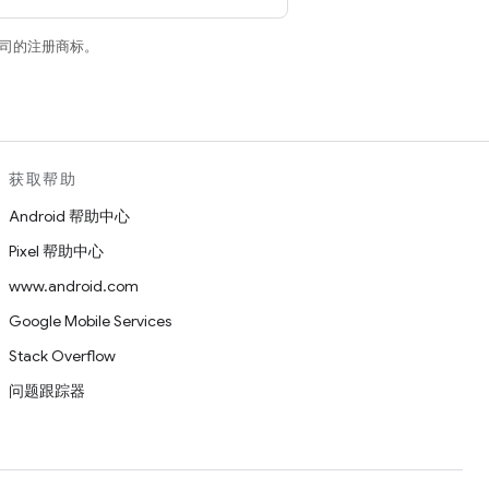
关联公司的注册商标。
获取帮助
Android 帮助中心
Pixel 帮助中心
www.android.com
Google Mobile Services
Stack Overflow
问题跟踪器