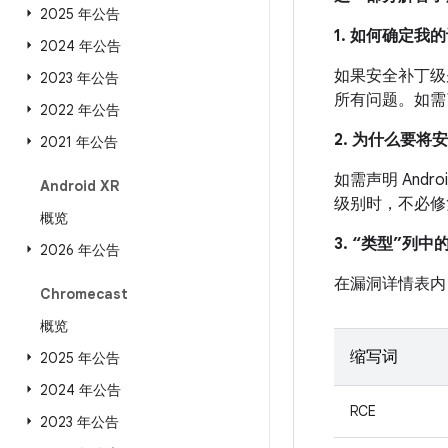
2025 年公告
1. 如何确定
2024 年公告
如果安全补丁级别
2023 年公告
所有问题。如需了
2022 年公告
2. 为什么要将
2021 年公告
如需声明 And
Android XR
级别时，不必修
概览
3. “类型”列
2026 年公告
在漏洞详情表内
Chromecast
概览
缩写词
2025 年公告
2024 年公告
RCE
2023 年公告