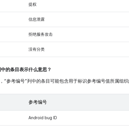
提权
信息泄露
拒绝服务攻击
没有分类
”列中的条目表示什么意思？
，“参考编号”列中的条目可能包含用于标识参考编号值所属组织
参考编号
Android bug ID