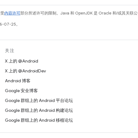
例受
内容许可
部分所述许可的限制。Java 和 OpenJDK 是 Oracle 和/或其
6-07-25。
关注
X 上的 @Android
X 上的 @AndroidDev
Android 博客
Google 安全博客
Google 群组上的 Android 平台论坛
Google 群组上的 Android 构建论坛
Google 群组上的 Android 移植论坛