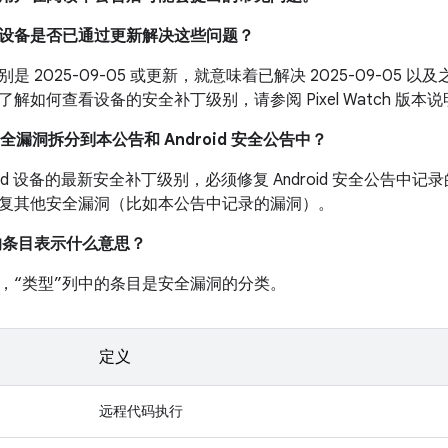
我的设备是否已通过更新解决这些问题？
是 2025-09-05 或更新，就意味着已解决 2025-09-05
解如何查看设备的安全补丁级别，请参阅 Pixel Watch 版本
安全漏洞拆分到本公告和 Android 安全公告中？
roid 设备的最新安全补丁级别，必须修复 Android 安全公告
复其他安全漏洞（比如本公告中记录的漏洞）。
中的条目表示什么意思？
，“类型”列中的条目是安全漏洞的分类。
定义
远程代码执行