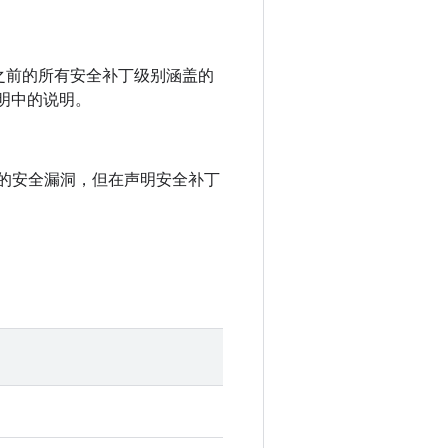
 以及之前的所有安全补丁级别涵盖的
说明中的说明。
中记录的安全漏洞，但在声明安全补丁