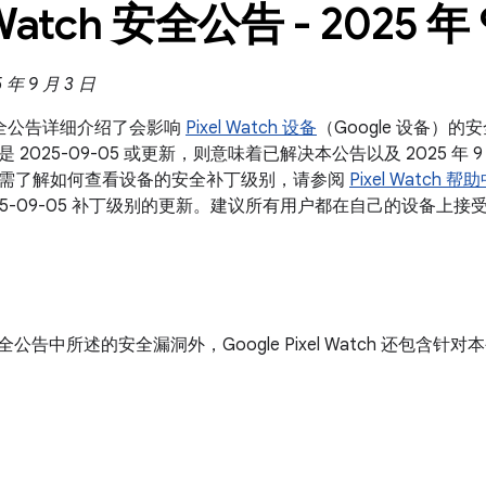
 Watch 安全公告 - 2025 年 
年 9 月 3 日
ch 安全公告详细介绍了会影响
Pixel Watch 设备
（Google 设备）的
2025-09-05 或更新，则意味着已解决本公告以及 2025 年 9 
需了解如何查看设备的安全补丁级别，请参阅
Pixel Watch 帮
25-09-05 补丁级别的更新。建议所有用户都在自己的设备上接
d 安全公告中所述的安全漏洞外，Google Pixel Watch 还包含针对