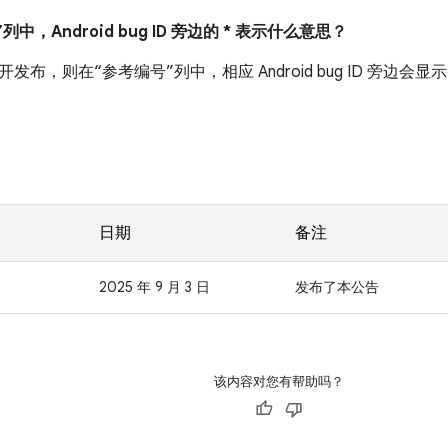
列中，Android bug ID 旁边的 * 表示什么意思？
布，则在“参考编号”列中，相应 Android bug ID 旁边会显示
日期
备注
2025 年 9 月 3 日
发布了本公告
该内容对您有帮助吗？