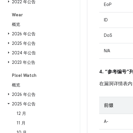
2022 年公告
EoP
Wear
ID
概览
2026 年公告
DoS
2025 年公告
N/A
2024 年公告
2023 年公告
4. “参考编号
Pixel Watch
在漏洞详情表内
概览
2026 年公告
2025 年公告
前缀
12 月
A-
11 月
10 月