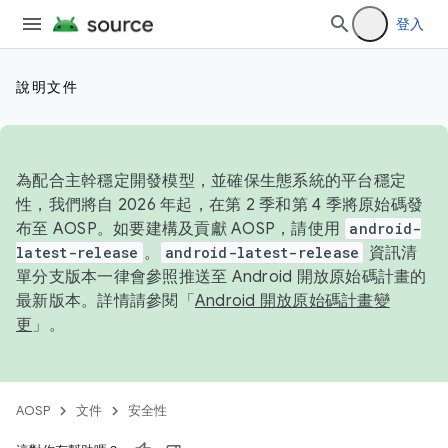
登入
說明文件
為配合主幹穩定開發模型，並確保生態系統的平台穩定
性，我們將自 2026 年起，在第 2 季和第 4 季將原始碼發
布至 AOSP。如要建構及貢獻 AOSP，請使用
android-
latest-release
。
android-latest-release
資訊清
單分支版本一律會參照推送至 Android 開放原始碼計畫的
最新版本。詳情請參閱「
Android 開放原始碼計畫變
更
」。
AOSP
文件
安全性