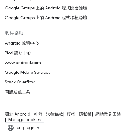
Google Groups 上的 Android 程式開發論壇
Google Groups 上的 Android 程式移植論壇
取得協助
Android 說明中心
Pixel 說明中心
www.android.com
Google Mobile Services
Stack Overflow
問題追蹤工具
關於 Android
社群
法律條款
授權
隱私權
網站意見回饋
Manage cookies