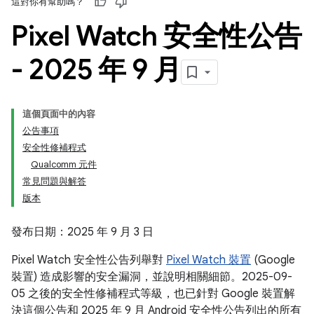
這對你有幫助嗎？
Pixel Watch 安全性公告
- 2025 年 9 月
這個頁面中的內容
公告事項
安全性修補程式
Qualcomm 元件
常見問題與解答
版本
發布日期：2025 年 9 月 3 日
Pixel Watch 安全性公告列舉對
Pixel Watch 裝置
(Google
裝置) 造成影響的安全漏洞，並說明相關細節。2025-09-
05 之後的安全性修補程式等級，也已針對 Google 裝置解
決這個公告和 2025 年 9 月 Android 安全性公告列出的所有