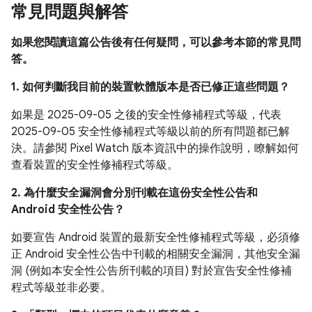
常見問題與解答
如果您閱讀這篇公告後有任何疑問，可以參考本節的常見問
答。
1. 如何判斷我目前的裝置軟體版本是否已修正這些問題？
如果是 2025-09-05 之後的安全性修補程式等級，代表
2025-09-05 安全性修補程式等級以前的所有問題都已解
決。請參閱 Pixel Watch 版本資訊中的操作說明，瞭解如何
查看裝置的安全性修補程式等級。
2. 為什麼安全漏洞會分別刊載在這份安全性公告和
Android 安全性公告？
如要宣告 Android 裝置的最新安全性修補程式等級，必須修
正 Android 安全性公告中刊載的相關安全漏洞，其他安全漏
洞 (例如本安全性公告所刊載的項目) 對於宣告安全性修補
程式等級並非必要。