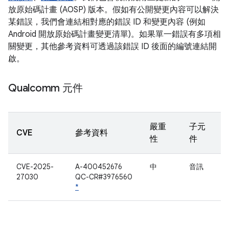
放原始碼計畫 (AOSP) 版本。假如有公開變更內容可以解決
某錯誤，我們會連結相對應的錯誤 ID 和變更內容 (例如
Android 開放原始碼計畫變更清單)。如果單一錯誤有多項相
關變更，其他參考資料可透過該錯誤 ID 後面的編號連結開
啟。
Qualcomm 元件
嚴重
子元
CVE
參考資料
性
件
CVE-2025-
A-400452676
中
音訊
27030
QC-CR#3976560
*