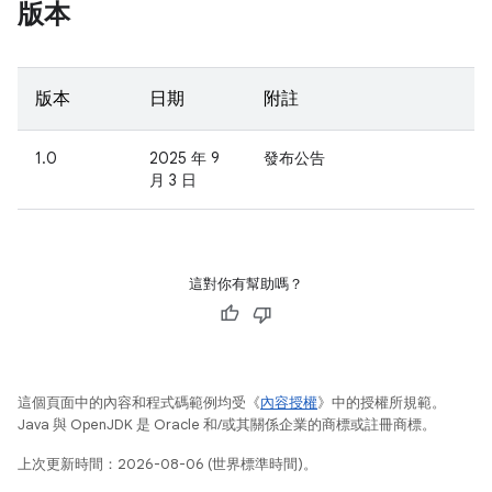
版本
版本
日期
附註
1.0
2025 年 9
發布公告
月 3 日
這對你有幫助嗎？
這個頁面中的內容和程式碼範例均受《
內容授權
》中的授權所規範。
Java 與 OpenJDK 是 Oracle 和/或其關係企業的商標或註冊商標。
上次更新時間：2026-08-06 (世界標準時間)。