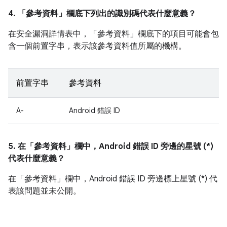
4. 「參考資料」
欄底下列出的識別碼代表什麼意義？
在安全漏洞詳情表中，「參考資料」
欄底下的項目可能會包
含一個前置字串，表示該參考資料值所屬的機構。
前置字串
參考資料
A-
Android 錯誤 ID
5. 在「參考資料」
欄中，Android 錯誤 ID 旁邊的星號 (*)
代表什麼意義？
在「參考資料」欄中，Android 錯誤 ID 旁邊標上星號 (*) 代
表該問題並未公開。