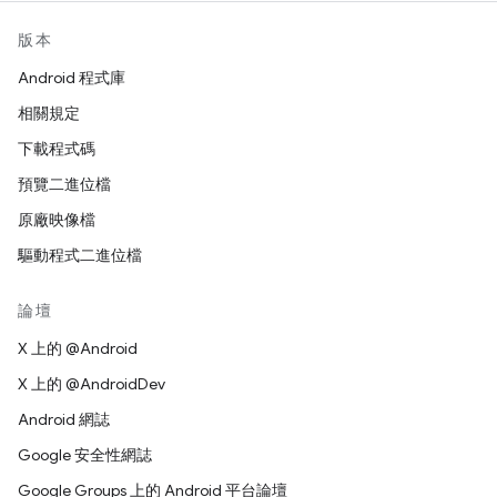
版本
Android 程式庫
相關規定
下載程式碼
預覽二進位檔
原廠映像檔
驅動程式二進位檔
論壇
X 上的 @Android
X 上的 @AndroidDev
Android 網誌
Google 安全性網誌
Google Groups 上的 Android 平台論壇