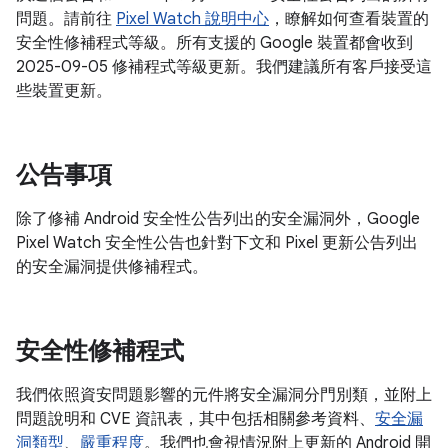
問題。請前往
Pixel Watch 說明中心
，瞭解如何查看裝置的
安全性修補程式等級。所有支援的 Google 裝置都會收到
2025-09-05 修補程式等級更新。我們建議所有客戶接受這
些裝置更新。
公告事項
除了修補 Android 安全性公告列出的安全漏洞外，Google
Pixel Watch 安全性公告也針對下文和 Pixel 更新公告列出
的安全漏洞提供修補程式。
安全性修補程式
我們依照資安問題影響的元件將安全漏洞分門別類，並附上
問題說明和 CVE 資訊表，其中包括相關參考資料、
安全漏
洞類型
、
嚴重程度
。我們也會視情況附上更新的 Android 開