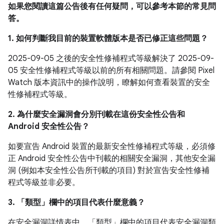
如果您閱讀這篇公告後有任何疑問，可以參考本節的常見問
答。
1. 如何判斷我目前的裝置軟體版本是否已修正這些問題？
2025-09-05 之後的安全性修補程式等級解決了 2025-09-
05 安全性修補程式等級以前的所有相關問題。請參閱 Pixel
Watch 版本資訊中的操作說明，瞭解如何查看裝置的安全
性修補程式等級。
2. 為什麼安全漏洞會分別刊載在這份安全性公告和
Android 安全性公告？
如要宣告 Android 裝置的最新安全性修補程式等級，必須修
正 Android 安全性公告中刊載的相關安全漏洞，其他安全漏
洞 (例如本安全性公告所刊載的項目) 對於宣告安全性修補
程式等級並非必要。
3. 「類型」
欄中的項目代表什麼意義？
在安全漏洞詳情表中，「類型」
欄中的項目代表安全漏洞類