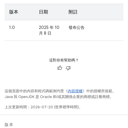
版本
日期
附註
1.0
2025 年 10
發布公告
月 8 日
這對你有幫助嗎？
這個頁面中的內容和程式碼範例均受《
內容授權
》中的授權所規範。
Java 與 OpenJDK 是 Oracle 和/或其關係企業的商標或註冊商標。
上次更新時間：2026-07-20 (世界標準時間)。
版本