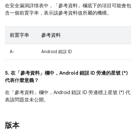
在安全漏洞詳情表中，「參考資料」
欄底下的項目可能會包
含一個前置字串，表示該參考資料值所屬的機構。
前置字串
參考資料
A-
Android 錯誤 ID
5. 在「參考資料」
欄中，Android 錯誤 ID 旁邊的星號 (*)
代表什麼意義？
在「參考資料」欄中，Android 錯誤 ID 旁邊標上星號 (*) 代
表該問題並未公開。
版本