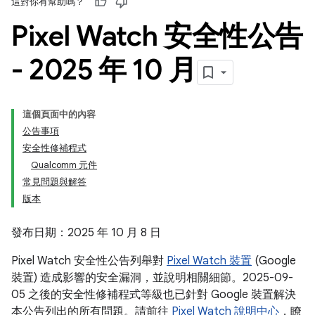
這對你有幫助嗎？
Pixel Watch 安全性公告
- 2025 年 10 月
這個頁面中的內容
公告事項
安全性修補程式
Qualcomm 元件
常見問題與解答
版本
發布日期：2025 年 10 月 8 日
Pixel Watch 安全性公告列舉對
Pixel Watch 裝置
(Google
裝置) 造成影響的安全漏洞，並說明相關細節。2025-09-
05 之後的安全性修補程式等級也已針對 Google 裝置解決
本公告列出的所有問題。請前往
Pixel Watch 說明中心
，瞭