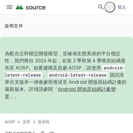
登入
說明文件
為配合主幹穩定開發模型，並確保生態系統的平台穩定
性，我們將自 2026 年起，在第 2 季和第 4 季將原始碼發
布至 AOSP。如要建構及貢獻 AOSP，請使用
android-
latest-release
。
android-latest-release
資訊清
單分支版本一律會參照推送至 Android 開放原始碼計畫的
最新版本。詳情請參閱「
Android 開放原始碼計畫變
更
」。
AOSP
文件
安全性