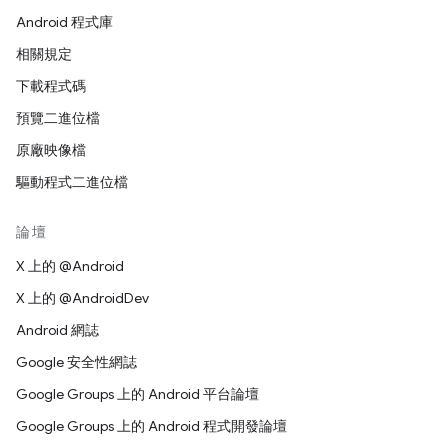
Android 程式庫
相關規定
下載程式碼
預覽二進位檔
原廠映像檔
驅動程式二進位檔
論壇
X 上的 @Android
X 上的 @AndroidDev
Android 網誌
Google 安全性網誌
Google Groups 上的 Android 平台論壇
Google Groups 上的 Android 程式開發論壇