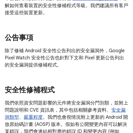
解如何查看裝置的安全性修補程式等級。我們建議所有客戶
接受這些裝置更新。
公告事項
除了修補 Android 安全性公告列出的安全漏洞外，Google
Pixel Watch 安全性公告也針對下文和 Pixel 更新公告列出
的安全漏洞提供修補程式。
安全性修補程式
我們依照資安問題影響的元件將安全漏洞分門別類，並附上
問題說明和 CVE 資訊表，其中包括相關參考資料、
安全漏
洞類型
、
嚴重程度
。我們也會視情況附上更新的 Android 開
放原始碼計畫 (AOSP) 版本。假如有公開變更內容可以解決
某錯誤，我們會連結相對應的錯誤 ID 和變更內容 (例如