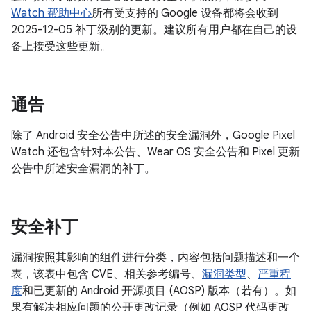
Watch 帮助中心
所有受支持的 Google 设备都将会收到
2025-12-05 补丁级别的更新。建议所有用户都在自己的设
备上接受这些更新。
通告
除了 Android 安全公告中所述的安全漏洞外，Google Pixel
Watch 还包含针对本公告、Wear OS 安全公告和 Pixel 更新
公告中所述安全漏洞的补丁。
安全补丁
漏洞按照其影响的组件进行分类，内容包括问题描述和一个
表，该表中包含 CVE、相关参考编号、
漏洞类型
、
严重程
度
和已更新的 Android 开源项目 (AOSP) 版本（若有）。如
果有解决相应问题的公开更改记录（例如 AOSP 代码更改