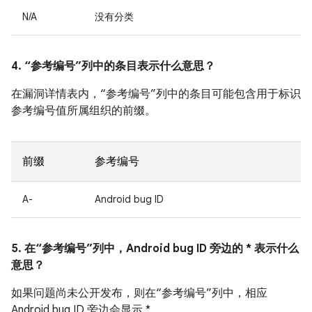
N/A
没有分类
4. “参考编号”列中的条目表示什么意思？
在漏洞详情表内，“参考编号”列中的条目可能包含用于标识
参考编号值所属组织的前缀。
前缀
参考编号
A-
Android bug ID
5. 在“参考编号”列中，Android bug ID 旁边的 * 表示什么
意思？
如果问题尚未公开发布，则在“参考编号”列中，相应
Android bug ID 旁边会显示 *。