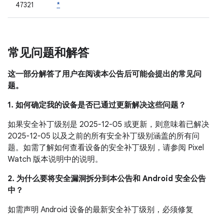
47321
*
常见问题和解答
这一部分解答了用户在阅读本公告后可能会提出的常见问
题。
1. 如何确定我的设备是否已通过更新解决这些问题？
如果安全补丁级别是 2025-12-05 或更新，则意味着已解决
2025-12-05 以及之前的所有安全补丁级别涵盖的所有问
题。如需了解如何查看设备的安全补丁级别，请参阅 Pixel
Watch 版本说明中的说明。
2. 为什么要将安全漏洞拆分到本公告和 Android 安全公告
中？
如需声明 Android 设备的最新安全补丁级别，必须修复