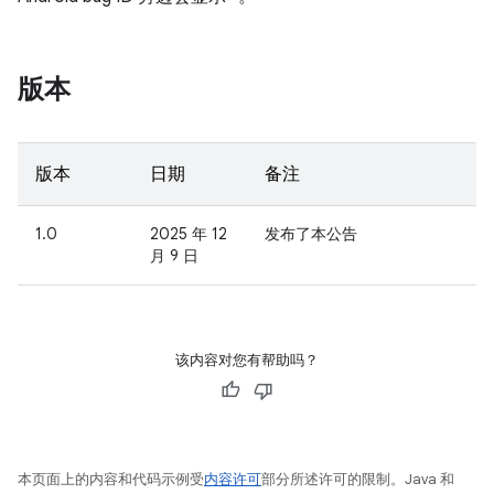
版本
版本
日期
备注
1.0
2025 年 12
发布了本公告
月 9 日
该内容对您有帮助吗？
本页面上的内容和代码示例受
内容许可
部分所述许可的限制。Java 和