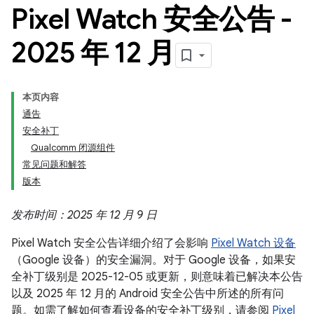
Pixel Watch 安全公告 -
2025 年 12 月
本页内容
通告
安全补丁
Qualcomm 闭源组件
常见问题和解答
版本
发布时间：2025 年 12 月 9 日
Pixel Watch 安全公告详细介绍了会影响
Pixel Watch 设备
（Google 设备）的安全漏洞。对于 Google 设备，如果安
全补丁级别是 2025-12-05 或更新，则意味着已解决本公告
以及 2025 年 12 月的 Android 安全公告中所述的所有问
题。如需了解如何查看设备的安全补丁级别，请参阅
Pixel