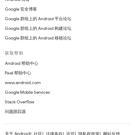
Google 安全博客
Google 群组上的 Android 平台论坛
Google 群组上的 Android 构建论坛
Google 群组上的 Android 移植论坛
获取帮助
Android 帮助中心
Pixel 帮助中心
www.android.com
Google Mobile Services
Stack Overflow
问题跟踪器
关于 Android
社区
法律条款
许可
隐私权政策
网站反馈