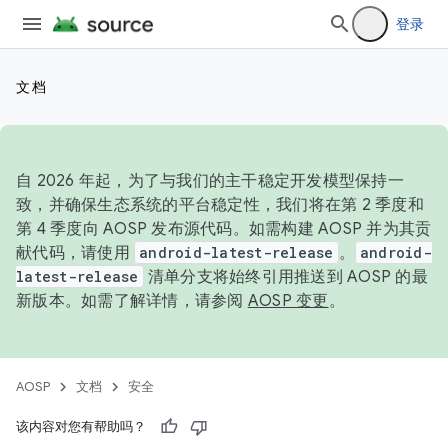
登录
文档
自 2026 年起，为了与我们的主干稳定开发模型保持一
致，并确保生态系统的平台稳定性，我们将在第 2 季度和
第 4 季度向 AOSP 发布源代码。如需构建 AOSP 并为其贡
献代码，请使用
android-latest-release
。
android-
latest-release
清单分支将始终引用推送到 AOSP 的最
新版本。如需了解详情，请参阅
AOSP 变更
。
AOSP
文档
安全
该内容对您有帮助吗？