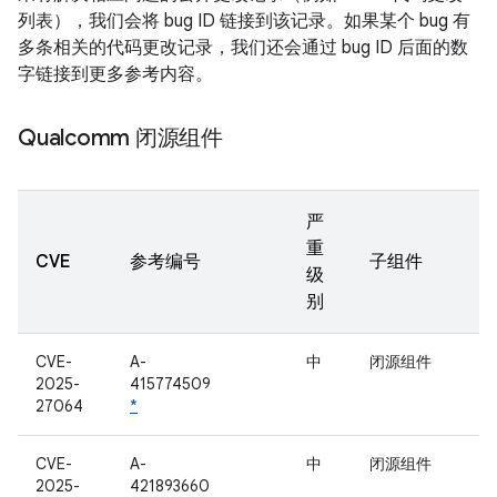
列表），我们会将 bug ID 链接到该记录。如果某个 bug 有
多条相关的代码更改记录，我们还会通过 bug ID 后面的数
字链接到更多参考内容。
Qualcomm 闭源组件
严
重
CVE
参考编号
子组件
级
别
CVE-
A-
中
闭源组件
2025-
415774509
27064
*
CVE-
A-
中
闭源组件
2025-
421893660