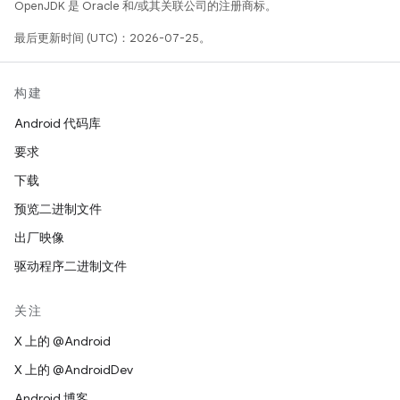
OpenJDK 是 Oracle 和/或其关联公司的注册商标。
最后更新时间 (UTC)：2026-07-25。
构建
Android 代码库
要求
下载
预览二进制文件
出厂映像
驱动程序二进制文件
关注
X 上的 @Android
X 上的 @AndroidDev
Android 博客