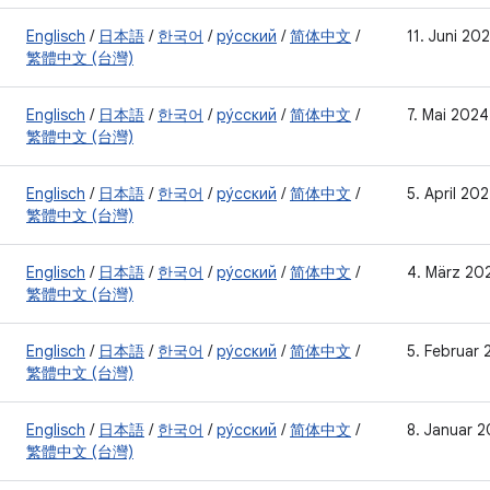
Englisch
/
日本語
/
한국어
/
ру́сский
/
简体中文
/
11. Juni 20
繁體中文 (台灣)
Englisch
/
日本語
/
한국어
/
ру́сский
/
简体中文
/
7. Mai 2024
繁體中文 (台灣)
Englisch
/
日本語
/
한국어
/
ру́сский
/
简体中文
/
5. April 20
繁體中文 (台灣)
Englisch
/
日本語
/
한국어
/
ру́сский
/
简体中文
/
4. März 20
繁體中文 (台灣)
Englisch
/
日本語
/
한국어
/
ру́сский
/
简体中文
/
5. Februar
繁體中文 (台灣)
Englisch
/
日本語
/
한국어
/
ру́сский
/
简体中文
/
8. Januar 
繁體中文 (台灣)