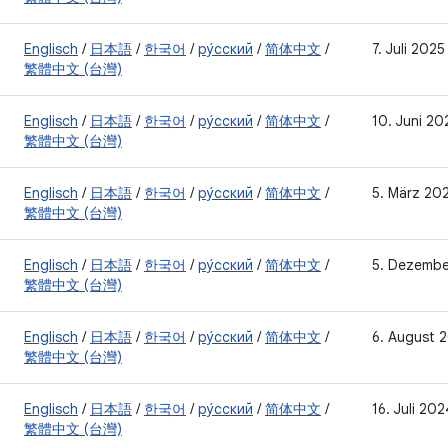
Englisch
/
日本語
/
한국어
/
ру́сский
/
简体中文
/
7. Juli 2025
繁體中文 (台灣)
Englisch
/
日本語
/
한국어
/
ру́сский
/
简体中文
/
10. Juni 20
繁體中文 (台灣)
Englisch
/
日本語
/
한국어
/
ру́сский
/
简体中文
/
5. März 20
繁體中文 (台灣)
Englisch
/
日本語
/
한국어
/
ру́сский
/
简体中文
/
5. Dezemb
繁體中文 (台灣)
Englisch
/
日本語
/
한국어
/
ру́сский
/
简体中文
/
6. August 
繁體中文 (台灣)
Englisch
/
日本語
/
한국어
/
ру́сский
/
简体中文
/
16. Juli 202
繁體中文 (台灣)