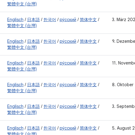
繁體中文 (台灣)
Englisch
/
日本語
/
한국어
/
ру́сский
/
简体中文
/
3. März 20
繁體中文 (台灣)
Englisch
/
日本語
/
한국어
/
ру́сский
/
简体中文
/
9. Dezembe
繁體中文 (台灣)
Englisch
/
日本語
/
한국어
/
ру́сский
/
简体中文
/
11. Novemb
繁體中文 (台灣)
Englisch
/
日本語
/
한국어
/
ру́сский
/
简体中文
/
8. Oktober
繁體中文 (台灣)
Englisch
/
日本語
/
한국어
/
ру́сский
/
简体中文
/
3. Septemb
繁體中文 (台灣)
Englisch
/
日本語
/
한국어
/
ру́сский
/
简体中文
/
5. August 
繁體中文 (台灣)