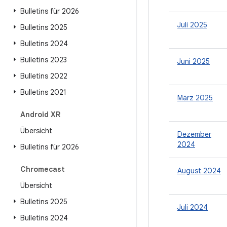
Bulletins für 2026
Juli 2025
Bulletins 2025
Bulletins 2024
Bulletins 2023
Juni 2025
Bulletins 2022
Bulletins 2021
März 2025
Android XR
Übersicht
Dezember
2024
Bulletins für 2026
Chromecast
August 2024
Übersicht
Bulletins 2025
Juli 2024
Bulletins 2024