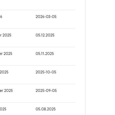
26
2026-03-05
r 2025
05.12.2025
er 2025
05.11.2025
 2025
2025-10-05
er 2025
2025-09-05
2025
05.08.2025