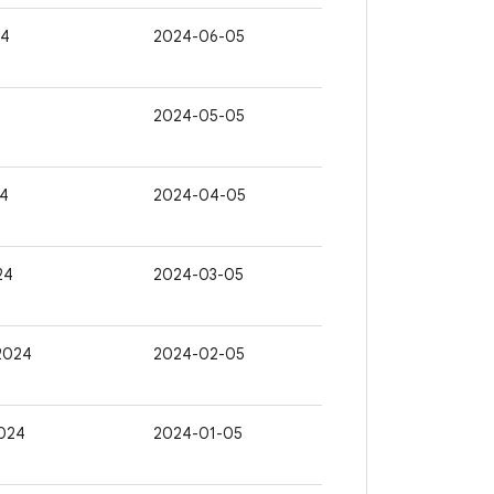
24
2024-06-05
2024-05-05
24
2024-04-05
24
2024-03-05
 2024
2024-02-05
2024
2024-01-05