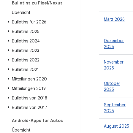
Bulletins zu Pixel
/
Nexus
Übersicht
März 2026
Bulletins für 2026
Bulletins 2025
Dezember
Bulletins 2024
2025
Bulletins 2023
Bulletins 2022
November
2025
Bulletins 2021
Mitteilungen 2020
Oktober
Mitteilungen 2019
2025
Bulletins von 2018
September
Bulletins von 2017
2025
Android-Apps für Autos
August 2025
Übersicht