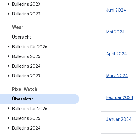
Bulletins 2023
Juni 2024
Bulletins 2022
Wear
Mai 2024
Übersicht
Bulletins für 2026
April 2024
Bulletins 2025
Bulletins 2024
März 2024
Bulletins 2023
Pixel Watch
Februar 2024
Übersicht
Bulletins für 2026
Bulletins 2025
Januar 2024
Bulletins 2024