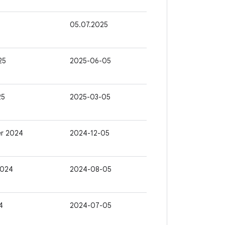
05.07.2025
25
2025-06-05
25
2025-03-05
er 2024
2024-12-05
2024
2024-08-05
4
2024-07-05