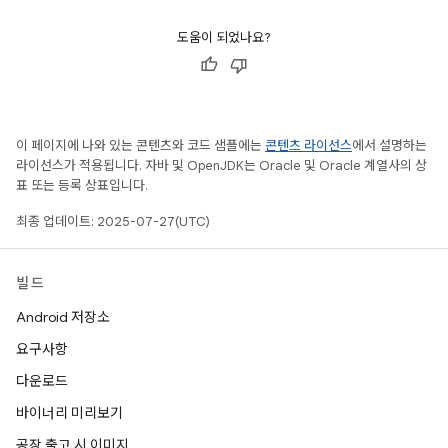
도움이 되었나요?
이 페이지에 나와 있는 콘텐츠와 코드 샘플에는
콘텐츠 라이선스
에서 설명하는
라이선스가 적용됩니다. 자바 및 OpenJDK는 Oracle 및 Oracle 계열사의 상
표 또는 등록 상표입니다.
최종 업데이트: 2025-07-27(UTC)
빌드
Android 저장소
요구사항
다운로드
바이너리 미리보기
공장 출고 시 이미지