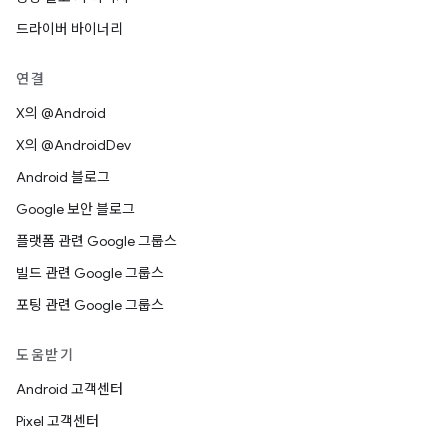
드라이버 바이너리
연결
X의 @Android
X의 @AndroidDev
Android 블로그
Google 보안 블로그
플랫폼 관련 Google 그룹스
빌드 관련 Google 그룹스
포팅 관련 Google 그룹스
도움받기
Android 고객센터
Pixel 고객센터