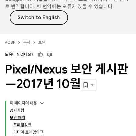
로 번역합니다. AI 번역에는 오류가 있을 수 있습니다.
AOSP
문서
보안
도움이 되었나요?
Pixel
/
Nexus 보안 게시판
—2017년 10월
이 페이지의 내용
공지사항
보안 패치
프레임워크
미디어 프레임워크