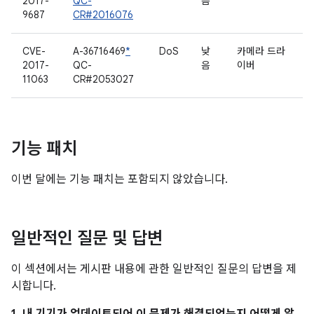
2017-
QC-
음
9687
CR#2016076
CVE-
A-36716469
*
DoS
낮
카메라 드라
2017-
QC-
음
이버
11063
CR#2053027
기능 패치
이번 달에는 기능 패치는 포함되지 않았습니다.
일반적인 질문 및 답변
이 섹션에서는 게시판 내용에 관한 일반적인 질문의 답변을 제
시합니다.