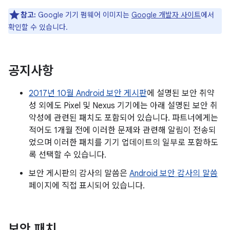
참고:
Google 기기 펌웨어 이미지는
Google 개발자 사이트
에서
확인할 수 있습니다.
공지사항
2017년 10월 Android 보안 게시판
에 설명된 보안 취약
성 외에도 Pixel 및 Nexus 기기에는 아래 설명된 보안 취
약성에 관련된 패치도 포함되어 있습니다. 파트너에게는
적어도 1개월 전에 이러한 문제와 관련해 알림이 전송되
었으며 이러한 패치를 기기 업데이트의 일부로 포함하도
록 선택할 수 있습니다.
보안 게시판의 감사의 말씀은
Android 보안 감사의 말씀
페이지에 직접 표시되어 있습니다.
보안 패치