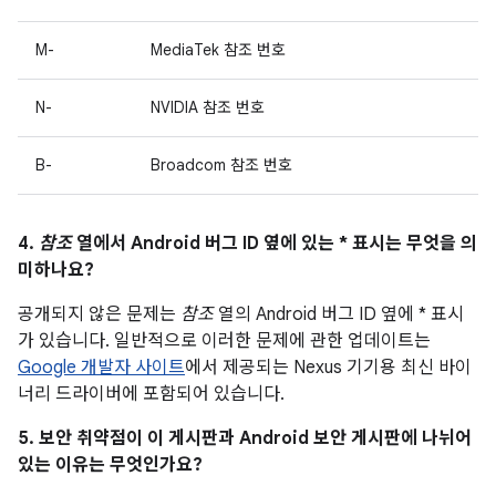
M-
MediaTek 참조 번호
N-
NVIDIA 참조 번호
B-
Broadcom 참조 번호
4.
참조
열에서 Android 버그 ID 옆에 있는 * 표시는 무엇을 의
미하나요?
공개되지 않은 문제는
참조
열의 Android 버그 ID 옆에 * 표시
가 있습니다. 일반적으로 이러한 문제에 관한 업데이트는
Google 개발자 사이트
에서 제공되는 Nexus 기기용 최신 바이
너리 드라이버에 포함되어 있습니다.
5. 보안 취약점이 이 게시판과 Android 보안 게시판에 나뉘어
있는 이유는 무엇인가요?