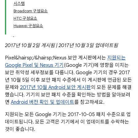
시스템
Broadcom 구성요소
HTC 구성요소
Huawei 구성요소
2017년 10월 2일 게시됨 | 2017년 10월 3일 업데이트됨
Pixel&hairsp;/&hairsp;Nexus 보안 게시판에서는
지원되는
Google Pixel 및 Nexus 기기
(Google 기기)에 영향을 미치는
보안 취약성 세부정보를 다룹니다. Google 기기의 경우 2017
년 10월 5일 이후 보안 패치 수준에서 이 게시판에 언급된 모든
문제와
2017년 10월 Android 보안 게시판
의 모든 문제를 해결
했습니다. 기기의 보안 패치 수준을 확인하는 방법을 알아보려
면
Android 버전 확인 및 업데이트
를 참고하세요.
지원되는 모든 Google 기기는 2017-10-05 패치 수준으로 업
데이트됩니다. 모든 고객은 기기에서 이 업데이트를 수락하는
것이 좋습니다.