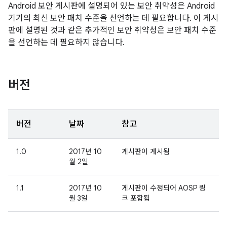
Android 보안 게시판에 설명되어 있는 보안 취약성은 Android
기기의 최신 보안 패치 수준을 선언하는 데 필요합니다. 이 게시
판에 설명된 것과 같은 추가적인 보안 취약성은 보안 패치 수준
을 선언하는 데 필요하지 않습니다.
버전
버전
날짜
참고
1.0
2017년 10
게시판이 게시됨
월 2일
1.1
2017년 10
게시판이 수정되어 AOSP 링
월 3일
크 포함됨