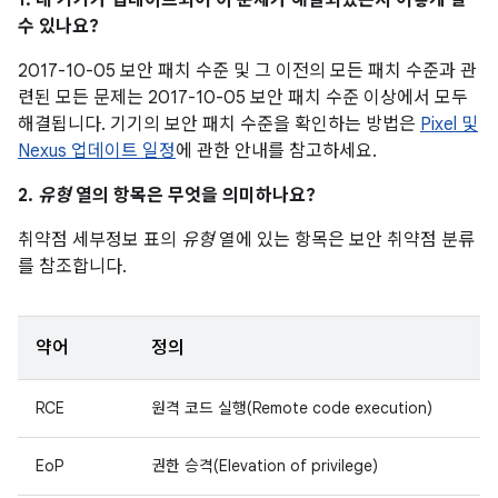
1. 내 기기가 업데이트되어 이 문제가 해결되었는지 어떻게 알
수 있나요?
2017-10-05 보안 패치 수준 및 그 이전의 모든 패치 수준과 관
련된 모든 문제는 2017-10-05 보안 패치 수준 이상에서 모두
해결됩니다. 기기의 보안 패치 수준을 확인하는 방법은
Pixel 및
Nexus 업데이트 일정
에 관한 안내를 참고하세요.
2.
유형
열의 항목은 무엇을 의미하나요?
취약점 세부정보 표의
유형
열에 있는 항목은 보안 취약점 분류
를 참조합니다.
약어
정의
RCE
원격 코드 실행(Remote code execution)
EoP
권한 승격(Elevation of privilege)