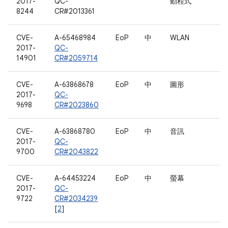
2017-
QC-
動程式
8244
CR#2013361
CVE-
A-65468984
EoP
中
WLAN
2017-
QC-
14901
CR#2059714
CVE-
A-63868678
EoP
中
圖形
2017-
QC-
9698
CR#2023860
CVE-
A-63868780
EoP
中
音訊
2017-
QC-
9700
CR#2043822
CVE-
A-64453224
EoP
中
螢幕
2017-
QC-
9722
CR#2034239
[
2
]