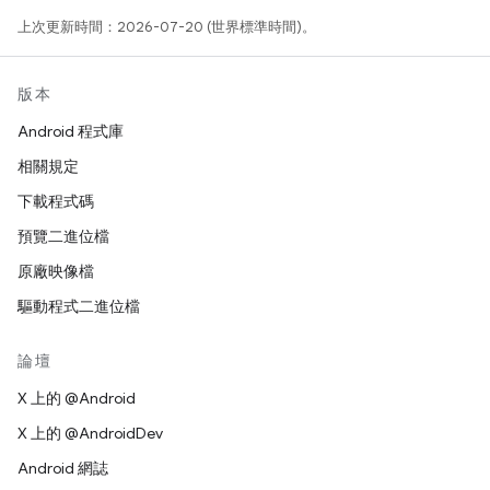
上次更新時間：2026-07-20 (世界標準時間)。
版本
Android 程式庫
相關規定
下載程式碼
預覽二進位檔
原廠映像檔
驅動程式二進位檔
論壇
X 上的 @Android
X 上的 @AndroidDev
Android 網誌