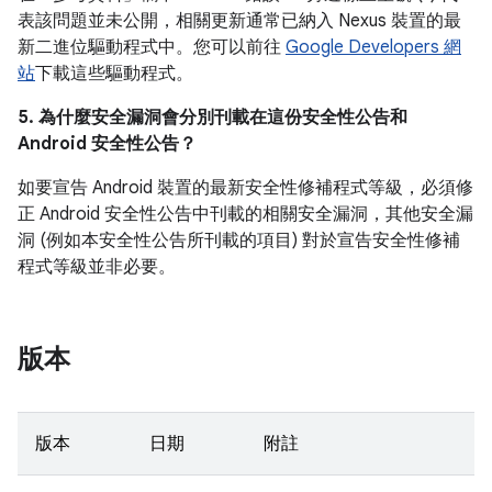
表該問題並未公開，相關更新通常已納入 Nexus 裝置的最
新二進位驅動程式中。您可以前往
Google Developers 網
站
下載這些驅動程式。
5. 為什麼安全漏洞會分別刊載在這份安全性公告和
Android 安全性公告？
如要宣告 Android 裝置的最新安全性修補程式等級，必須修
正 Android 安全性公告中刊載的相關安全漏洞，其他安全漏
洞 (例如本安全性公告所刊載的項目) 對於宣告安全性修補
程式等級並非必要。
版本
版本
日期
附註