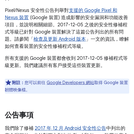
Pixel/Nexus 安全性公告列舉對
支援的 Google Pixel 和
Nexus 裝置
(Google 裝置) 造成影響的安全漏洞和功能改善
項目，並說明相關細節。2017-12-05 之後的安全性修補程
式等級已針對 Google 裝置解決了這篇公告列出的所有問
題。請參閱「
檢查及更新 Android 版本
」一文的資訊，瞭解
如何查看裝置的安全性修補程式等級。
所有支援的 Google 裝置都會收到 2017-12-05 修補程式等
級更新。我們建議所有客戶接受這些裝置更新。
附註：
您可以前往
Google Developers 網站
取得 Google 裝置
韌體映像檔。
公告事項
我們除了修補
2017 年 12 月 Android 安全性公告
中列出的