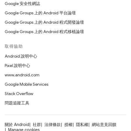
Google 安全性網誌
Google Groups 上的 Android 平台論壇
Google Groups 上的 Android 程式開發論壇
Google Groups 上的 Android 程式移植論壇
取得協助
Android 說明中心
Pixel 說明中心
www.android.com
Google Mobile Services
Stack Overflow
問題追蹤工具
關於 Android
社群
法律條款
授權
隱私權
網站意見回饋
Manage cookies