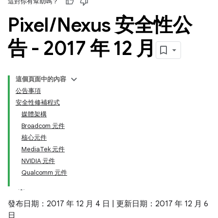
這對你有幫助嗎？
Pixel
/
Nexus 安全性公
告 - 2017 年 12 月
這個頁面中的內容
公告事項
安全性修補程式
媒體架構
Broadcom 元件
核心元件
MediaTek 元件
NVIDIA 元件
Qualcomm 元件
發布日期：2017 年 12 月 4 日 | 更新日期：2017 年 12 月 6
日