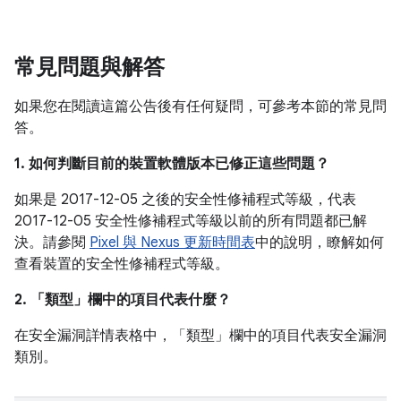
常見問題與解答
如果您在閱讀這篇公告後有任何疑問，可參考本節的常見問
答。
1. 如何判斷目前的裝置軟體版本已修正這些問題？
如果是 2017-12-05 之後的安全性修補程式等級，代表
2017-12-05 安全性修補程式等級以前的所有問題都已解
決。請參閱
Pixel 與 Nexus 更新時間表
中的說明，瞭解如何
查看裝置的安全性修補程式等級。
2. 「類型」
欄中的項目代表什麼？
在安全漏洞詳情表格中，「類型」
欄中的項目代表安全漏洞
類別。