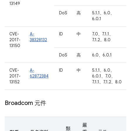
13149
DoS
高
5.1.1、6.0、
6.0.1
CVE-
A-
ID
中
7.0、7.1.1、
2017-
38328132
7.1.2、8.0
13150
DoS
高
6.0、6.0.1
CVE-
A-
ID
中
5.1.1、6.0、
2017-
62872384
6.0.1、7.0、
13152
7.1.1、7.1.2、8.0
Broadcom 元件
嚴
類