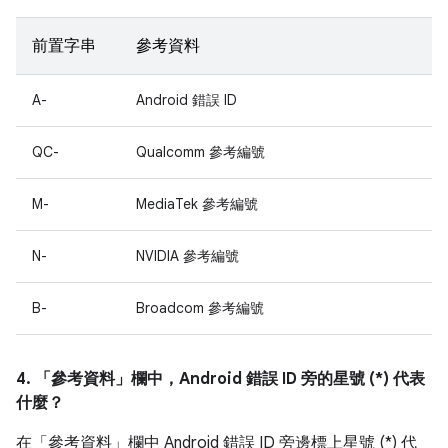
前置字串
參考資料
A-
Android 錯誤 ID
QC-
Qualcomm 參考編號
M-
MediaTek 參考編號
N-
NVIDIA 參考編號
B-
Broadcom 參考編號
4. 「參考資料」
欄中，Android 錯誤 ID 旁的星號 (*) 代表
什麼？
在「參考資料」
欄中 Android 錯誤 ID 旁邊標上星號 (*) 代