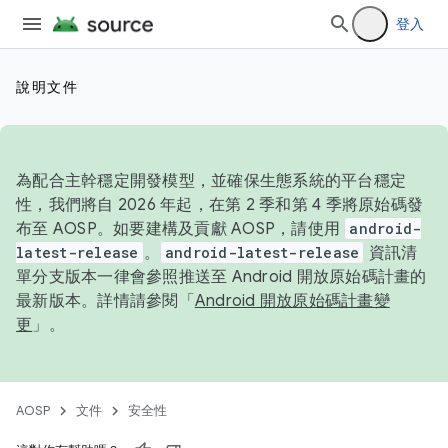
登入
說明文件
為配合主幹穩定開發模型，並確保生態系統的平台穩定
性，我們將自 2026 年起，在第 2 季和第 4 季將原始碼發
布至 AOSP。如要建構及貢獻 AOSP，請使用
android-
latest-release
。
android-latest-release
資訊清
單分支版本一律會參照推送至 Android 開放原始碼計畫的
最新版本。詳情請參閱「
Android 開放原始碼計畫變
更
」。
AOSP
文件
安全性