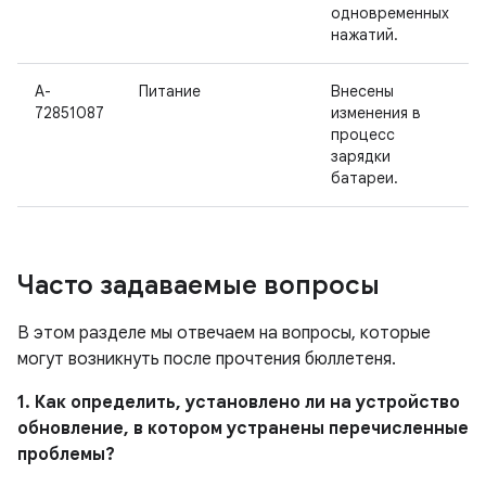
одновременных
нажатий.
A-
Питание
Внесены
72851087
изменения в
процесс
зарядки
батареи.
Часто задаваемые вопросы
В этом разделе мы отвечаем на вопросы, которые
могут возникнуть после прочтения бюллетеня.
1. Как определить, установлено ли на устройство
обновление, в котором устранены перечисленные
проблемы?