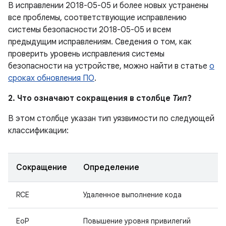
В исправлении 2018-05-05 и более новых устранены
все проблемы, соответствующие исправлению
системы безопасности 2018-05-05 и всем
предыдущим исправлениям. Сведения о том, как
проверить уровень исправления системы
безопасности на устройстве, можно найти в статье
о
сроках обновления ПО
.
2. Что означают сокращения в столбце
Тип
?
В этом столбце указан тип уязвимости по следующей
классификации:
Сокращение
Определение
RCE
Удаленное выполнение кода
EoP
Повышение уровня привилегий