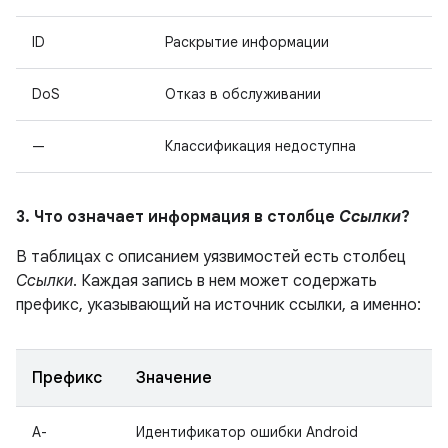
ID
Раскрытие информации
DoS
Отказ в обслуживании
—
Классификация недоступна
3. Что означает информация в столбце
Ссылки
?
В таблицах с описанием уязвимостей есть столбец
Ссылки
. Каждая запись в нем может содержать
префикс, указывающий на источник ссылки, а именно:
Префикс
Значение
A-
Идентификатор ошибки Android