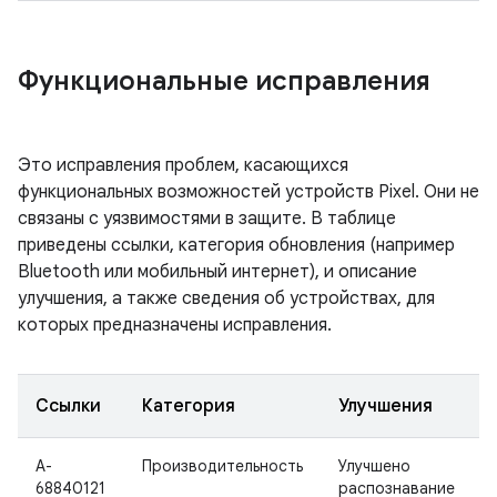
Функциональные исправления
Это исправления проблем, касающихся
функциональных возможностей устройств Pixel. Они не
связаны с уязвимостями в защите. В таблице
приведены ссылки, категория обновления (например
Bluetooth или мобильный интернет), и описание
улучшения, а также сведения об устройствах, для
которых предназначены исправления.
Ссылки
Категория
Улучшения
A-
Производительность
Улучшено
68840121
распознавание