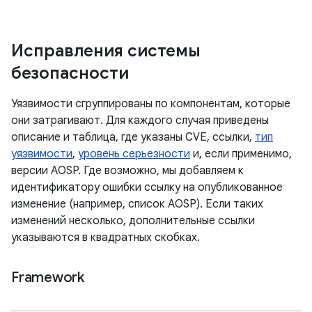
Исправления системы
безопасности
Уязвимости сгруппированы по компонентам, которые
они затрагивают. Для каждого случая приведены
описание и таблица, где указаны CVE, ссылки,
тип
уязвимости
,
уровень серьезности
и, если применимо,
версии AOSP. Где возможно, мы добавляем к
идентификатору ошибки ссылку на опубликованное
изменение (например, список AOSP). Если таких
изменений несколько, дополнительные ссылки
указываются в квадратных скобках.
Framework