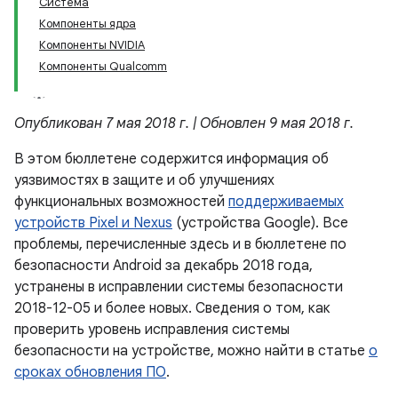
Система
Компоненты ядра
Компоненты NVIDIA
Компоненты Qualcomm
Опубликован 7 мая 2018 г. | Обновлен 9 мая 2018 г.
В этом бюллетене содержится информация об
уязвимостях в защите и об улучшениях
функциональных возможностей
поддерживаемых
устройств Pixel и Nexus
(устройства Google). Все
проблемы, перечисленные здесь и в бюллетене по
безопасности Android за декабрь 2018 года,
устранены в исправлении системы безопасности
2018-12-05 и более новых. Сведения о том, как
проверить уровень исправления системы
безопасности на устройстве, можно найти в статье
о
сроках обновления ПО
.