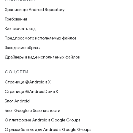
Хранилище Android Repository
Требования
Как скачать код
Предпросмотр исполняемых файлов
Заводские образы
Драйверы в виде исполняемых файлов
СОЦСЕТИ
Страница @Android в X
Страница @AndroidDev в X
Блог Android
Блог Google о безопасности
О платформе Android в Google Groups
О разработках для Android в Google Groups