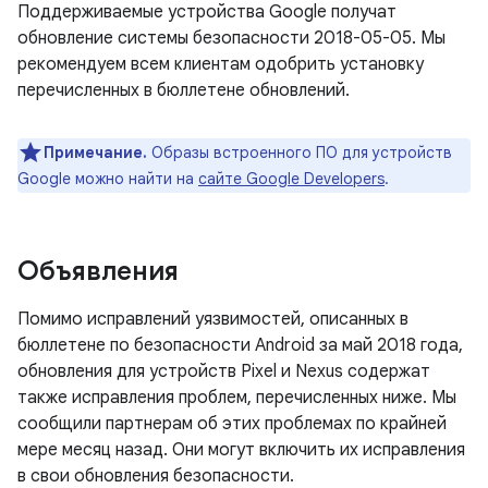
Поддерживаемые устройства Google получат
обновление системы безопасности 2018-05-05. Мы
рекомендуем всем клиентам одобрить установку
перечисленных в бюллетене обновлений.
Примечание.
Образы встроенного ПО для устройств
Google можно найти на
сайте Google Developers
.
Объявления
Помимо исправлений уязвимостей, описанных в
бюллетене по безопасности Android за май 2018 года,
обновления для устройств Pixel и Nexus содержат
также исправления проблем, перечисленных ниже. Мы
сообщили партнерам об этих проблемах по крайней
мере месяц назад. Они могут включить их исправления
в свои обновления безопасности.