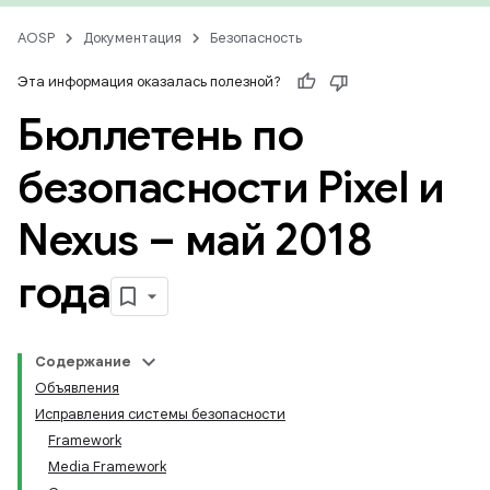
AOSP
Документация
Безопасность
Эта информация оказалась полезной?
Бюллетень по
безопасности Pixel и
Nexus – май 2018
года
Содержание
Объявления
Исправления системы безопасности
Framework
Media Framework