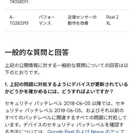
74058011
A-
パフォー
近接センサーの
Pixel 2
70282393
マンス
動作を改善
XL
一般的な質問と回答
上記の公開情報に対する一般的な質問についての回答は以
下のとおりです。
1. 上記の問題に対処するようにデバイスが更新されている
かどうかを確かめるには、どうすればよいですか？
セキュリティ パッチレベル 2018-06-05 以降では、セキ
ュリティ パッチレベル 2018-06-05、およびそれ以前の
すべてのパッチレベルに関連するすべての問題に対処して
います。デバイスのセキュリティ パッチレベルを確認す
る方法については、
Google Pixel および Nexus のアップ