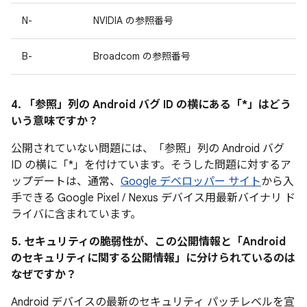
N-
NVIDIA の参照番号
B-
Broadcom の参照番号
4. 「参照」
列の Android バグ ID の横にある「*」はどう
いう意味ですか？
公開されていない問題には、「参照
」列の Android バグ
ID の横に「*」を付けています。そうした問題に対するア
ップデートは、通常、
Google デベロッパー サイト
から入
手できる Google Pixel / Nexus デバイス用最新バイナリ ド
ライバに含まれています。
5. セキュリティの脆弱性が、この公開情報と「Android
のセキュリティに関する公開情報」に分けられているのは
なぜですか？
Android デバイスの最新のセキュリティ パッチレベルを宣