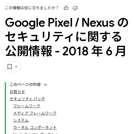
この情報は役に立ちましたか？
Google Pixel
/
Nexus の
セキュリティに関する
公開情報 - 2018 年 6 月
このページの内容
お知らせ
セキュリティ パッチ
フレームワーク
メディア フレームワーク
システム
カーネル コンポーネント