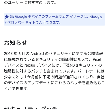
のユーザーにおすすめします。
注:
Google デバイスのファームウェア イメージは、
Google
デベロッパー サイト
で入手できます。
お知らせ
2018 年 6 月の Android のセキュリティに関する公開情報
に掲載されているセキュリティの脆弱性に加えて、Pixel
デバイスと Nexus デバイスには、下記のセキュリティの
脆弱性に対するパッチも含まれています。パートナーには
少なくとも 1 か月前に下記の問題が通知されており、自社
のデバイスのアップデートにこれらのパッチを組み込むこ
とができます。