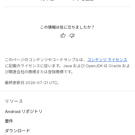
この情報は役に立ちましたか？
このページのコンテンツやコードサンプルは、
コンテンツ ライセンス
に記載のライセンスに従います。Java および OpenJDK は Oracle およ
び関連会社の商標または登録商標です。
最終更新日 2026-07-21 UTC。
リソース
Android リポジトリ
要件
ダウンロード