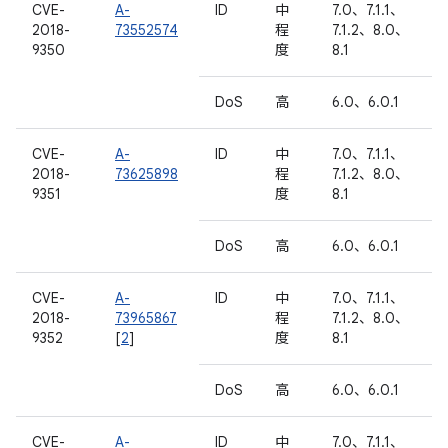
CVE-
A-
ID
中
7.0、7.1.1、
2018-
73552574
程
7.1.2、8.0、
9350
度
8.1
DoS
高
6.0、6.0.1
CVE-
A-
ID
中
7.0、7.1.1、
2018-
73625898
程
7.1.2、8.0、
9351
度
8.1
DoS
高
6.0、6.0.1
CVE-
A-
ID
中
7.0、7.1.1、
2018-
73965867
程
7.1.2、8.0、
9352
[
2
]
度
8.1
DoS
高
6.0、6.0.1
CVE-
A-
ID
中
7.0、7.1.1、