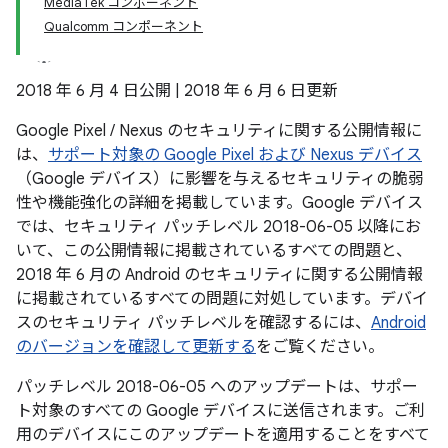
MediaTek コンポーネント
Qualcomm コンポーネント
2018 年 6 月 4 日公開 | 2018 年 6 月 6 日更新
Google Pixel / Nexus のセキュリティに関する公開情報に
は、
サポート対象の Google Pixel および Nexus デバイス
（Google デバイス）に影響を与えるセキュリティの脆弱
性や機能強化の詳細を掲載しています。Google デバイス
では、セキュリティ パッチレベル 2018-06-05 以降にお
いて、この公開情報に掲載されているすべての問題と、
2018 年 6 月の Android のセキュリティに関する公開情報
に掲載されているすべての問題に対処しています。デバイ
スのセキュリティ パッチレベルを確認するには、
Android
のバージョンを確認して更新する
をご覧ください。
パッチレベル 2018-06-05 へのアップデートは、サポー
ト対象のすべての Google デバイスに送信されます。ご利
用のデバイスにこのアップデートを適用することをすべて