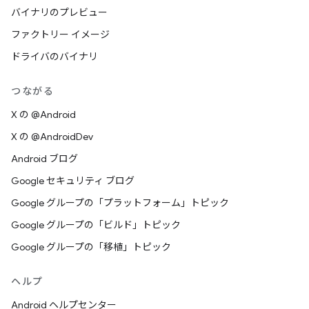
バイナリのプレビュー
ファクトリー イメージ
ドライバのバイナリ
つながる
X の @Android
X の @AndroidDev
Android ブログ
Google セキュリティ ブログ
Google グループの「プラットフォーム」トピック
Google グループの「ビルド」トピック
Google グループの「移植」トピック
ヘルプ
Android ヘルプセンター