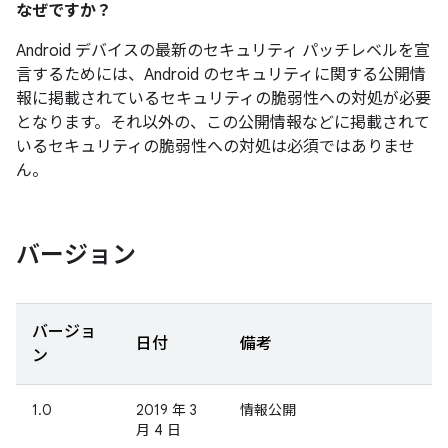
なぜですか？
Android デバイスの最新のセキュリティ パッチレベルを宣
言するためには、Android のセキュリティに関する公開情
報に掲載されているセキュリティの脆弱性への対処が必要
となります。それ以外の、この公開情報などに掲載されて
いるセキュリティの脆弱性への対処は必須ではありませ
ん。
バージョン
バージョ
日付
備考
ン
1.0
2019 年 3
情報公開
月 4 日