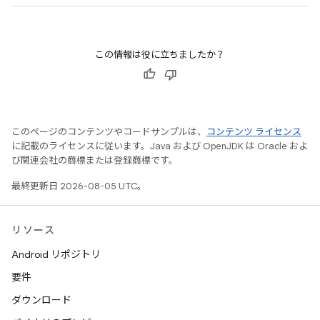
この情報は役に立ちましたか？
このページのコンテンツやコードサンプルは、
コンテンツ ライセンス
に記載のライセンスに従います。Java および OpenJDK は Oracle およ
び関連会社の商標または登録商標です。
最終更新日 2026-08-05 UTC。
リソース
Android リポジトリ
要件
ダウンロード