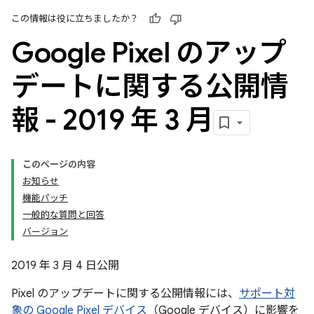
この情報は役に立ちましたか？
Google Pixel のアップ
デートに関する公開情
報 - 2019 年 3 月
このページの内容
お知らせ
機能パッチ
一般的な質問と回答
バージョン
2019 年 3 月 4 日公開
Pixel のアップデートに関する公開情報には、
サポート対
象の Google Pixel デバイス
（Google デバイス）に影響を