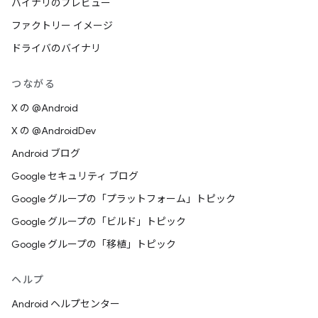
バイナリのプレビュー
ファクトリー イメージ
ドライバのバイナリ
つながる
X の @Android
X の @AndroidDev
Android ブログ
Google セキュリティ ブログ
Google グループの「プラットフォーム」トピック
Google グループの「ビルド」トピック
Google グループの「移植」トピック
ヘルプ
Android ヘルプセンター