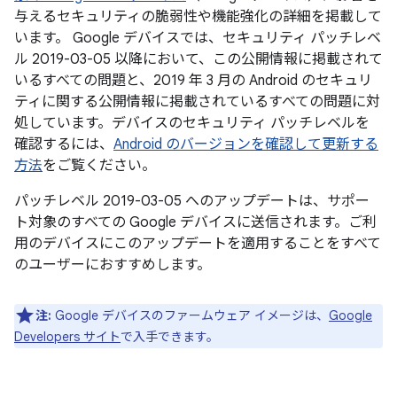
与えるセキュリティの脆弱性や機能強化の詳細を掲載して
います。 Google デバイスでは、セキュリティ パッチレベ
ル 2019-03-05 以降において、この公開情報に掲載されて
いるすべての問題と、2019 年 3 月の Android のセキュリ
ティに関する公開情報に掲載されているすべての問題に対
処しています。デバイスのセキュリティ パッチレベルを
確認するには、
Android のバージョンを確認して更新する
方法
をご覧ください。
パッチレベル 2019-03-05 へのアップデートは、サポー
ト対象のすべての Google デバイスに送信されます。ご利
用のデバイスにこのアップデートを適用することをすべて
のユーザーにおすすめします。
注:
Google デバイスのファームウェア イメージは、
Google
Developers サイト
で入手できます。