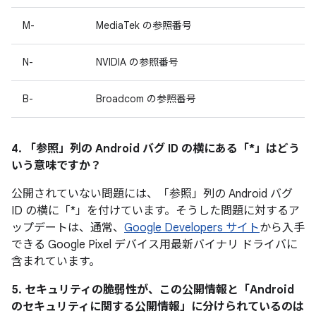
M-
MediaTek の参照番号
N-
NVIDIA の参照番号
B-
Broadcom の参照番号
4. 「参照」
列の Android バグ ID の横にある「*」はどう
いう意味ですか？
公開されていない問題には、「参照」
列の Android バグ
ID の横に「*」を付けています。そうした問題に対するア
ップデートは、通常、
Google Developers サイト
から入手
できる Google Pixel デバイス用最新バイナリ ドライバに
含まれています。
5. セキュリティの脆弱性が、この公開情報と「Android
のセキュリティに関する公開情報」に分けられているのは