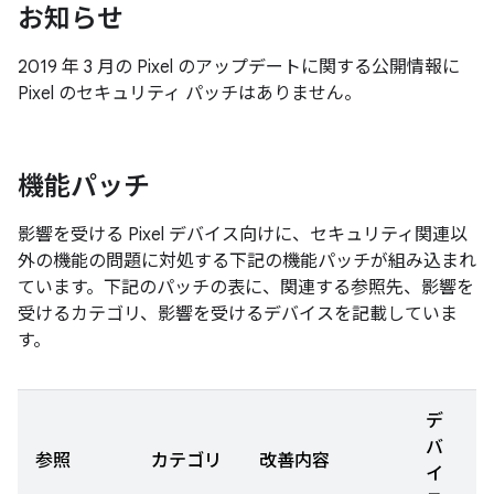
お知らせ
2019 年 3 月の Pixel のアップデートに関する公開情報に
Pixel のセキュリティ パッチはありません。
機能パッチ
影響を受ける Pixel デバイス向けに、セキュリティ関連以
外の機能の問題に対処する下記の機能パッチが組み込まれ
ています。下記のパッチの表に、関連する参照先、影響を
受けるカテゴリ、影響を受けるデバイスを記載していま
す。
デ
バ
参照
カテゴリ
改善内容
イ