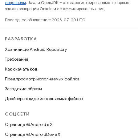
лицензиям
. Java и OpenJDK – это зарегистрированные товарные
знаки корпорации Oracle и ее аффилированных лиц.
Последнее обновление: 2026-07-20 UTC.
РАЗРАБОТКА
Хранилище Android Repository
Требования
Как скачать код
Предпросмотр исполняемых файлов
Заводские образы
Драйверы в виде исполняемых файлов
СОЦСЕТИ
Страница @Android в X
Страница @AndroidDev в X