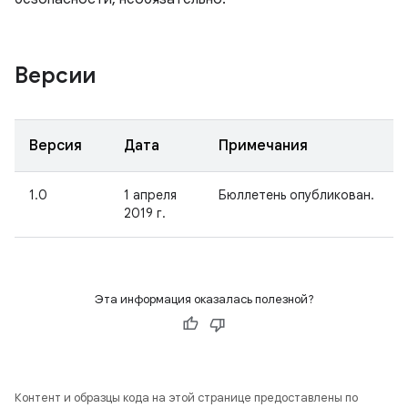
Версии
Версия
Дата
Примечания
1.0
1 апреля
Бюллетень опубликован.
2019 г.
Эта информация оказалась полезной?
Контент и образцы кода на этой странице предоставлены по