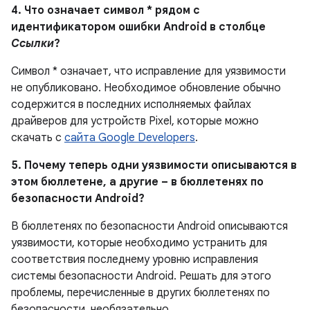
4. Что означает символ * рядом с
идентификатором ошибки Android в столбце
Ссылки
?
Символ * означает, что исправление для уязвимости
не опубликовано.
Необходимое обновление обычно
содержится в последних исполняемых файлах
драйверов для устройств Pixel, которые можно
скачать с
сайта Google Developers
.
5. Почему теперь одни уязвимости описываются в
этом бюллетене, а другие – в бюллетенях по
безопасности Android?
В бюллетенях по безопасности Android описываются
уязвимости, которые необходимо устранить для
соответствия последнему уровню исправления
системы безопасности Android. Решать для этого
проблемы, перечисленные в других бюллетенях по
безопасности, необязательно.