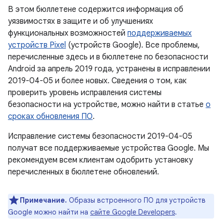
В этом бюллетене содержится информация об
уязвимостях в защите и об улучшениях
функциональных возможностей
поддерживаемых
устройств Pixel
(устройств Google). Все проблемы,
перечисленные здесь и в бюллетене по безопасности
Android за апрель 2019 года, устранены в исправлении
2019-04-05 и более новых. Сведения о том, как
проверить уровень исправления системы
безопасности на устройстве, можно найти в статье
о
сроках обновления ПО
.
Исправление системы безопасности 2019-04-05
получат все поддерживаемые устройства Google. Мы
рекомендуем всем клиентам одобрить установку
перечисленных в бюллетене обновлений.
Примечание.
Образы встроенного ПО для устройств
Google можно найти на
сайте Google Developers
.