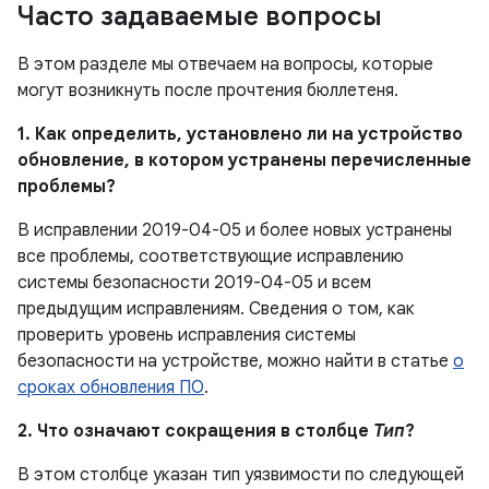
Часто задаваемые вопросы
В этом разделе мы отвечаем на вопросы, которые
могут возникнуть после прочтения бюллетеня.
1. Как определить, установлено ли на устройство
обновление, в котором устранены перечисленные
проблемы?
В исправлении 2019-04-05 и более новых устранены
все проблемы, соответствующие исправлению
системы безопасности 2019-04-05 и всем
предыдущим исправлениям. Сведения о том, как
проверить уровень исправления системы
безопасности на устройстве, можно найти в статье
о
сроках обновления ПО
.
2. Что означают сокращения в столбце
Тип
?
В этом столбце указан тип уязвимости по следующей