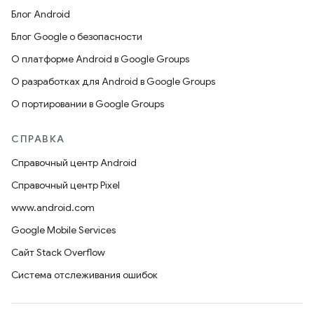
Блог Android
Блог Google о безопасности
О платформе Android в Google Groups
О разработках для Android в Google Groups
О портировании в Google Groups
СПРАВКА
Справочный центр Android
Справочный центр Pixel
www.android.com
Google Mobile Services
Сайт Stack Overflow
Система отслеживания ошибок