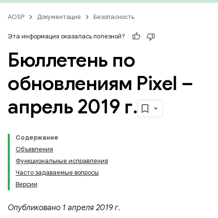
AOSP
Документация
Безопасность
Эта информация оказалась полезной?
Бюллетень по
обновлениям Pixel –
апрель 2019 г
.
Содержание
Объявления
Функциональные исправления
Часто задаваемые вопросы
Версии
Опубликовано 1 апреля 2019 г.