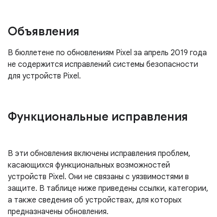
Объявления
В бюллетене по обновлениям Pixel за апрель 2019 года
не содержится исправлений системы безопасности
для устройств Pixel.
Функциональные исправления
В эти обновления включены исправления проблем,
касающихся функциональных возможностей
устройств Pixel. Они не связаны с уязвимостями в
защите. В таблице ниже приведены ссылки, категории,
а также сведения об устройствах, для которых
предназначены обновления.