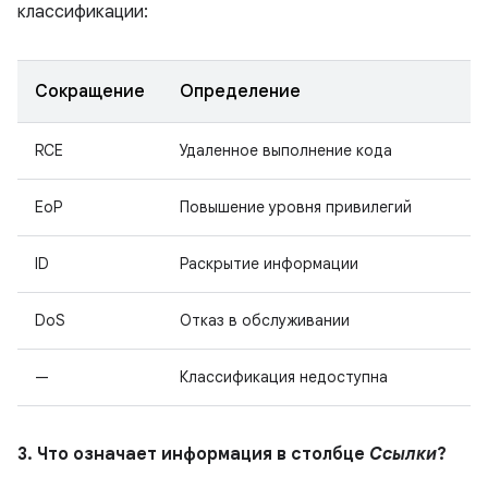
классификации:
Сокращение
Определение
RCE
Удаленное выполнение кода
EoP
Повышение уровня привилегий
ID
Раскрытие информации
DoS
Отказ в обслуживании
—
Классификация недоступна
3. Что означает информация в столбце
Ссылки
?