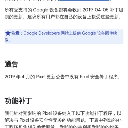
所有受支持的 Google 设备都将会收到 2019-04-05 补丁级
别的更新。建议所有用户都在自己的设备上接受这些更新。
注意
：
Google Developers 网站
上提供 Google 设备固件映
像。
通告
2019 年 4 月的 Pixel 更新公告中没有 Pixel 安全补丁程序。
功能补丁
我们针对受影响的 Pixel 设备纳入了以下功能补丁程序，以
解决与 Pixel 设备安全性无关的功能问题。下表中列出的补
丁程序包含相关参考编号、受影响的类别和受影响的设备。