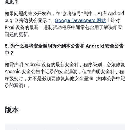
意思？
如果问题尚未公开发布，在“参考编号”列中，相应 Android
bug ID 旁边就会显示 *。
Google Developers 网站
上针对
Pixel 设备的最新二进制驱动程序中通常包含用于解决相应
问题的更新。
5. 为什么要将安全漏洞拆分到本公告和 Android 安全公告
中？
如需声明 Android 设备的最新安全补丁程序级别，必须修复
Android 安全公告中记录的安全漏洞，但在声明安全补丁程
序级别时，并不是必须要修复其他安全漏洞（如本公告中记
录的漏洞）。
版本