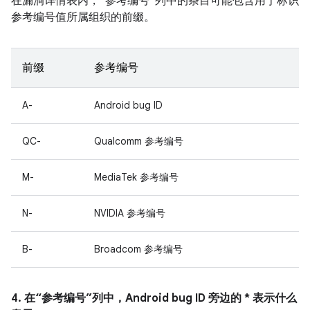
在漏洞详情表内，“参考编号”列中的条目可能包含用于标识
参考编号值所属组织的前缀。
前缀
参考编号
A-
Android bug ID
QC-
Qualcomm 参考编号
M-
MediaTek 参考编号
N-
NVIDIA 参考编号
B-
Broadcom 参考编号
4. 在“参考编号”列中，Android bug ID 旁边的 * 表示什么