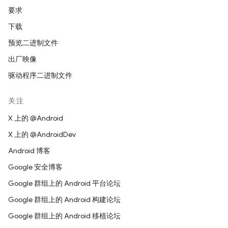
要求
下载
预览二进制文件
出厂映像
驱动程序二进制文件
关注
X 上的 @Android
X 上的 @AndroidDev
Android 博客
Google 安全博客
Google 群组上的 Android 平台论坛
Google 群组上的 Android 构建论坛
Google 群组上的 Android 移植论坛