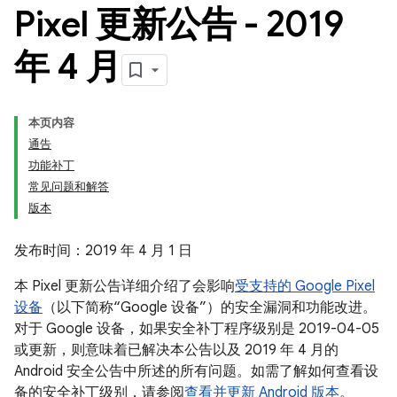
Pixel 更新公告 - 2019
年 4 月
本页内容
通告
功能补丁
常见问题和解答
版本
发布时间：2019 年 4 月 1 日
本 Pixel 更新公告详细介绍了会影响
受支持的 Google Pixel
设备
（以下简称“Google 设备”）的安全漏洞和功能改进。
对于 Google 设备，如果安全补丁程序级别是 2019-04-05
或更新，则意味着已解决本公告以及 2019 年 4 月的
Android 安全公告中所述的所有问题。如需了解如何查看设
备的安全补丁级别，请参阅
查看并更新 Android 版本
。