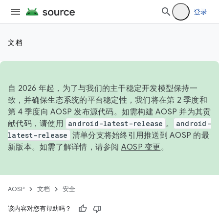
登录
文档
自 2026 年起，为了与我们的主干稳定开发模型保持一
致，并确保生态系统的平台稳定性，我们将在第 2 季度和
第 4 季度向 AOSP 发布源代码。如需构建 AOSP 并为其贡
献代码，请使用
android-latest-release
。
android-
latest-release
清单分支将始终引用推送到 AOSP 的最
新版本。如需了解详情，请参阅
AOSP 变更
。
AOSP
文档
安全
该内容对您有帮助吗？