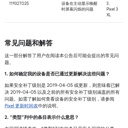
119327025
设备在主动显示唤醒
3、
时屏幕闪烁的问题
Pixel 3
XL
常见问题和解答
这一部分解答了用户在阅读本公告后可能会提出的常见问
题。
1. 如何确定我的设备是否已通过更新解决这些问题？
如果安全补丁级别是 2019-04-05 或更新，则意味着已解
决 2019-04-05 以及之前的所有安全补丁级别涵盖的所有
问题。如需了解如何查看设备的安全补丁级别，请参阅
Pixel 更新时间表
中的说明。
2. “类型”列中的条目表示什么意思？