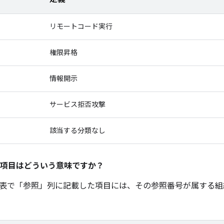
リモートコード実行
権限昇格
情報開示
サービス拒否攻撃
該当する分類なし
項目はどういう意味ですか？
表で「参照
」列に記載した項目には、その参照番号が属する組