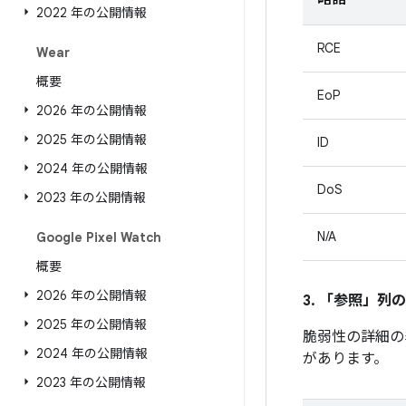
2022 年の公開情報
RCE
Wear
概要
EoP
2026 年の公開情報
2025 年の公開情報
ID
2024 年の公開情報
DoS
2023 年の公開情報
N/A
Google Pixel Watch
概要
2026 年の公開情報
3. 「参照」
列の
2025 年の公開情報
脆弱性の詳細の
2024 年の公開情報
があります。
2023 年の公開情報