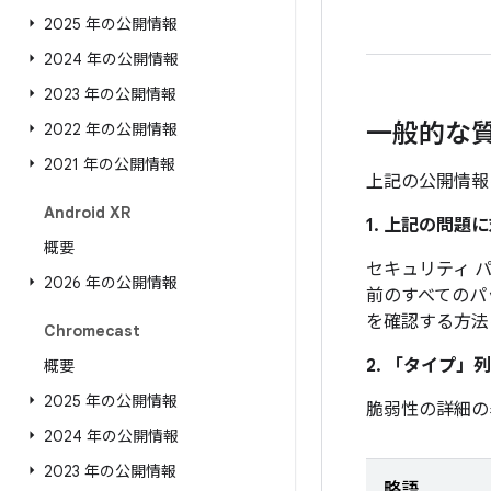
2025 年の公開情報
2024 年の公開情報
2023 年の公開情報
一般的な
2022 年の公開情報
2021 年の公開情報
上記の公開情報
Android XR
1. 上記の問
概要
セキュリティ パ
2026 年の公開情報
前のすべてのパ
を確認する方法
Chromecast
2. 「タイプ」
列
概要
2025 年の公開情報
脆弱性の詳細の
2024 年の公開情報
2023 年の公開情報
略語