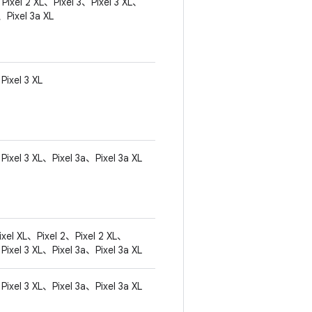
、Pixel 2 XL、Pixel 3、Pixel 3 XL、
、Pixel 3a XL
Pixel 3 XL
、Pixel 3 XL、Pixel 3a、Pixel 3a XL
ixel XL、Pixel 2、Pixel 2 XL、
、Pixel 3 XL、Pixel 3a、Pixel 3a XL
、Pixel 3 XL、Pixel 3a、Pixel 3a XL