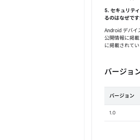
5. セキュリ
るのはなぜです
Android 
公開情報に掲載
に掲載されてい
バージョ
バージョン
1.0