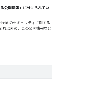
関する公開情報」に分けられてい
roid のセキュリティに関する
それ以外の、この公開情報など