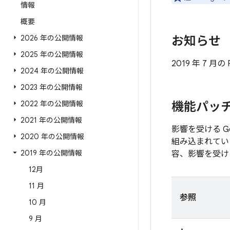
情報
概要
2026 年の公開情報
お知らせ
2025 年の公開情報
2019 年 7 
2024 年の公開情報
2023 年の公開情報
2022 年の公開情報
機能パッ
2021 年の公開情報
影響を受ける 
2020 年の公開情報
組み込まれてい
2019 年の公開情報
容、影響を受け
12月
11 月
参照
10 月
9 月