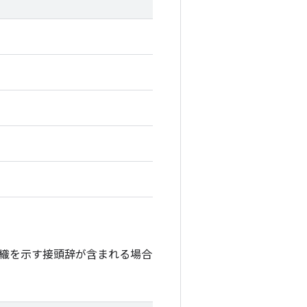
織を示す接頭辞が含まれる場合