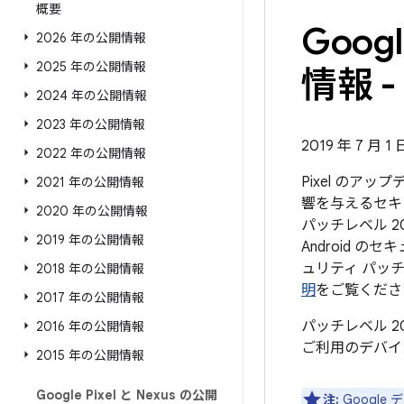
概要
Goo
2026 年の公開情報
2025 年の公開情報
情報 - 
2024 年の公開情報
2023 年の公開情報
2019 年 7 月 1
2022 年の公開情報
Pixel のア
2021 年の公開情報
響を与えるセキ
2020 年の公開情報
パッチレベル 2
2019 年の公開情報
Android
ュリティ パッ
2018 年の公開情報
明
をご覧くださ
2017 年の公開情報
パッチレベル 2
2016 年の公開情報
ご利用のデバイ
2015 年の公開情報
Google Pixel と Nexus の公開
注:
Googl