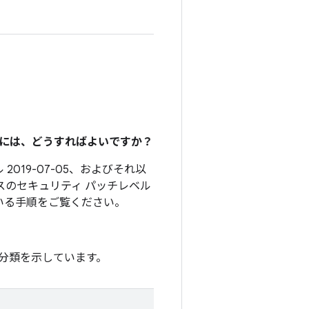
るには、どうすればよいですか？
2019-07-05、およびそれ以
スのセキュリティ パッチレベル
いる手順をご覧ください。
分類を示しています。