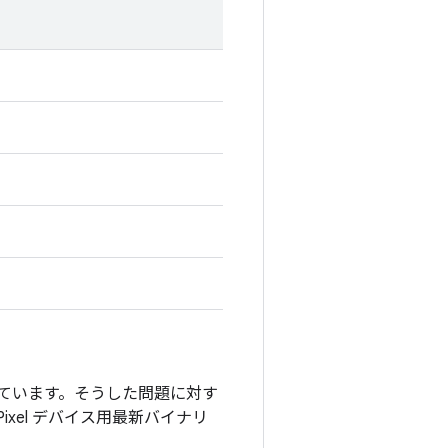
」を付けています。そうした問題に対す
 Pixel デバイス用最新バイナリ