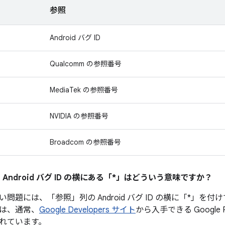
参照
Android バグ ID
Qualcomm の参照番号
MediaTek の参照番号
NVIDIA の参照番号
Broadcom の参照番号
 Android バグ ID の横にある「*」はどういう意味ですか？
い問題には、「参照」
列の Android バグ ID の横に「*
は、通常、
Google Developers サイト
から入手できる Google
れています。