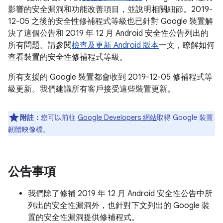
影響的安全漏洞和功能改善項目，並說明相關細節。2019-
12-05 之後的安全性修補程式等級也已針對 Google 裝置解
決了這個公告和 2019 年 12 月 Android 安全性公告列出的
所有問題。請參閱
檢查及更新 Android 版本
一文，瞭解如何
查看裝置的安全性修補程式等級。
所有支援的 Google 裝置都會收到 2019-12-05 修補程式等
級更新。我們建議所有客戶接受這些裝置更新。
附註：
您可以前往
Google Developers 網站
取得 Google 裝置
韌體映像檔。
公告事項
我們除了修補 2019 年 12 月 Android 安全性公告中所
列出的安全性漏洞外，也針對下文列出的 Google 裝
置的安全性漏洞提供修補程式。