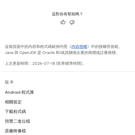
這對你有幫助嗎？
這個頁面中的內容和程式碼範例均受《
內容授權
》中的授權所規範。
Java 與 OpenJDK 是 Oracle 和/或其關係企業的商標或註冊商標。
上次更新時間：2026-07-18 (世界標準時間)。
版本
Android 程式庫
相關規定
下載程式碼
預覽二進位檔
原廠映像檔