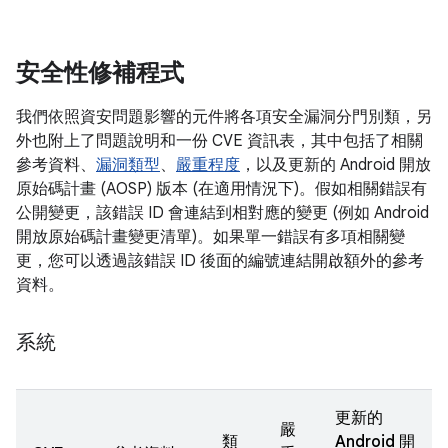
安全性修補程式
我們依照資安問題影響的元件將各項安全漏洞分門別類，另
外也附上了問題說明和一份 CVE 資訊表，其中包括了相關
參考資料、
漏洞類型
、
嚴重程度
，以及更新的 Android 開放
原始碼計畫 (AOSP) 版本 (在適用情況下)。假如相關錯誤有
公開變更，該錯誤 ID 會連結到相對應的變更 (例如 Android
開放原始碼計畫變更清單)。如果單一錯誤有多項相關變
更，您可以透過該錯誤 ID 後面的編號連結開啟額外的參考
資料。
系統
更新的
嚴
類
Android 開