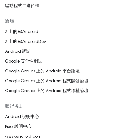
驅動程式二進位檔
論壇
X 上的 @Android
X 上的 @AndroidDev
Android 網誌
Google 安全性網誌
Google Groups 上的 Android 平台論壇
Google Groups 上的 Android 程式開發論壇
Google Groups 上的 Android 程式移植論壇
取得協助
Android 說明中心
Pixel 說明中心
www.android.com