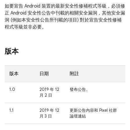
如要宣告 Android 裝置的最新安全性修補程式等級，必須修
正 Android 安全性公告中刊載的相關安全漏洞，其他安全漏
洞 (例如本安全性公告所刊載的項目) 對於宣告安全性修補
程式等級並非必要。
版本
版本
日期
附註
1.0
2019 年 12
發布公告。
月 2 日
1.1
2019 年 12
更新公告內容和 Pixel 社群
月 3 日
論壇連結