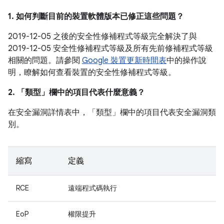
1. 如何判斷目前的裝置軟體版本已修正這些問題？
2019-12-05 之後的安全性修補程式等級完全解決了與
2019-12-05 安全性修補程式等級及所有先前修補程式等級
相關的問題。請參閱
Google 裝置更新時間表
中的操作說
明，瞭解如何查看裝置的安全性修補程式等級。
2. 「類型」
欄中的項目代表什麼意義？
在安全漏洞詳情表中，「類型」
欄中的項目代表安全漏洞類
別。
縮寫
定義
RCE
遠端程式碼執行
EoP
權限提升