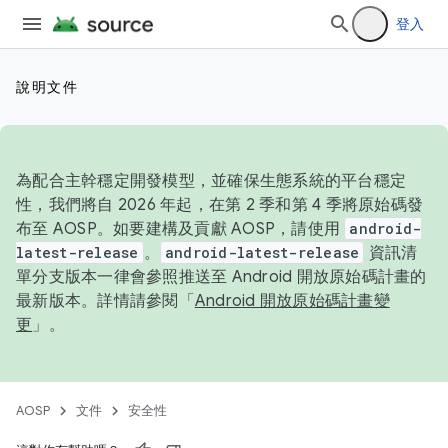
登入
說明文件
為配合主幹穩定開發模型，並確保生態系統的平台穩定
性，我們將自 2026 年起，在第 2 季和第 4 季將原始碼發
布至 AOSP。如要建構及貢獻 AOSP，請使用
android-
latest-release
。
android-latest-release
資訊清
單分支版本一律會參照推送至 Android 開放原始碼計畫的
最新版本。詳情請參閱「
Android 開放原始碼計畫變
更
」。
AOSP
文件
安全性