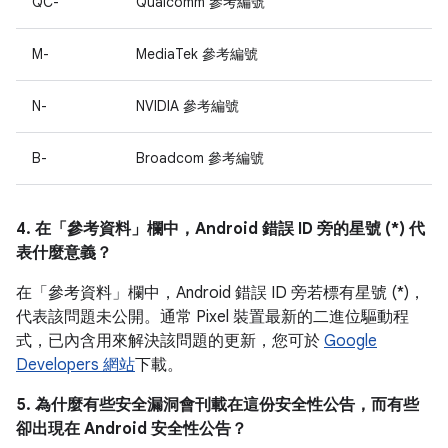
QC-
Qualcomm 參考編號
M-
MediaTek 參考編號
N-
NVIDIA 參考編號
B-
Broadcom 參考編號
4. 在「參考資料」
欄中，Android 錯誤 ID 旁的星號 (*) 代
表什麼意義？
在「參考資料」欄中，
Android 錯誤 ID 旁若標有星號 (*)，
代表該問題未公開。通常 Pixel 裝置最新的二進位驅動程
式，已內含用來解決該問題的更新，您可於
Google
Developers 網站
下載。
5. 為什麼有些安全漏洞會刊載在這份安全性公告，而有些
卻出現在 Android 安全性公告？