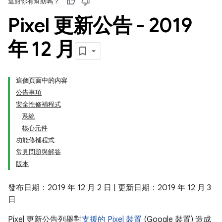
這對你有幫助嗎？
Pixel 更新公告 - 2019
年 12 月
這個頁面中的內容
公告事項
安全性修補程式
系統
核心元件
功能修補程式
常見問題與解答
版本
發布日期：2019 年 12 月 2 日 | 更新日期：2019 年 12 月 3
日
Pixel 更新公告列舉對
支援的 Pixel 裝置
(Google 裝置) 造成