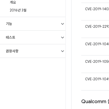
개요
CVE-2019-140
2016년 3월
기능
CVE-2019-229
테스트
CVE-2019-104
권장사항
CVE-2019-105
CVE-2019-104
Qualcomm