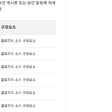
 보안 게시판 또는 보안 알림에 자세
.
구성요소
클로즈드 소스 구성요소
클로즈드 소스 구성요소
클로즈드 소스 구성요소
클로즈드 소스 구성요소
클로즈드 소스 구성요소
클로즈드 소스 구성요소