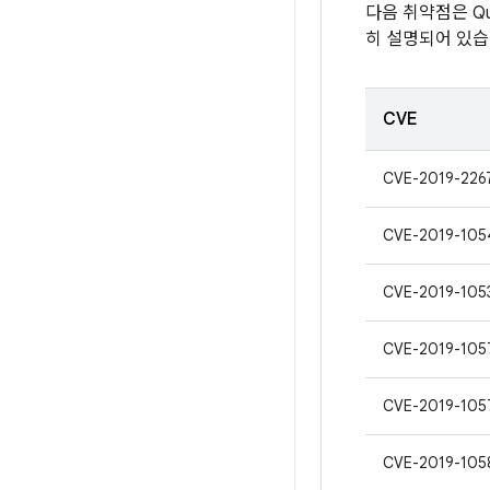
다음 취약점은 Qu
히 설명되어 있습
CVE
CVE-2019-226
CVE-2019-105
CVE-2019-105
CVE-2019-105
CVE-2019-105
CVE-2019-105