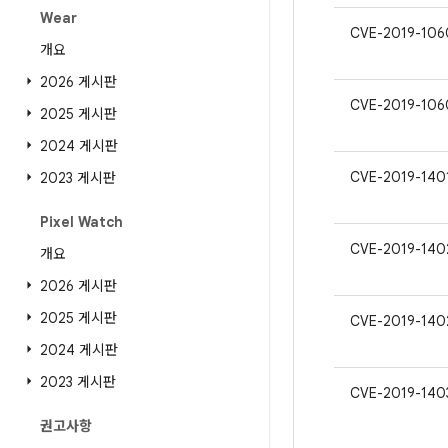
Wear
CVE-2019-106
개요
2026 게시판
CVE-2019-106
2025 게시판
2024 게시판
CVE-2019-140
2023 게시판
Pixel Watch
CVE-2019-140
개요
2026 게시판
2025 게시판
CVE-2019-140
2024 게시판
2023 게시판
CVE-2019-140
권고사항