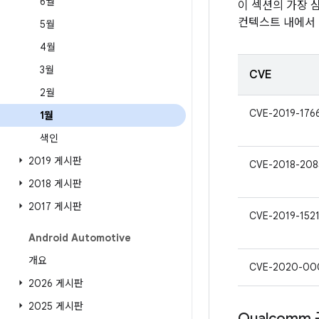
6월
이 섹션의 가장 
컨텍스트 내에서 
5월
4월
3월
CVE
2월
CVE-2019-176
1월
색인
2019 게시판
CVE-2018-208
2018 게시판
2017 게시판
CVE-2019-152
Android Automotive
개요
CVE-2020-00
2026 게시판
2025 게시판
Qualcomm