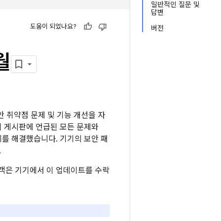
일반적인 질문 및
답변
도움이 되었나요?
버전
월
보안 취약점 문제 및 기능 개선을 자
한 이 게시판에 언급된 모든 문제와
 문제를 해결했습니다. 기기의 보안 패
.
 고객은 기기에서 이 업데이트를 수락