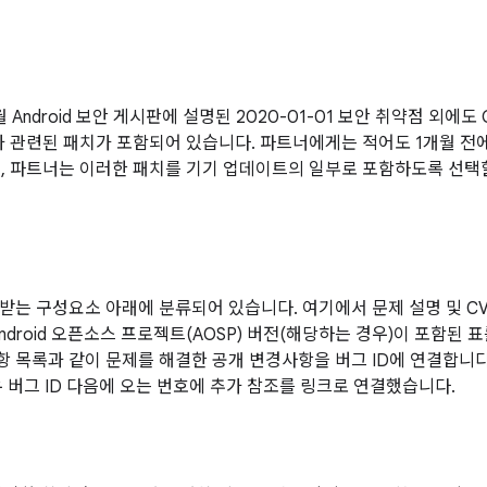
월 Android 보안 게시판에 설명된 2020-01-01 보안 취약점 외에도
 관련된 패치가 포함되어 있습니다. 파트너에게는 적어도 1개월 전
, 파트너는 이러한 패치를 기기 업데이트의 일부로 포함하도록 선택할
받는 구성요소 아래에 분류되어 있습니다. 여기에서 문제 설명 및 CVE
Android 오픈소스 프로젝트(AOSP) 버전(해당하는 경우)이 포함된 
사항 목록과 같이 문제를 해결한 공개 변경사항을 버그 ID에 연결합니
우 버그 ID 다음에 오는 번호에 추가 참조를 링크로 연결했습니다.