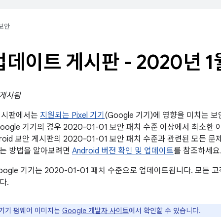
보안
l 업데이트 게시판 - 2020년 1
일 게시됨
트 게시판에서는
지원되는 Pixel 기기
(Google 기기)에 영향을 미치는 
oogle 기기의 경우 2020-01-01 보안 패치 수준 이상에서 최소
ndroid 보안 게시판의 2020-01-01 보안 패치 수준과 관련된 모든
하는 방법을 알아보려면
Android 버전 확인 및 업데이트
를 참조하세요
ogle 기기는 2020-01-01 패치 수준으로 업데이트됩니다. 모든
다.
e 기기 펌웨어 이미지는
Google 개발자 사이트
에서 확인할 수 있습니다.