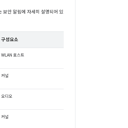
또는 보안 알림에 자세히 설명되어 있
구성요소
WLAN 호스트
커널
오디오
커널