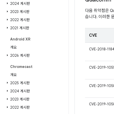
2024 게시판
다음 취약점은 Qu
2023 게시판
습니다. 이러한 
2022 게시판
2021 게시판
CVE
Android XR
개요
CVE-2018-118
2026 게시판
Chromecast
CVE-2019-105
개요
2025 게시판
CVE-2019-105
2024 게시판
2023 게시판
CVE-2019-105
2022 게시판