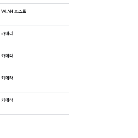
WLAN 호스트
카메라
카메라
카메라
카메라