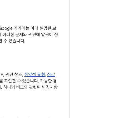
 Google 기기에는 아래 설명된 보
에 이러한 문제와 관련해 알림이 전
 수 있습니다.
, 관련 참조,
취약점 유형
,
심각
표를 확인할 수 있습니다. 가능한 경
다. 하나의 버그와 관련된 변경사항