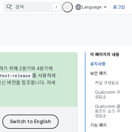
/
로그인
이 페이지의 내용
공지사항
하기 위해 2분기와 4분기에
보안 패치
test-release
를 사용하세
최신 버전을 참조합니다. 자세
커널 구성요소
Qualcomm 구
성요소
Qualcomm 클
로즈드 소스 구
성요소
기능 패치