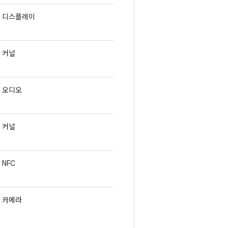
디스플레이
커널
오디오
커널
NFC
카메라