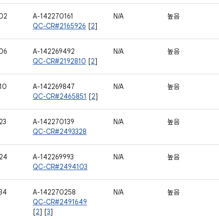
02
A-142270161
N/A
높음
QC-CR#2165926
[
2
]
06
A-142269492
N/A
높음
QC-CR#2192810
[
2
]
10
A-142269847
N/A
높음
QC-CR#2465851
[
2
]
23
A-142270139
N/A
높음
QC-CR#2493328
24
A-142269993
N/A
높음
QC-CR#2494103
34
A-142270258
N/A
높음
QC-CR#2491649
[
2
] [
3
]