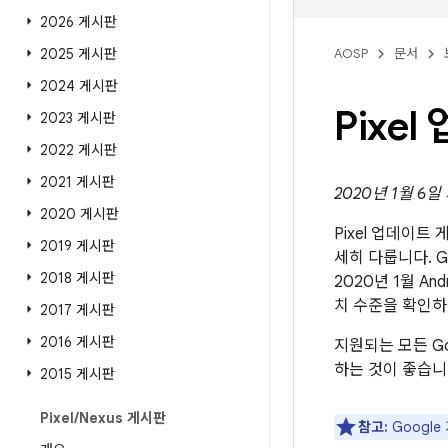
2026 게시판
2025 게시판
AOSP
문서
2024 게시판
Pixe
2023 게시판
2022 게시판
2021 게시판
2020년 1월 6
2020 게시판
Pixel 업데이
2019 게시판
세히 다룹니다. G
2018 게시판
2020년 1월 A
치 수준을 확인
2017 게시판
2016 게시판
지원되는 모든 Go
하는 것이 좋습니
2015 게시판
Pixel
/
Nexus 게시판
참고:
Googl