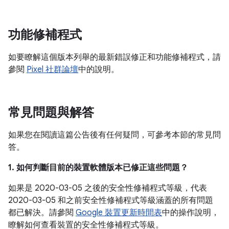
功能修補程式
如要瞭解這個版本列舉的最新錯誤修正和功能修補程式，請
參閱
Pixel 社群論壇
中的說明。
常見問題與解答
如果您在閱讀這篇公告後有任何疑問，可參考本節的常見問
答。
1. 如何判斷目前的裝置軟體版本已修正這些問題？
如果是 2020-03-05 之後的安全性修補程式等級，代表
2020-03-05 和之前安全性修補程式等級涵蓋的所有問題
都已解決。請參閱
Google 裝置更新時間表
中的操作說明，
瞭解如何查看裝置的安全性修補程式等級。