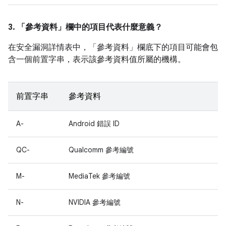
3. 「參考資料」
欄中的項目代表什麼意義？
在安全漏洞詳情表中，「參考資料」
欄底下的項目可能會包
含一個前置字串，表示該參考資料值所屬的機構。
前置字串
參考資料
A-
Android 錯誤 ID
QC-
Qualcomm 參考編號
M-
MediaTek 參考編號
N-
NVIDIA 參考編號