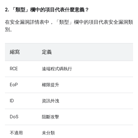
2. 「類型」
欄中的項目代表什麼意義？
在安全漏洞詳情表中，「類型」
欄中的項目代表安全漏洞類
別。
縮寫
定義
RCE
遠端程式碼執行
EoP
權限提升
ID
資訊外洩
DoS
阻斷攻擊
不適用
未分類