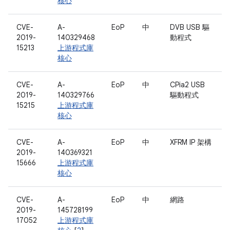
核心
CVE-
A-
EoP
中
DVB USB 驅
2019-
140329468
動程式
15213
上游程式庫
核心
CVE-
A-
EoP
中
CPia2 USB
2019-
140329766
驅動程式
15215
上游程式庫
核心
CVE-
A-
EoP
中
XFRM IP 架構
2019-
140369321
15666
上游程式庫
核心
CVE-
A-
EoP
中
網路
2019-
145728199
17052
上游程式庫