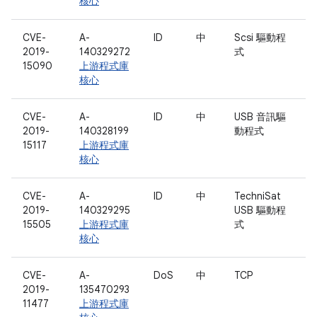
核心
CVE-
A-
ID
中
Scsi 驅動程
2019-
140329272
式
15090
上游程式庫
核心
CVE-
A-
ID
中
USB 音訊驅
2019-
140328199
動程式
15117
上游程式庫
核心
CVE-
A-
ID
中
TechniSat
2019-
140329295
USB 驅動程
15505
上游程式庫
式
核心
CVE-
A-
DoS
中
TCP
2019-
135470293
11477
上游程式庫