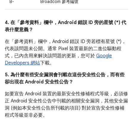
B-
Broadcom 參考編號
4. 在「參考資料」
欄中，Android 錯誤 ID 旁的星號 (*) 代
表什麼意義？
在「參考資料」
欄中，Android 錯誤 ID 旁若標有星號 (*)，
代表該問題未公開。通常 Pixel 裝置最新的二進位驅動程
式，已內含用來解決該問題的更新，您可於
Google
Developers 網站
下載。
5. 為什麼有些安全漏洞會刊載在這份安全性公告，而有些
卻出現在 Android 安全性公告？
如要宣告 Android 裝置的最新安全性修補程式等級，必須修
正 Android 安全性公告中刊載的相關安全漏洞，其他安全漏
洞 (例如本安全性公告所刊載的項目) 對於宣告安全性修補
程式等級並非必要。