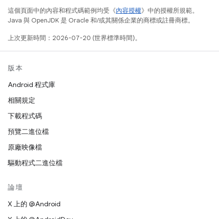
這個頁面中的內容和程式碼範例均受《
內容授權
》中的授權所規範。
Java 與 OpenJDK 是 Oracle 和/或其關係企業的商標或註冊商標。
上次更新時間：2026-07-20 (世界標準時間)。
版本
Android 程式庫
相關規定
下載程式碼
預覽二進位檔
原廠映像檔
驅動程式二進位檔
論壇
X 上的 @Android