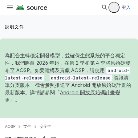
登入
說明文件
為配合主幹穩定開發模型，並確保生態系統的平台穩定
性，我們將自 2026 年起，在第 2 季和第 4 季將原始碼發
布至 AOSP。如要建構及貢獻 AOSP，請使用
android-
latest-release
。
android-latest-release
資訊清
單分支版本一律會參照推送至 Android 開放原始碼計畫的
最新版本。詳情請參閱「
Android 開放原始碼計畫變
更
」。
AOSP
文件
安全性