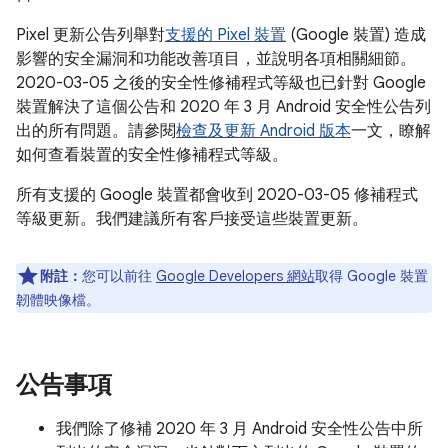
Pixel 更新公告列舉對
支援的 Pixel 裝置
(Google 裝置) 造成
影響的安全漏洞和功能改善項目，並說明各項相關細節。
2020-03-05 之後的安全性修補程式等級也已針對 Google
裝置解決了這個公告和 2020 年 3 月 Android 安全性公告列
出的所有問題。請參閱
檢查及更新 Android 版本
一文，瞭解
如何查看裝置的安全性修補程式等級。
所有支援的 Google 裝置都會收到 2020-03-05 修補程式
等級更新。我們建議所有客戶接受這些裝置更新。
附註：
您可以前往
Google Developers 網站
取得 Google 裝置
韌體映像檔。
公告事項
我們除了修補 2020 年 3 月 Android 安全性公告中所