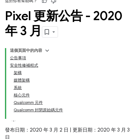
這對你有幫助嗎？
Pixel 更新公告 - 2020
年 3 月
這個頁面中的內容
公告事項
安全性修補程式
架構
媒體架構
系統
核心元件
Qualcomm 元件
Qualcomm 封閉原始碼元件
發布日期：2020 年 3 月 2 日 | 更新日期：2020 年 3 月 3
日