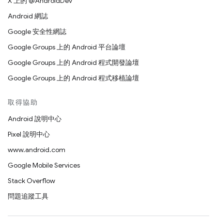
X 上的 @AndroidDev
Android 網誌
Google 安全性網誌
Google Groups 上的 Android 平台論壇
Google Groups 上的 Android 程式開發論壇
Google Groups 上的 Android 程式移植論壇
取得協助
Android 說明中心
Pixel 說明中心
www.android.com
Google Mobile Services
Stack Overflow
問題追蹤工具