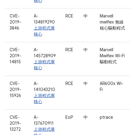
核心
CVE-
A-
RCE
中
Marvell
2019-
134819290
mwifiex 無線
3846
上游程式庫
核心驅動程式
核心
CVE-
A-
RCE
中
Marvell
2019-
145728909
Mwifiex Wi-Fi
14815
上游程式庫
驅動程式
核心
CVE-
A-
RCE
中
AR600x Wi-
2019-
141043210
Fi
15926
上游程式庫
核心
CVE-
A-
EoP
中
ptrace
2019-
137670911
13272
上游程式庫