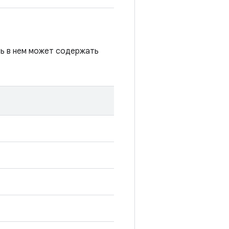
сь в нем может содержать