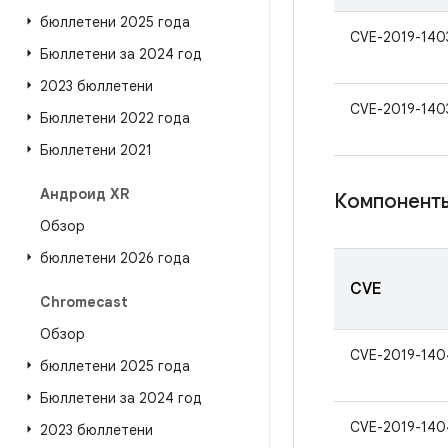
бюллетени 2025 года
CVE-2019-140
Бюллетени за 2024 год
2023 бюллетени
CVE-2019-140
Бюллетени 2022 года
Бюллетени 2021
Андроид XR
Компоненты
Обзор
бюллетени 2026 года
CVE
Chromecast
Обзор
CVE-2019-140
бюллетени 2025 года
Бюллетени за 2024 год
CVE-2019-140
2023 бюллетени