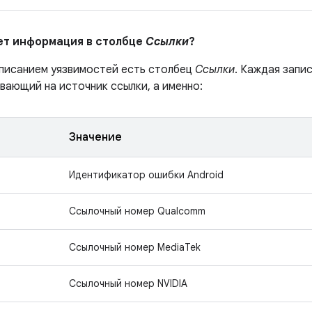
ает информация в столбце
Ссылки
?
описанием уязвимостей есть столбец
Ссылки
. Каждая запи
вающий на источник ссылки, а именно:
Значение
Идентификатор ошибки Android
Ссылочный номер Qualcomm
Ссылочный номер MediaTek
Ссылочный номер NVIDIA