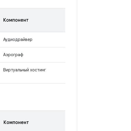
Компонент
Аудиодрайвер
Аэрограф
Виртуальный хостинг
Компонент