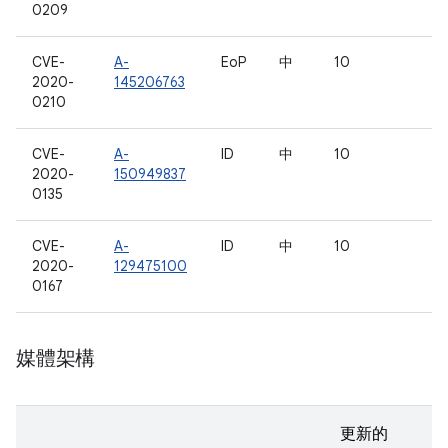
0209
CVE-
A-
EoP
中
10
2020-
145206763
0210
CVE-
A-
ID
中
10
2020-
150949837
0135
CVE-
A-
ID
中
10
2020-
129475100
0167
媒體架構
更新的