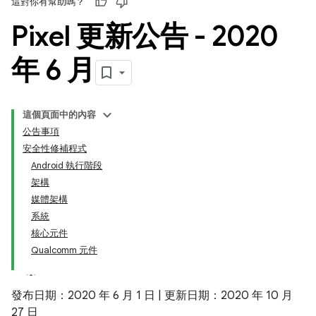
這對你有幫助嗎？
Pixel 更新公告 - 2020
年 6 月
這個頁面中的內容
公告事項
安全性修補程式
Android 執行階段
架構
媒體架構
系統
核心元件
Qualcomm 元件
發布日期：2020 年 6 月 1 日 | 更新日期：2020 年 10 月
27 日