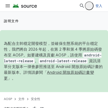
登入
說明文件
為配合主幹穩定開發模型，並確保生態系統的平台穩定
性，我們將自 2026 年起，在第 2 季和第 4 季將原始碼發
布至 AOSP。如要建構及貢獻 AOSP，請使用
android-
latest-release
。
android-latest-release
資訊清
單分支版本一律會參照推送至 Android 開放原始碼計畫的
最新版本。詳情請參閱「
Android 開放原始碼計畫變
更
」。
AOSP
文件
安全性