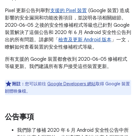
Pixel 更新公告列舉對
支援的 Pixel 裝置
(Google 裝置) 造成
影響的安全漏洞和功能改善項目，並說明各項相關細節。
2020-06-05 之後的安全性修補程式等級也已針對 Google
裝置解決了這個公告和 2020 年 6 月 Android 安全性公告列
出的所有問題。請參閱「
檢查及更新 Android 版本
」一文，
瞭解如何查看裝置的安全性修補程式等級。
所有支援的 Google 裝置都會收到 2020-06-05 修補程式
等級更新。我們建議所有客戶接受這些裝置更新。
附註：
您可以前往
Google Developers 網站
取得 Google 裝置
韌體映像檔。
公告事項
我們除了修補 2020 年 6 月 Android 安全性公告中所