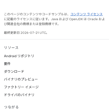
このページのコンテンツやコードサンプルは、
コンテンツ ライセンス
に記載のライセンスに従います。Java および OpenJDK は Oracle およ
び関連会社の商標または登録商標です。
最終更新日 2026-07-21 UTC。
リソース
Android リポジトリ
要件
ダウンロード
バイナリのプレビュー
ファクトリー イメージ
ドライバのバイナリ
つながる