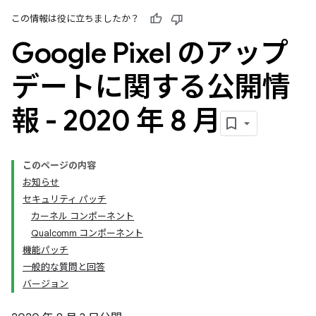
この情報は役に立ちましたか？
Google Pixel のアップ
デートに関する公開情
報 - 2020 年 8 月
このページの内容
お知らせ
セキュリティ パッチ
カーネル コンポーネント
Qualcomm コンポーネント
機能パッチ
一般的な質問と回答
バージョン