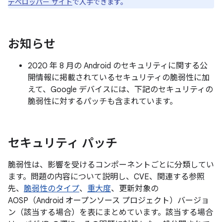
デベロッパー サイト
で入手できます。
お知らせ
2020 年 8 月の Android のセキュリティに関する公
開情報に掲載されているセキュリティの脆弱性に加
えて、Google デバイスには、下記のセキュリティの
脆弱性に対するパッチも含まれています。
セキュリティ パッチ
脆弱性は、影響を受けるコンポーネントごとに分類してい
ます。問題の内容について説明し、CVE、関連する参照
先、
脆弱性のタイプ
、
重大度
、更新対象の
AOSP（Android オープンソース プロジェクト）バージョ
ン（該当する場合）を表にまとめています。該当する場合