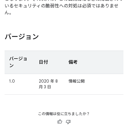
いるセキュリティの脆弱性への対処は必須ではありませ
ん。
バージョン
バージョ
日付
備考
ン
1.0
2020 年 8
情報公開
月 3 日
この情報は役に立ちましたか？