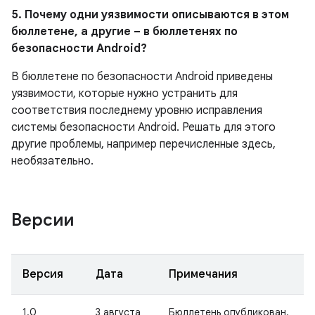
5. Почему одни уязвимости описываются в этом
бюллетене, а другие – в бюллетенях по
безопасности Android?
В бюллетене по безопасности Android приведены
уязвимости, которые нужно устранить для
соответствия последнему уровню исправления
системы безопасности Android. Решать для этого
другие проблемы, например перечисленные здесь,
необязательно.
Версии
Версия
Дата
Примечания
1.0
3 августа
Бюллетень опубликован.