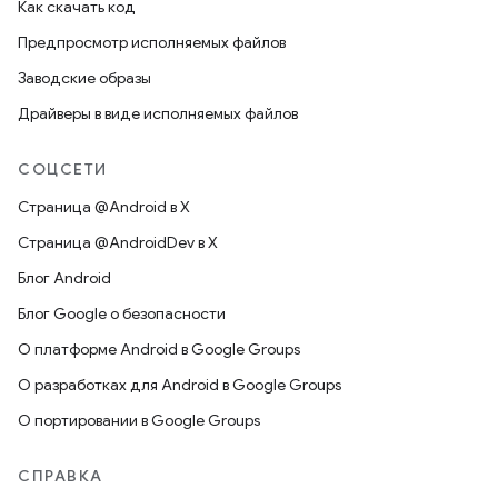
Как скачать код
Предпросмотр исполняемых файлов
Заводские образы
Драйверы в виде исполняемых файлов
СОЦСЕТИ
Страница @Android в X
Страница @AndroidDev в X
Блог Android
Блог Google о безопасности
О платформе Android в Google Groups
О разработках для Android в Google Groups
О портировании в Google Groups
СПРАВКА