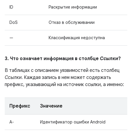
ID
Раскрытие информации
DoS
Отказ в обслуживании
—
Классификация недоступна
3. Что означает информация в столбце
Ссылки
?
В таблицах с описанием уязвимостей есть столбец
Ссылки
. Каждая запись в нем может содержать
префикс, указывающий на источник ссылки, а именно:
Префикс
Значение
A-
Идентификатор ошибки Android