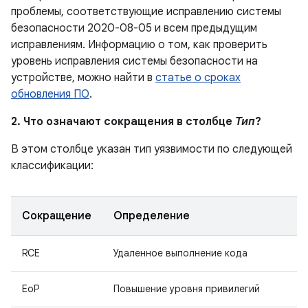
проблемы, соответствующие исправлению системы
безопасности 2020-08-05 и всем предыдущим
исправлениям. Информацию о том, как проверить
уровень исправления системы безопасности на
устройстве, можно найти в
статье о сроках
обновления ПО
.
2. Что означают сокращения в столбце
Тип
?
В этом столбце указан тип уязвимости по следующей
классификации:
Сокращение
Определение
RCE
Удаленное выполнение кода
EoP
Повышение уровня привилегий