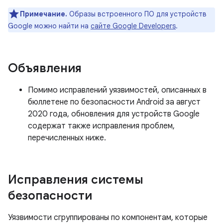
Примечание.
Образы встроенного ПО для устройств
Google можно найти на
сайте Google Developers
.
Объявления
Помимо исправлений уязвимостей, описанных в
бюллетене по безопасности Android за август
2020 года, обновления для устройств Google
содержат также исправления проблем,
перечисленных ниже.
Исправления системы
безопасности
Уязвимости сгруппированы по компонентам, которые