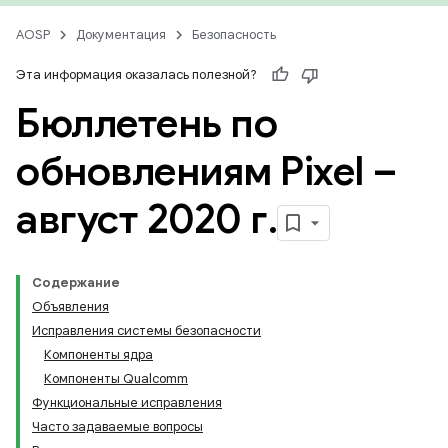
AOSP
Документация
Безопасность
Эта информация оказалась полезной?
Бюллетень по
обновлениям Pixel –
август 2020 г
.
Содержание
Объявления
Исправления системы безопасности
Компоненты ядра
Компоненты Qualcomm
Функциональные исправления
Часто задаваемые вопросы