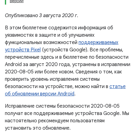
Версии
Опубликовано 3 августа 2020 г.
В этом бюллетене содержится информация об
уязвимостях в защите и об улучшениях
функциональных возможностей
поддерживаемых
устройств Pixel
(устройств Google). Все проблемы,
перечисленные здесь и в бюллетене по безопасности
Android за август 2020 года, устранены в исправлении
2020-08-05 или более новом. Сведения о том, как
проверить уровень исправления системы
безопасности на устройстве, можно найти в
статье
об обновлении версии Android
.
Исправление системы безопасности 2020-08-05
получат все поддерживаемые устройства Google. Мы
настоятельно рекомендуем пользователям
установить это обновление.