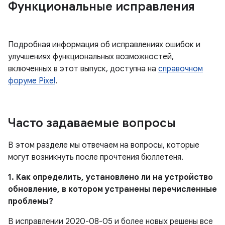
Функциональные исправления
Подробная информация об исправлениях ошибок и
улучшениях функциональных возможностей,
включенных в этот выпуск, доступна на
справочном
форуме Pixel
.
Часто задаваемые вопросы
В этом разделе мы отвечаем на вопросы, которые
могут возникнуть после прочтения бюллетеня.
1. Как определить, установлено ли на устройство
обновление, в котором устранены перечисленные
проблемы?
В исправлении 2020-08-05 и более новых решены все