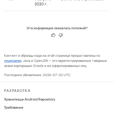
2020 г.
Эта информация оказалась полезной?
Контент и образцы кода на этой странице предоставлены по
лицензиям
. Java и OpenJDK – это зарегистрированные товарные
знаки корпорации Oracle и ее аффилированных лиц.
Последнее обновление: 2026-07-20 UTC.
РАЗРАБОТКА
Хранилище Android Repository
Требования