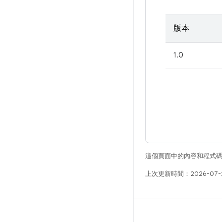
版本
1.0
這個頁面中的內容和程式
上次更新時間：2026-07-
版本