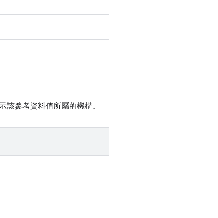
示該參考資料值所屬的機構。