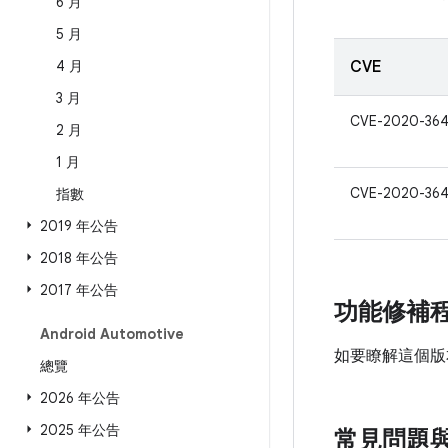
6 月
5 月
4 月
CVE
3 月
CVE-2020-36
2 月
1 月
CVE-2020-36
指數
2019 年公告
2018 年公告
2017 年公告
功能修補
Android Automotive
如要瞭解這個版
總覽
2026 年公告
2025 年公告
常見問題