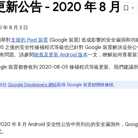
 更新公告 - 2020 年 8 月
年 8 月 3 日
告列舉對
支援的 Pixel 裝置
(Google 裝置) 造成影響的安全漏洞
-05 之後的安全性修補程式等級也已針對 Google 裝置解決這份公告和 2
有問題。請參閱
檢查及更新 Android 版本
一文，瞭解如何查看裝
ogle 裝置都會收到 2020-08-05 修補程式等級更新。我們
前往
Google Developers 網站
取得 Google 裝置韌體映像檔。
2020 年 8 月 Android 安全性公告中所列出的安全漏洞外，Go
式。