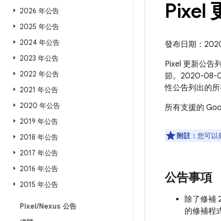
Pixel
2026 年公告
2025 年公告
2024 年公告
發布日期：2020 
2023 年公告
Pixel 更新公
2022 年公告
節。2020-08
性公告列出的所
2021 年公告
2020 年公告
所有支援的 Go
2019 年公告
附註：
您可以
2018 年公告
2017 年公告
2016 年公告
公告事項
2015 年公告
除了修補 
Pixel
/
Nexus 公告
的修補程