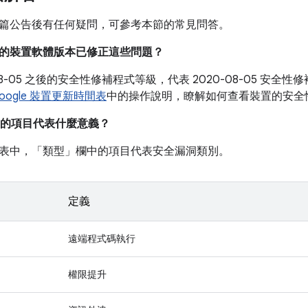
篇公告後有任何疑問，可參考本節的常見問答。
目前的裝置軟體版本已修正這些問題？
-08-05 之後的安全性修補程式等級，代表 2020-08-05 安
oogle 裝置更新時間表
中的操作說明，瞭解如何查看裝置的安全
的項目代表什麼意義？
表中，「類型」
欄中的項目代表安全漏洞類別。
定義
遠端程式碼執行
權限提升