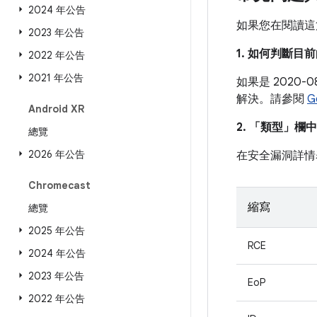
2024 年公告
如果您在閱讀這
2023 年公告
1. 如何判斷
2022 年公告
2021 年公告
如果是 2020
解決。請參閱
G
Android XR
2. 「類型」
欄中
總覽
2026 年公告
在安全漏洞詳情
Chromecast
縮寫
總覽
2025 年公告
RCE
2024 年公告
2023 年公告
EoP
2022 年公告