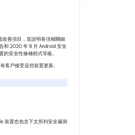
和功能改善項目，並說明各項相關細
020 年 8 月 Android 安全
置的安全性修補程式等級。
建議所有客戶接受這些裝置更新。
ogle 裝置也包含下文所列安全漏洞