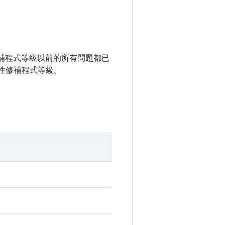
全性修補程式等級以前的所有問題都已
性修補程式等級。