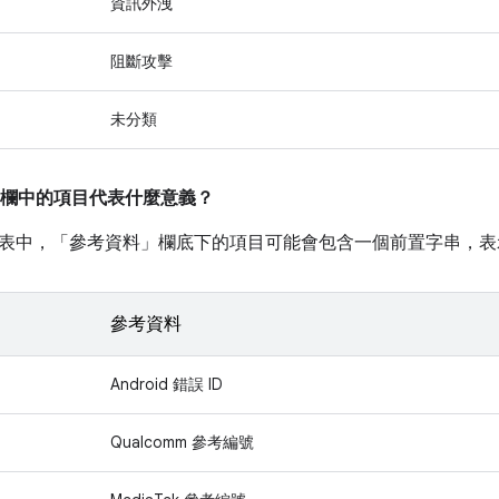
資訊外洩
阻斷攻擊
未分類
欄中的項目代表什麼意義？
表中，「參考資料」
欄底下的項目可能會包含一個前置字串，表
參考資料
Android 錯誤 ID
Qualcomm 參考編號