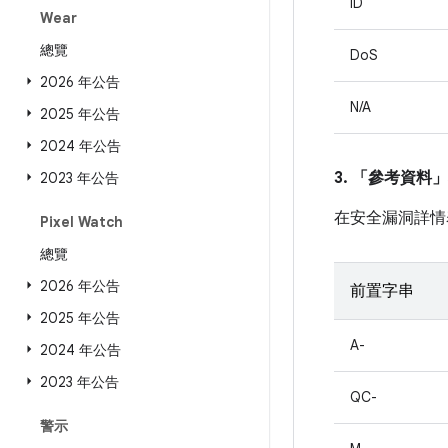
ID
Wear
總覽
DoS
2026 年公告
N/A
2025 年公告
2024 年公告
3. 「參考資料」
2023 年公告
在安全漏洞詳情
Pixel Watch
總覽
2026 年公告
前置字串
2025 年公告
A-
2024 年公告
2023 年公告
QC-
警示