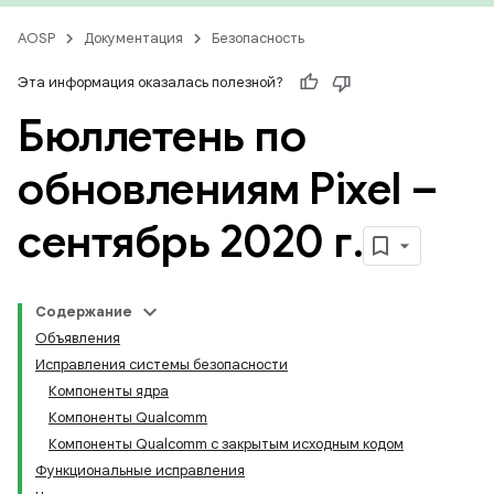
AOSP
Документация
Безопасность
Эта информация оказалась полезной?
Бюллетень по
обновлениям Pixel –
сентябрь 2020 г
.
Содержание
Объявления
Исправления системы безопасности
Компоненты ядра
Компоненты Qualcomm
Компоненты Qualcomm с закрытым исходным кодом
Функциональные исправления