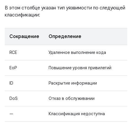
В этом столбце указан тип уязвимости по следующей
классификации:
Сокращение
Определение
RCE
Удаленное выполнение кода
EoP
Повышение уровня привилегий
ID
Раскрытие информации
DoS
Отказ в обслуживании
—
Классификация недоступна