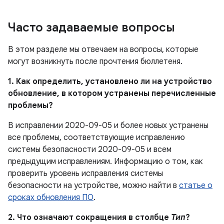
Часто задаваемые вопросы
В этом разделе мы отвечаем на вопросы, которые
могут возникнуть после прочтения бюллетеня.
1. Как определить, установлено ли на устройство
обновление, в котором устранены перечисленные
проблемы?
В исправлении 2020-09-05 и более новых устранены
все проблемы, соответствующие исправлению
системы безопасности 2020-09-05 и всем
предыдущим исправлениям. Информацию о том, как
проверить уровень исправления системы
безопасности на устройстве, можно найти в
статье о
сроках обновления ПО
.
2. Что означают сокращения в столбце
Тип
?