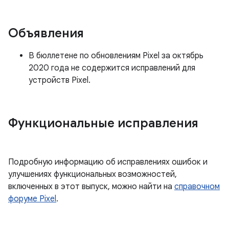
Объявления
В бюллетене по обновлениям Pixel за октябрь
2020 года не содержится исправлений для
устройств Pixel.
Функциональные исправления
Подробную информацию об исправлениях ошибок и
улучшениях функциональных возможностей,
включенных в этот выпуск, можно найти на
справочном
форуме Pixel
.