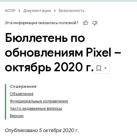
AOSP
Документация
Безопасность
Эта информация оказалась полезной?
Бюллетень по
обновлениям Pixel –
октябрь 2020 г
.
Содержание
Объявления
Функциональные исправления
Часто задаваемые вопросы
Версии
Опубликовано 5 октября 2020 г.