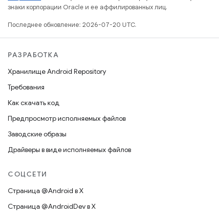
знаки корпорации Oracle и ее аффилированных лиц.
Последнее обновление: 2026-07-20 UTC.
РАЗРАБОТКА
Хранилище Android Repository
Требования
Как скачать код
Предпросмотр исполняемых файлов
Заводские образы
Драйверы в виде исполняемых файлов
СОЦСЕТИ
Страница @Android в X
Страница @AndroidDev в X