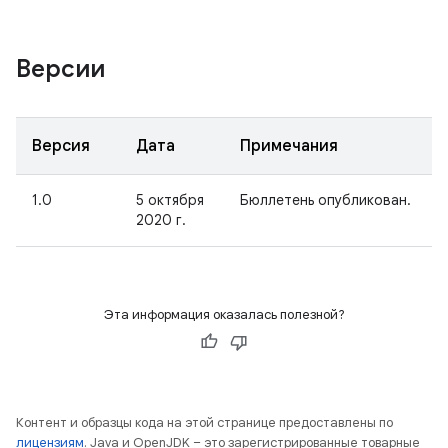
Версии
Версия
Дата
Примечания
1.0
5 октября
Бюллетень опубликован.
2020 г.
Эта информация оказалась полезной?
Контент и образцы кода на этой странице предоставлены по
лицензиям
. Java и OpenJDK – это зарегистрированные товарные