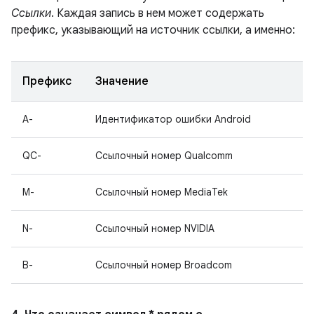
Ссылки
. Каждая запись в нем может содержать
префикс, указывающий на источник ссылки, а именно:
Префикс
Значение
A-
Идентификатор ошибки Android
QC-
Ссылочный номер Qualcomm
M-
Ссылочный номер MediaTek
N-
Ссылочный номер NVIDIA
B-
Ссылочный номер Broadcom