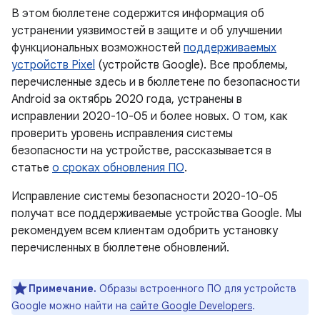
В этом бюллетене содержится информация об
устранении уязвимостей в защите и об улучшении
функциональных возможностей
поддерживаемых
устройств Pixel
(устройств Google). Все проблемы,
перечисленные здесь и в бюллетене по безопасности
Android за октябрь 2020 года, устранены в
исправлении 2020-10-05 и более новых. О том, как
проверить уровень исправления системы
безопасности на устройстве, рассказывается в
статье
о сроках обновления ПО
.
Исправление системы безопасности 2020-10-05
получат все поддерживаемые устройства Google. Мы
рекомендуем всем клиентам одобрить установку
перечисленных в бюллетене обновлений.
Примечание.
Образы встроенного ПО для устройств
Google можно найти на
сайте Google Developers
.