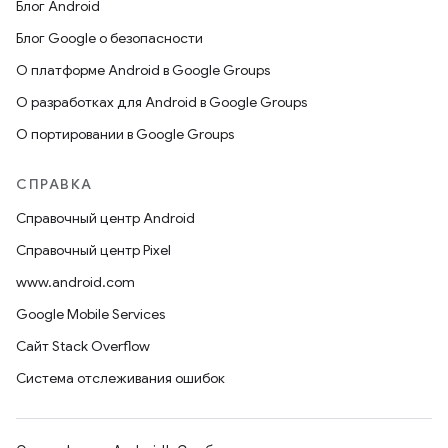
Блог Android
Блог Google о безопасности
О платформе Android в Google Groups
О разработках для Android в Google Groups
О портировании в Google Groups
СПРАВКА
Справочный центр Android
Справочный центр Pixel
www.android.com
Google Mobile Services
Сайт Stack Overflow
Система отслеживания ошибок