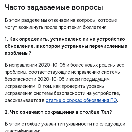
Часто задаваемые вопросы
В этом разделе мы отвечаем на вопросы, которые
могут возникнуть после прочтения бюллетеня.
1. Как определить, установлено ли на устройство
обновление, в котором устранены перечисленные
проблемы?
В исправлении 2020-10-05 и более новых решены все
проблемы, соответствующие исправлению системы
безопасности 2020-10-05 и всем предыдущим
исправлениям. О том, как проверить уровень
исправления системы безопасности на устройстве,
рассказывается в
статье о сроках обновления ПО
.
2. Что означают сокращения в столбце
Тип
?
В этом столбце указан тип уязвимости по следующей
классификации: