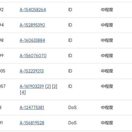
92
A-154058264
ID
中程度
94
A-152895390
ID
中程度
98
A-160633884
ID
中程度
99
A-156076070
ID
中程度
035
A-152239213
ID
中程度
057
A-161903239
[
2
] [
3
]
ID
中程度
[
4
]
8
A-124775381
DoS
中程度
91
A-156819528
DoS
中程度