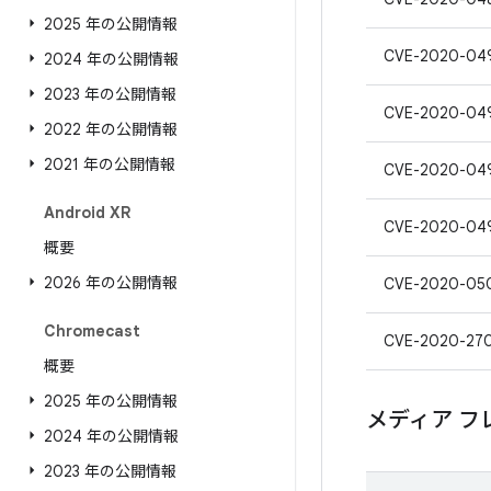
2025 年の公開情報
CVE-2020-04
2024 年の公開情報
2023 年の公開情報
CVE-2020-04
2022 年の公開情報
2021 年の公開情報
CVE-2020-04
Android XR
CVE-2020-04
概要
2026 年の公開情報
CVE-2020-05
Chromecast
CVE-2020-27
概要
2025 年の公開情報
メディア フ
2024 年の公開情報
2023 年の公開情報