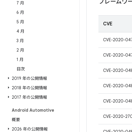
フレームワ
7 月
6 月
5 月
CVE
4 月
CVE-2020-04
3 月
2 月
CVE-2020-04
1 月
目次
CVE-2020-04
2019 年の公開情報
CVE-2020-04
2018 年の公開情報
2017 年の公開情報
CVE-2020-04
Android Automotive
CVE-2020-27
概要
2026 年の公開情報
CVE-2020-04