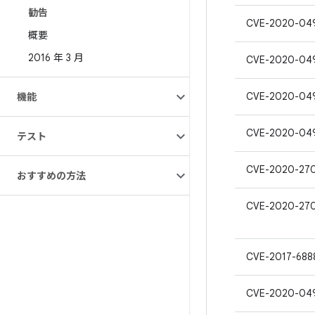
勧告
CVE-2020-04
概要
2016 年 3 月
CVE-2020-04
CVE-2020-04
機能
CVE-2020-04
テスト
CVE-2020-27
おすすめの方法
CVE-2020-27
CVE-2017-688
CVE-2020-04