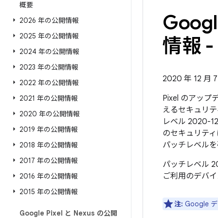
概要
Goo
2026 年の公開情報
2025 年の公開情報
情報 - 
2024 年の公開情報
2023 年の公開情報
2020 年 12 月 
2022 年の公開情報
Pixel のア
2021 年の公開情報
えるセキュリテ
2020 年の公開情報
レベル 2020-
2019 年の公開情報
のセキュリティ
パッチレベルを
2018 年の公開情報
2017 年の公開情報
パッチレベル 2
ご利用のデバイ
2016 年の公開情報
2015 年の公開情報
注:
Googl
Google Pixel と Nexus の公開