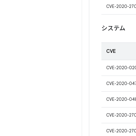
CVE-2020-27
システム
CVE
CVE-2020-02
CVE-2020-04
CVE-2020-04
CVE-2020-27
CVE-2020-27