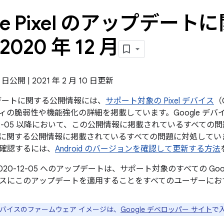
gle Pixel のアップデー
2020 年 12 月
7 日公開 | 2021 年 2 月 10 日更新
ップデートに関する公開情報には、
サポート対象の Pixel デバイス
（
ィの脆弱性や機能強化の詳細を掲載しています。Google デバ
12-05 以降において、この公開情報に掲載されているすべての問題と、20
に関する公開情報に掲載されているすべての問題に対処してい
確認するには、
Android のバージョンを確認して更新する方法
020-12-05 へのアップデートは、サポート対象のすべての Go
スにこのアップデートを適用することをすべてのユーザーにお
e デバイスのファームウェア イメージは、
Google デベロッパー サイト
で