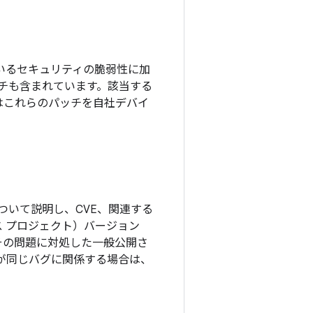
されているセキュリティの脆弱性に加
ッチも含まれています。該当する
はこれらのパッチを自社デバイ
ついて説明し、CVE、関連する
ソース プロジェクト）バージョン
その問題に対処した一般公開さ
更が同じバグに関係する場合は、