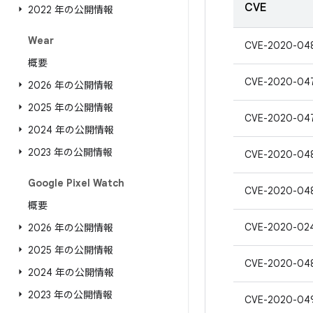
CVE
2022 年の公開情報
Wear
CVE-2020-04
概要
CVE-2020-04
2026 年の公開情報
2025 年の公開情報
CVE-2020-04
2024 年の公開情報
2023 年の公開情報
CVE-2020-04
Google Pixel Watch
CVE-2020-04
概要
CVE-2020-02
2026 年の公開情報
2025 年の公開情報
CVE-2020-04
2024 年の公開情報
2023 年の公開情報
CVE-2020-04