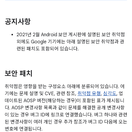
공지사항
2021년 2월 Android 보안 게시판에 설명된 보안 취약점
외에도 Google 기기에는 아래 설명된 보안 취약점과 관
련된 패치도 포함되어 있습니다.
보안 패치
취약점은 영향을 받는 구성요소 아래에 분류되어 있습니다. 여
기에는 문제 설명 및 CVE, 관련 참조,
취약점 유형
,
심각도
, 업
데이트된 AOSP 버전(해당하는 경우)이 포함된 표가 제시됩니
다. AOSP 변경사항 목록과 같이 문제를 해결한 공개 변경사항
이 있는 경우 버그 ID에 링크로 연결했습니다. 버그 하나와 관련
된 변경사항이 여러 개인 경우 추가 참조가 버그 ID 다음에 오는
번호에 연결됩니다.