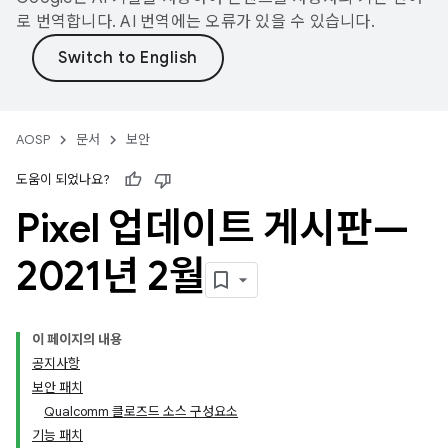
로 번역합니다. AI 번역에는 오류가 있을 수 있습니다.
AOSP
문서
보안
도움이 되었나요?
Pixel 업데이트 게시판—
2021년 2월
이 페이지의 내용
공지사항
보안 패치
Qualcomm 클로즈드 소스 구성요소
기능 패치