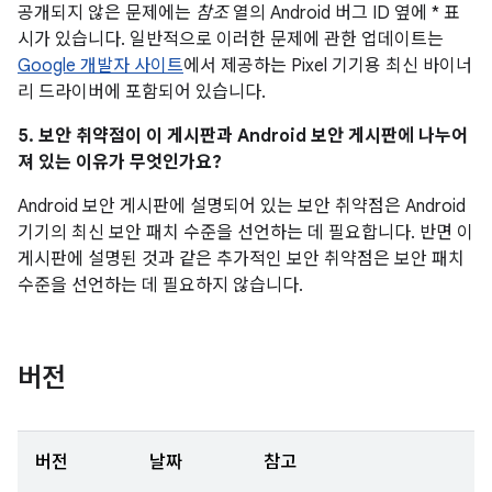
공개되지 않은 문제에는
참조
열의 Android 버그 ID 옆에 * 표
시가 있습니다. 일반적으로 이러한 문제에 관한 업데이트는
Google 개발자 사이트
에서 제공하는 Pixel 기기용 최신 바이너
리 드라이버에 포함되어 있습니다.
5. 보안 취약점이 이 게시판과 Android 보안 게시판에 나누어
져 있는 이유가 무엇인가요?
Android 보안 게시판에 설명되어 있는 보안 취약점은 Android
기기의 최신 보안 패치 수준을 선언하는 데 필요합니다. 반면 이
게시판에 설명된 것과 같은 추가적인 보안 취약점은 보안 패치
수준을 선언하는 데 필요하지 않습니다.
버전
버전
날짜
참고