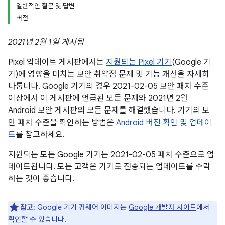
일반적인 질문 및 답변
버전
2021년 2월 1일 게시됨
Pixel 업데이트 게시판에서는
지원되는 Pixel 기기
(Google 기
기)에 영향을 미치는 보안 취약점 문제 및 기능 개선을 자세히
다룹니다. Google 기기의 경우 2021-02-05 보안 패치 수준
이상에서 이 게시판에 언급된 모든 문제와 2021년 2월
Android 보안 게시판의 모든 문제를 해결했습니다. 기기의 보
안 패치 수준을 확인하는 방법은
Android 버전 확인 및 업데이
트
를 참고하세요.
지원되는 모든 Google 기기는 2021-02-05 패치 수준으로 업
데이트됩니다. 모든 고객은 기기로 전송되는 업데이트를 수락
하는 것이 좋습니다.
참고
: Google 기기 펌웨어 이미지는
Google 개발자 사이트
에서
확인할 수 있습니다.