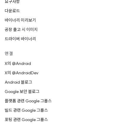
요구사항
다운로드
바이너리 미리보기
공장 출고 시 이미지
드라이버 바이너리
연결
X의 @Android
X의 @AndroidDev
Android 블로그
Google 보안 블로그
플랫폼 관련 Google 그룹스
빌드 관련 Google 그룹스
포팅 관련 Google 그룹스