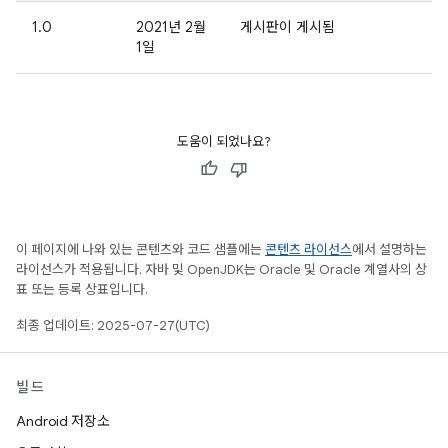
1.0
2021년 2월
게시판이 게시됨
1일
도움이 되었나요?
이 페이지에 나와 있는 콘텐츠와 코드 샘플에는
콘텐츠 라이선스
에서 설명하는
라이선스가 적용됩니다. 자바 및 OpenJDK는 Oracle 및 Oracle 계열사의 상
표 또는 등록 상표입니다.
최종 업데이트: 2025-07-27(UTC)
빌드
Android 저장소