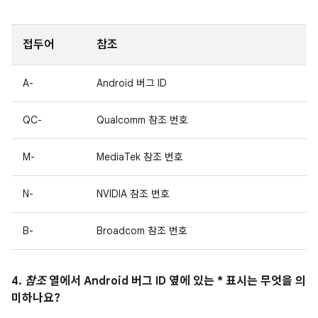
접두어
참조
A-
Android 버그 ID
QC-
Qualcomm 참조 번호
M-
MediaTek 참조 번호
N-
NVIDIA 참조 번호
B-
Broadcom 참조 번호
4.
참조
열에서 Android 버그 ID 옆에 있는 * 표시는 무엇을 의
미하나요?