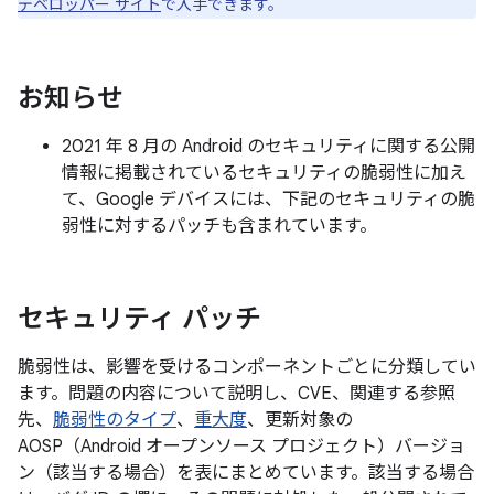
デベロッパー サイト
で入手できます。
お知らせ
2021 年 8 月の Android のセキュリティに関する公開
情報に掲載されているセキュリティの脆弱性に加え
て、Google デバイスには、下記のセキュリティの脆
弱性に対するパッチも含まれています。
セキュリティ パッチ
脆弱性は、影響を受けるコンポーネントごとに分類してい
ます。問題の内容について説明し、CVE、関連する参照
先、
脆弱性のタイプ
、
重大度
、更新対象の
AOSP（Android オープンソース プロジェクト）バージョ
ン（該当する場合）を表にまとめています。該当する場合