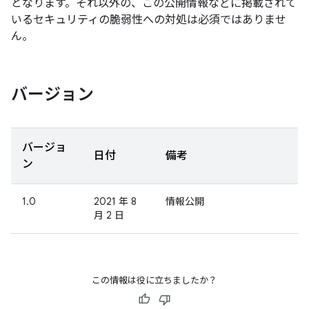
となります。それ以外の、この公開情報などに掲載されて
いるセキュリティの脆弱性への対処は必須ではありませ
ん。
バージョン
バージョ
日付
備考
ン
1.0
2021 年 8
情報公開
月 2 日
この情報は役に立ちましたか？