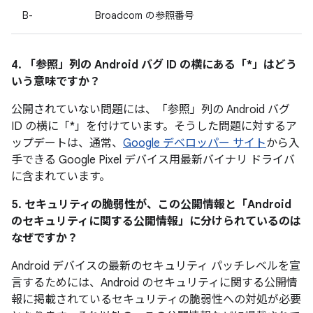
B-
Broadcom の参照番号
4. 「参照」
列の Android バグ ID の横にある「*」はどう
いう意味ですか？
公開されていない問題には、「参照」列の Android バグ
ID の横に「*」を付けています。そうした問題に対するア
ップデートは、通常、
Google デベロッパー サイト
から入
手できる Google Pixel デバイス用最新バイナリ ドライバ
に含まれています。
5. セキュリティの脆弱性が、この公開情報と「Android
のセキュリティに関する公開情報」に分けられているのは
なぜですか？
Android デバイスの最新のセキュリティ パッチレベルを宣
言するためには、Android のセキュリティに関する公開情
報に掲載されているセキュリティの脆弱性への対処が必要