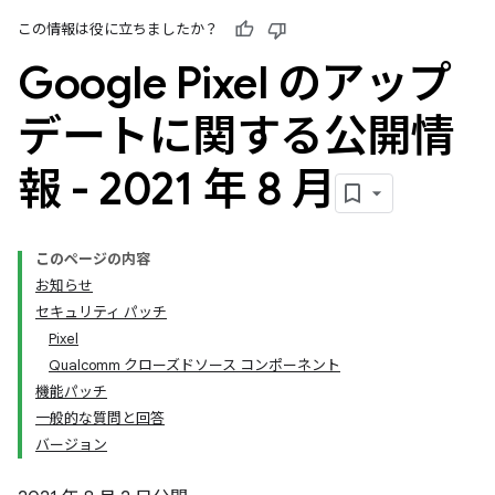
この情報は役に立ちましたか？
Google Pixel のアップ
デートに関する公開情
報 - 2021 年 8 月
このページの内容
お知らせ
セキュリティ パッチ
Pixel
Qualcomm クローズドソース コンポーネント
機能パッチ
一般的な質問と回答
バージョン