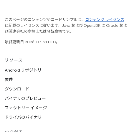
このページのコンテンツやコードサンプルは、
コンテンツ ライセンス
に記載のライセンスに従います。Java および OpenJDK は Oracle およ
び関連会社の商標または登録商標です。
最終更新日 2026-07-21 UTC。
リソース
Android リポジトリ
要件
ダウンロード
バイナリのプレビュー
ファクトリー イメージ
ドライバのバイナリ