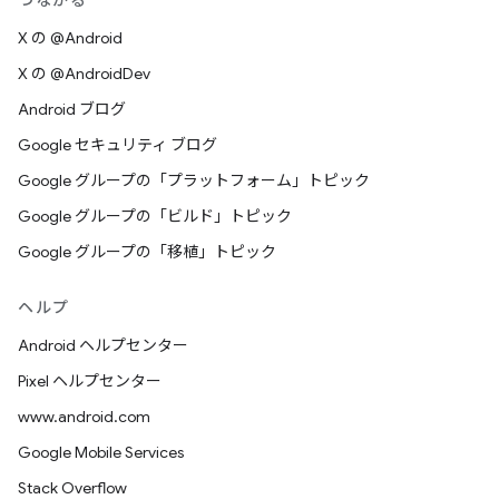
つながる
X の @Android
X の @AndroidDev
Android ブログ
Google セキュリティ ブログ
Google グループの「プラットフォーム」トピック
Google グループの「ビルド」トピック
Google グループの「移植」トピック
ヘルプ
Android ヘルプセンター
Pixel ヘルプセンター
www.android.com
Google Mobile Services
Stack Overflow