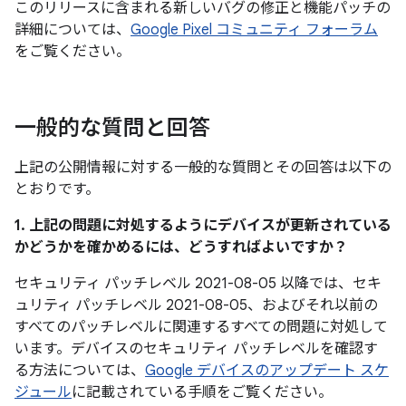
このリリースに含まれる新しいバグの修正と機能パッチの
詳細については、
Google Pixel コミュニティ フォーラム
をご覧ください。
一般的な質問と回答
上記の公開情報に対する一般的な質問とその回答は以下の
とおりです。
1. 上記の問題に対処するようにデバイスが更新されている
かどうかを確かめるには、どうすればよいですか？
セキュリティ パッチレベル 2021-08-05 以降では、セキ
ュリティ パッチレベル 2021-08-05、およびそれ以前の
すべてのパッチレベルに関連するすべての問題に対処して
います。デバイスのセキュリティ パッチレベルを確認す
る方法については、
Google デバイスのアップデート スケ
ジュール
に記載されている手順をご覧ください。