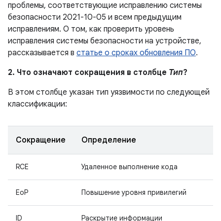
проблемы, соответствующие исправлению системы
безопасности 2021-10-05 и всем предыдущим
исправлениям. О том, как проверить уровень
исправления системы безопасности на устройстве,
рассказывается в
статье о сроках обновления ПО
.
2. Что означают сокращения в столбце
Тип
?
В этом столбце указан тип уязвимости по следующей
классификации:
Сокращение
Определение
RCE
Удаленное выполнение кода
EoP
Повышение уровня привилегий
ID
Раскрытие информации