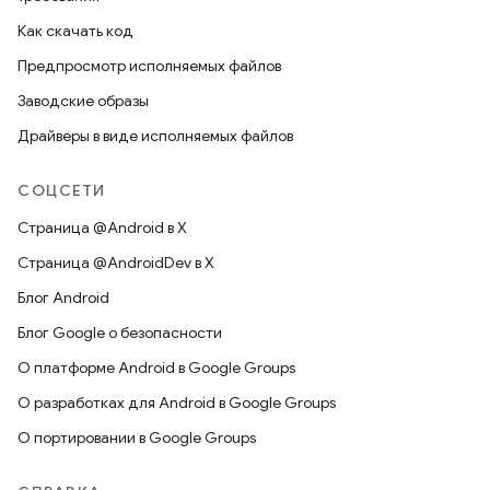
Как скачать код
Предпросмотр исполняемых файлов
Заводские образы
Драйверы в виде исполняемых файлов
СОЦСЕТИ
Страница @Android в X
Страница @AndroidDev в X
Блог Android
Блог Google о безопасности
О платформе Android в Google Groups
О разработках для Android в Google Groups
О портировании в Google Groups