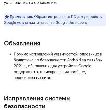
установить это обновление.
Примечание.
Образы встроенного ПО для устройств
Google можно найти на
сайте Google Developers
.
Объявления
Помимо исправлений уязвимостей, описанных в
бюллетене по безопасности Android за октябрь
2021 г., обновления для устройств Google
содержат также исправления проблем,
перечисленных ниже.
Исправления системы
безопасности