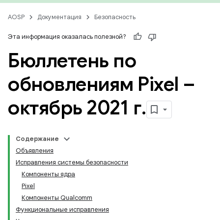
AOSP
Документация
Безопасность
Эта информация оказалась полезной?
Бюллетень по
обновлениям Pixel –
октябрь 2021 г
.
Содержание
Объявления
Исправления системы безопасности
Компоненты ядра
Pixel
Компоненты Qualcomm
Функциональные исправления