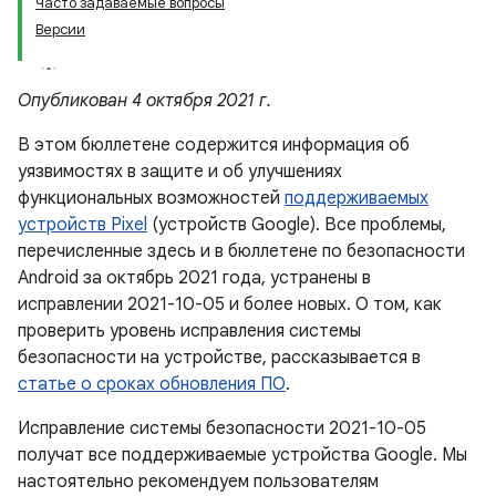
Часто задаваемые вопросы
Версии
Опубликован 4 октября 2021 г.
В этом бюллетене содержится информация об
уязвимостях в защите и об улучшениях
функциональных возможностей
поддерживаемых
устройств Pixel
(устройств Google). Все проблемы,
перечисленные здесь и в бюллетене по безопасности
Android за октябрь 2021 года, устранены в
исправлении 2021-10-05 и более новых. О том, как
проверить уровень исправления системы
безопасности на устройстве, рассказывается в
статье о сроках обновления ПО
.
Исправление системы безопасности 2021-10-05
получат все поддерживаемые устройства Google. Мы
настоятельно рекомендуем пользователям