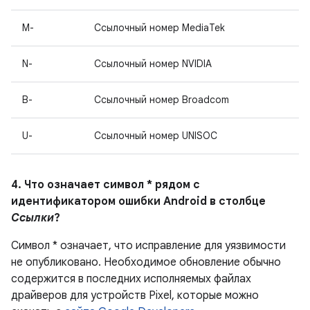
M-
Ссылочный номер MediaTek
N-
Ссылочный номер NVIDIA
B-
Ссылочный номер Broadcom
U-
Ссылочный номер UNISOC
4. Что означает символ * рядом с
идентификатором ошибки Android в столбце
Ссылки
?
Символ * означает, что исправление для уязвимости
не опубликовано.
Необходимое обновление обычно
содержится в последних исполняемых файлах
драйверов для устройств Pixel, которые можно