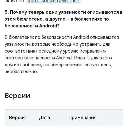
скачать с
сайта Google Developers
.
5. Почему теперь одни уязвимости описываются в
этом бюллетене, а другие – в бюллетенях по
безопасности Android?
В бюллетенях по безопасности Android описываются
уязвимости, которые необходимо устранить для
соответствия последнему уровню исправления
системы безопасности Android. Решать для этого
другие проблемы, например перечисленные здесь,
необязательно.
Версии
Версия
Дата
Примечания