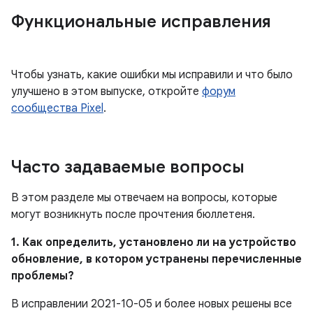
Функциональные исправления
Чтобы узнать, какие ошибки мы исправили и что было
улучшено в этом выпуске, откройте
форум
сообщества Pixel
.
Часто задаваемые вопросы
В этом разделе мы отвечаем на вопросы, которые
могут возникнуть после прочтения бюллетеня.
1. Как определить, установлено ли на устройство
обновление, в котором устранены перечисленные
проблемы?
В исправлении 2021-10-05 и более новых решены все