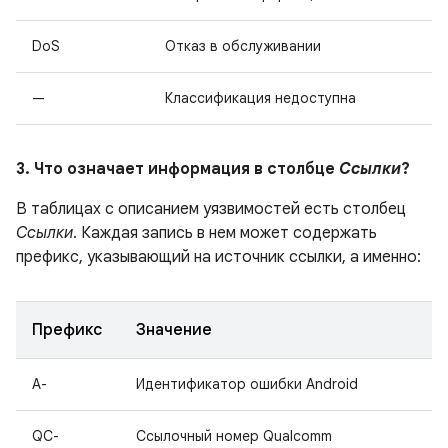
DoS
Отказ в обслуживании
—
Классификация недоступна
3. Что означает информация в столбце
Ссылки
?
В таблицах с описанием уязвимостей есть столбец
Ссылки
. Каждая запись в нем может содержать
префикс, указывающий на источник ссылки, а именно:
Префикс
Значение
A-
Идентификатор ошибки Android
QC-
Ссылочный номер Qualcomm