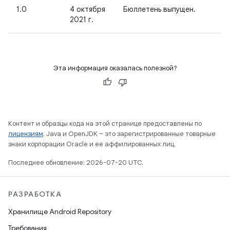
1.0
4 октября
Бюллетень выпущен.
2021 г.
Эта информация оказалась полезной?
Контент и образцы кода на этой странице предоставлены по
лицензиям
. Java и OpenJDK – это зарегистрированные товарные
знаки корпорации Oracle и ее аффилированных лиц.
Последнее обновление: 2026-07-20 UTC.
РАЗРАБОТКА
Хранилище Android Repository
Требования