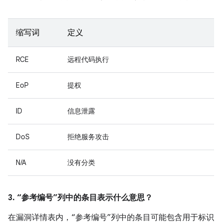
缩写词
定义
RCE
远程代码执行
EoP
提权
ID
信息泄露
DoS
拒绝服务攻击
N/A
没有分类
3. “参考编号”列中的条目表示什么意思？
在漏洞详情表内，“参考编号”列中的条目可能包含用于标识