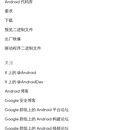
Android 代码库
要求
下载
预览二进制文件
出厂映像
驱动程序二进制文件
关注
X 上的 @Android
X 上的 @AndroidDev
Android 博客
Google 安全博客
Google 群组上的 Android 平台论坛
Google 群组上的 Android 构建论坛
Google 群组上的 Android 移植论坛