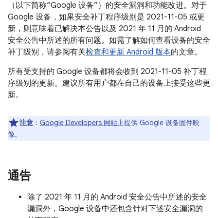
（以下简称“Google 设备”）的安全漏洞和功能改进。对于
Google 设备，如果安全补丁程序级别是 2021-11-05 或更
新，则意味着已解决本公告以及 2021 年 11 月的 Android
安全公告中所述的所有问题。如需了解如何查看设备的安全
补丁级别，请参阅有关
检查和更新 Android 版本
的文章。
所有受支持的 Google 设备都将会收到 2021-11-05 补丁程
序级别的更新。建议所有用户都在自己的设备上接受这些更
新。
注意
：
Google Developers 网站
上提供 Google 设备固件映
像。
通告
除了 2021 年 11 月的 Android 安全公告中所述的安全
漏洞外，Google 设备中还包含针对下述安全漏洞的