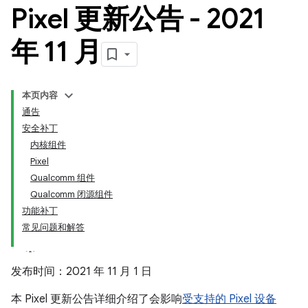
Pixel 更新公告 - 2021
年 11 月
本页内容
通告
安全补丁
内核组件
Pixel
Qualcomm 组件
Qualcomm 闭源组件
功能补丁
常见问题和解答
发布时间：2021 年 11 月 1 日
本 Pixel 更新公告详细介绍了会影响
受支持的 Pixel 设备