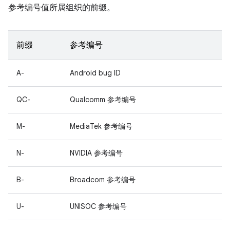
参考编号值所属组织的前缀。
前缀
参考编号
A-
Android bug ID
QC-
Qualcomm 参考编号
M-
MediaTek 参考编号
N-
NVIDIA 参考编号
B-
Broadcom 参考编号
U-
UNISOC 参考编号