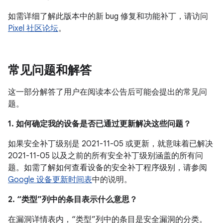
如需详细了解此版本中的新 bug 修复和功能补丁，请访问
Pixel 社区论坛
。
常见问题和解答
这一部分解答了用户在阅读本公告后可能会提出的常见问
题。
1. 如何确定我的设备是否已通过更新解决这些问题？
如果安全补丁级别是 2021-11-05 或更新，就意味着已解决
2021-11-05 以及之前的所有安全补丁级别涵盖的所有问
题。如需了解如何查看设备的安全补丁程序级别，请参阅
Google 设备更新时间表
中的说明。
2. “类型”列中的条目表示什么意思？
在漏洞详情表内，“类型”列中的条目是安全漏洞的分类。