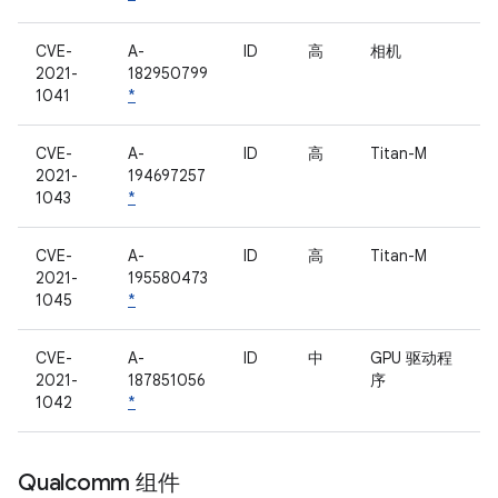
CVE-
A-
ID
高
相机
2021-
182950799
1041
*
CVE-
A-
ID
高
Titan-M
2021-
194697257
1043
*
CVE-
A-
ID
高
Titan-M
2021-
195580473
1045
*
CVE-
A-
ID
中
GPU 驱动程
2021-
187851056
序
1042
*
Qualcomm 组件