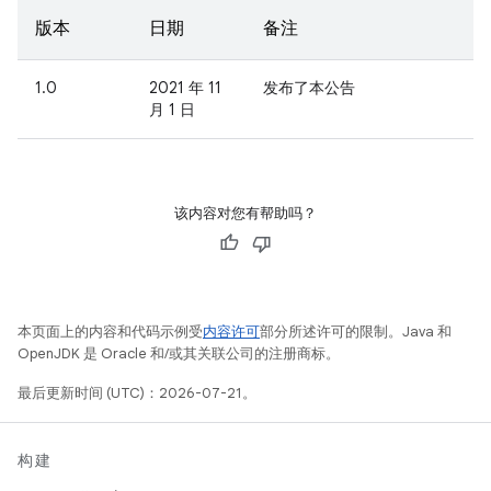
版本
日期
备注
1.0
2021 年 11
发布了本公告
月 1 日
该内容对您有帮助吗？
本页面上的内容和代码示例受
内容许可
部分所述许可的限制。Java 和
OpenJDK 是 Oracle 和/或其关联公司的注册商标。
最后更新时间 (UTC)：2026-07-21。
构建