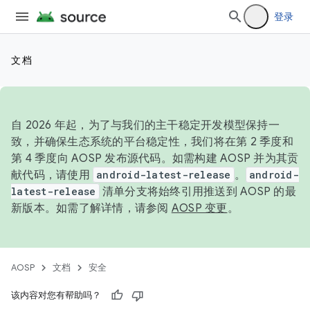
登录
文档
自 2026 年起，为了与我们的主干稳定开发模型保持一
致，并确保生态系统的平台稳定性，我们将在第 2 季度和
第 4 季度向 AOSP 发布源代码。如需构建 AOSP 并为其贡
献代码，请使用
android-latest-release
。
android-
latest-release
清单分支将始终引用推送到 AOSP 的最
新版本。如需了解详情，请参阅
AOSP 变更
。
AOSP
文档
安全
该内容对您有帮助吗？