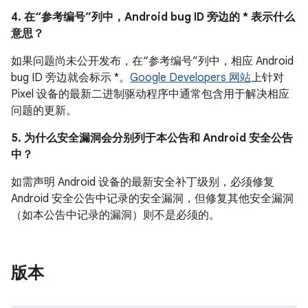
4. 在“参考编号”列中，Android bug ID 旁边的 * 表示什么
意思？
如果问题尚未公开发布，在“参考编号”列中，相应 Android
bug ID 旁边就会标示 *。
Google Developers 网站
上针对
Pixel 设备的最新二进制驱动程序中通常包含用于解决相应
问题的更新。
5. 为什么安全漏洞会分别列于本公告和 Android 安全公告
中？
如需声明 Android 设备的最新安全补丁级别，必须修复
Android 安全公告中记录的安全漏洞，但修复其他安全漏洞
（如本公告中记录的漏洞）则不是必须的。
版本