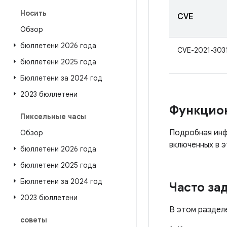
Носить
CVE
Обзор
бюллетени 2026 года
CVE-2021-303
бюллетени 2025 года
Бюллетени за 2024 год
2023 бюллетени
Функцио
Пиксельные часы
Подробная инф
Обзор
включенных в э
бюллетени 2026 года
бюллетени 2025 года
Бюллетени за 2024 год
Часто за
2023 бюллетени
В этом раздел
советы