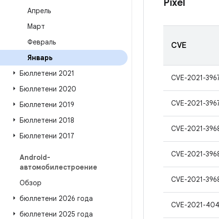
Pixel
Апрель
Март
Февраль
CVE
Январь
Бюллетени 2021
CVE-2021-396
Бюллетени 2020
CVE-2021-396
Бюллетени 2019
Бюллетени 2018
CVE-2021-396
Бюллетени 2017
CVE-2021-396
Android-
автомобилестроение
CVE-2021-396
Обзор
бюллетени 2026 года
CVE-2021-40
бюллетени 2025 года