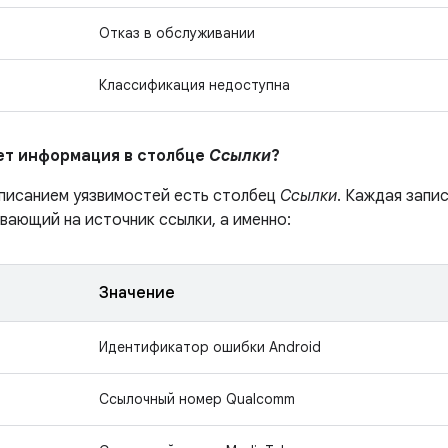
Отказ в обслуживании
Классификация недоступна
ает информация в столбце
Ссылки
?
описанием уязвимостей есть столбец
Ссылки
. Каждая запи
вающий на источник ссылки, а именно:
Значение
Идентификатор ошибки Android
Ссылочный номер Qualcomm