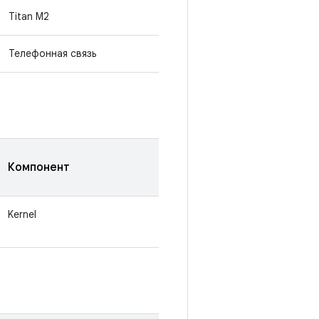
Titan M2
Телефонная связь
Компонент
Kernel