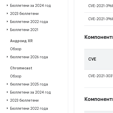
Бюллетени за 2024 год
CVE-2021-396
2023 бюллетени
CVE-2021-396
Бюллетени 2022 года
Бюллетени 2021
Компонент
Андроид XR
Обзор
бюллетени 2026 года
CVE
Chromecast
CVE-2021-303
Обзор
бюллетени 2025 года
Бюллетени за 2024 год
Компонент
2023 бюллетени
Бюллетени 2022 года