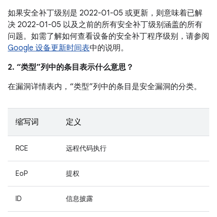
如果安全补丁级别是 2022-01-05 或更新，则意味着已解
决 2022-01-05 以及之前的所有安全补丁级别涵盖的所有
问题。如需了解如何查看设备的安全补丁程序级别，请参阅
Google 设备更新时间表
中的说明。
2. “类型”列中的条目表示什么意思？
在漏洞详情表内，“类型”列中的条目是安全漏洞的分类。
缩写词
定义
RCE
远程代码执行
EoP
提权
ID
信息披露