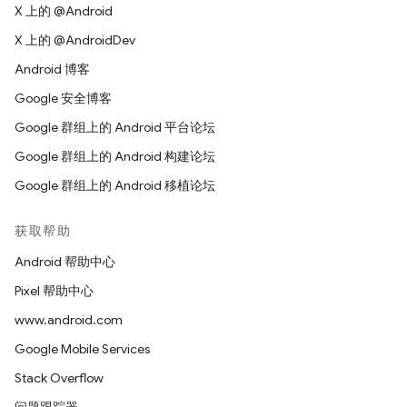
X 上的 @Android
X 上的 @AndroidDev
Android 博客
Google 安全博客
Google 群组上的 Android 平台论坛
Google 群组上的 Android 构建论坛
Google 群组上的 Android 移植论坛
获取帮助
Android 帮助中心
Pixel 帮助中心
www.android.com
Google Mobile Services
Stack Overflow