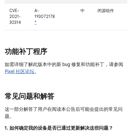
CVE-
A-
中
闭源组件
2021-
193072178
30314
*
功能补丁程序
如需详细了解此版本中的新 bug 修复和功能补丁，请参阅
Pixel 社区论坛
。
常见问题和解答
这一部分解答了用户在阅读本公告后可能会提出的常见问
题。
1. 如何确定我的设备是否已通过更新解决这些问题？