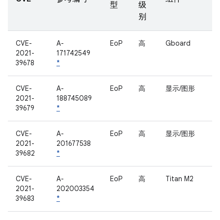
型
级
别
CVE-
A-
EoP
高
Gboard
2021-
171742549
39678
*
CVE-
A-
EoP
高
显示/图形
2021-
188745089
39679
*
CVE-
A-
EoP
高
显示/图形
2021-
201677538
39682
*
CVE-
A-
EoP
高
Titan M2
2021-
202003354
39683
*