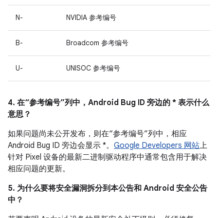
N-
NVIDIA 参考编号
B-
Broadcom 参考编号
U-
UNISOC 参考编号
4. 在“参考编号”列中，Android Bug ID 旁边的 * 表示什么
意思？
如果问题尚未公开发布，则在“参考编号”列中，相应
Android Bug ID 旁边会显示 *。
Google Developers 网站
上
针对 Pixel 设备的最新二进制驱动程序中通常包含用于解决
相应问题的更新。
5. 为什么要将安全漏洞拆分到本公告和 Android 安全公告
中？