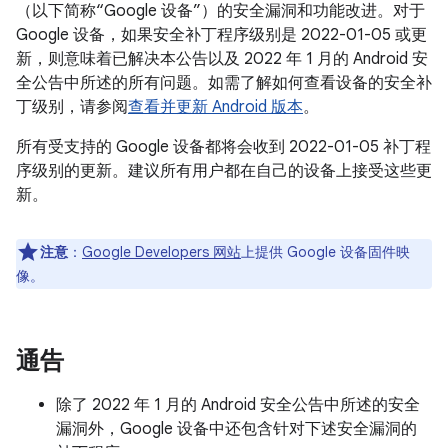
（以下简称“Google 设备”）的安全漏洞和功能改进。对于
Google 设备，如果安全补丁程序级别是 2022-01-05 或更
新，则意味着已解决本公告以及 2022 年 1 月的 Android 安
全公告中所述的所有问题。如需了解如何查看设备的安全补
丁级别，请参阅
查看并更新 Android 版本
。
所有受支持的 Google 设备都将会收到 2022-01-05 补丁程
序级别的更新。建议所有用户都在自己的设备上接受这些更
新。
注意
：
Google Developers 网站
上提供 Google 设备固件映
像。
通告
除了 2022 年 1 月的 Android 安全公告中所述的安全
漏洞外，Google 设备中还包含针对下述安全漏洞的