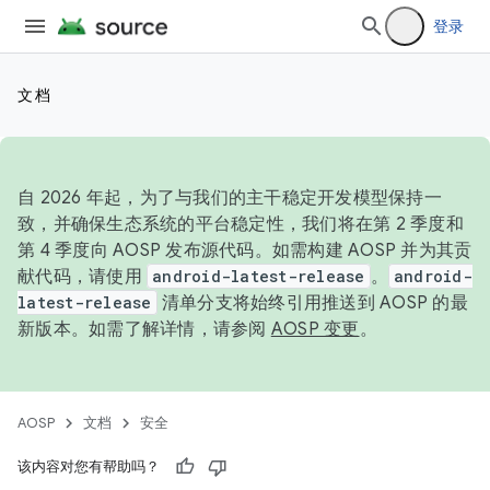
登录
文档
自 2026 年起，为了与我们的主干稳定开发模型保持一
致，并确保生态系统的平台稳定性，我们将在第 2 季度和
第 4 季度向 AOSP 发布源代码。如需构建 AOSP 并为其贡
献代码，请使用
android-latest-release
。
android-
latest-release
清单分支将始终引用推送到 AOSP 的最
新版本。如需了解详情，请参阅
AOSP 变更
。
AOSP
文档
安全
该内容对您有帮助吗？