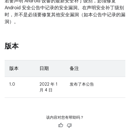
若要声明 Android 设备的最新安全补丁级别，必须修复
Android 安全公告中记录的安全漏洞。在声明安全补丁级别
时，并不是必须要修复其他安全漏洞（如本公告中记录的漏
洞）。
版本
版本
日期
备注
1.0
2022 年 1
发布了本公告
月 4 日
该内容对您有帮助吗？