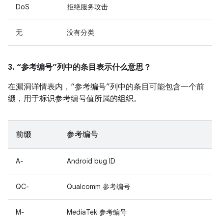
DoS
拒绝服务攻击
无
没有分类
3. “参考编号”列中的条目表示什么意思？
在漏洞详情表内，“参考编号”列中的条目可能包含一个前
缀，用于标识参考编号值所属的组织。
前缀
参考编号
A-
Android bug ID
QC-
Qualcomm 参考编号
M-
MediaTek 参考编号