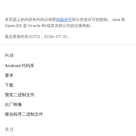
本页面上的内容和代码示例受
内容许可
部分所述许可的限制。Java 和
OpenJDK 是 Oracle 和/或其关联公司的注册商标。
最后更新时间 (UTC)：2026-07-21。
构建
Android 代码库
要求
下载
预览二进制文件
出厂映像
驱动程序二进制文件
关注