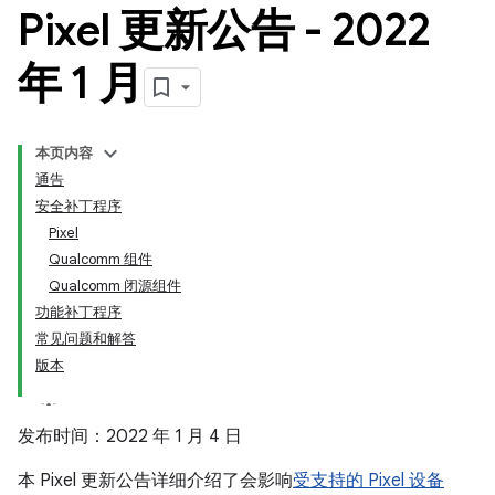
Pixel 更新公告 - 2022
年 1 月
本页内容
通告
安全补丁程序
Pixel
Qualcomm 组件
Qualcomm 闭源组件
功能补丁程序
常见问题和解答
版本
发布时间：2022 年 1 月 4 日
本 Pixel 更新公告详细介绍了会影响
受支持的 Pixel 设备