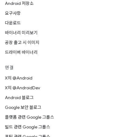
Android 저장소
요구사항
다운로드
바이너리 미리보기
공장 출고 시 이미지
드라이버 바이너리
연결
X의 @Android
X의 @AndroidDev
Android 블로그
Google 보안 블로그
플랫폼 관련 Google 그룹스
빌드 관련 Google 그룹스
포팅 관련 Google 그룹스