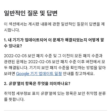
일반적인 질문 및 답변
이 섹션에서는 게시판 내용에 관한 일반적인 질문의 답변을 제
시합니다.
1. 내 기기가 업데이트되어 이 문제가 해결되었는지 어떻게 알
수 있나요?
2022-02-05 보안 패치 수준 및 그 이전의 모든 패치 수준과
관련된 문제는 2022-02-05 보안 패치 수준 이후 버전에서 모
두 해결됩니다. 기기의 보안 패치 수준을 확인하는 방법을 알아
보려면
Google 기기 업데이트 일정
안내를 참고하세요.
2.
유형
열의 항목은 무엇을 의미하나요?
취약점 세부정보 표의
유형
열에 있는 항목은 보안 취약점 분류
를 뜻합니다.