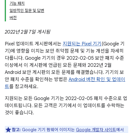
기능 패치
일반적인 질문 및 답변
버전
2022년 2월 7일 게시됨
Pixel 업데이트 게시판에서는
지원되는 Pixel 기기
(Google 기
기)에 영향을 미치는 보안 취약점 문제 및 기능 개선을 자세히
다룹니다. Google 기기의 경우 2022-02-05 보안 패치 수준
이상에서 이 게시판에 언급된 모든 문제와 2022년 2월
Android 보안 게시판의 모든 문제를 해결했습니다. 기기의 보
안 패치 수준을 확인하는 방법은
Android 버전 확인 및 업데이
트
를 참고하세요.
지원되는 모든 Google 기기는 2022-02-05 패치 수준으로 업
데이트됩니다. 모든 고객은 기기에서 이 업데이트를 수락하는
것이 좋습니다.
참고:
Google 기기 펌웨어 이미지는
Google 개발자 사이트
에서