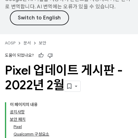
로 번역합니다. AI 번역에는 오류가 있을 수 있습니다.
AOSP
문서
보안
도움이 되었나요?
Pixel 업데이트 게시판 -
2022년 2월
이 페이지의 내용
공지사항
보안 패치
Pixel
Qualcomm 구성요소