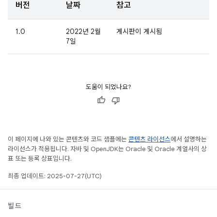
버전
날짜
참고
1.0
2022년 2월
게시판이 게시됨
7일
도움이 되었나요?
이 페이지에 나와 있는 콘텐츠와 코드 샘플에는
콘텐츠 라이선스
에서 설명하는
라이선스가 적용됩니다. 자바 및 OpenJDK는 Oracle 및 Oracle 계열사의 상
표 또는 등록 상표입니다.
최종 업데이트: 2025-07-27(UTC)
빌드