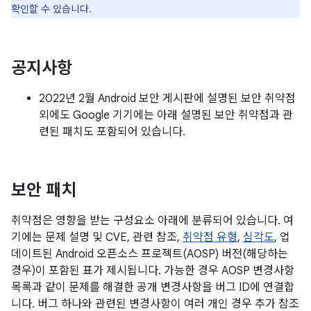
확인할 수 있습니다.
공지사항
2022년 2월 Android 보안 게시판에 설명된 보안 취약점
외에도 Google 기기에는 아래 설명된 보안 취약점과 관
련된 패치도 포함되어 있습니다.
보안 패치
취약점은 영향을 받는 구성요소 아래에 분류되어 있습니다. 여
기에는 문제 설명 및 CVE, 관련 참조,
취약점 유형
,
심각도
, 업
데이트된 Android 오픈소스 프로젝트(AOSP) 버전(해당하는
경우)이 포함된 표가 제시됩니다. 가능한 경우 AOSP 변경사항
목록과 같이 문제를 해결한 공개 변경사항을 버그 ID에 연결합
니다. 버그 하나와 관련된 변경사항이 여러 개인 경우 추가 참조