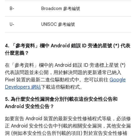
B-
Broadcom 參考編號
U-
UNISOC 參考編號
4. 「參考資料」
欄中 Android 錯誤 ID 旁邊的星號 (*) 代表
什麼意義？
在「參考資料」
欄中的 Android 錯誤 ID 旁邊標上星號 (*)
代表該問題並未公開，用於解決問題的更新通常已納入
Pixel 裝置的最新二進位驅動程式中。您可以前往
Google
Developers 網站
下載這些驅動程式。
5. 為什麼安全性漏洞會分別刊載在這份安全性公告和
Android 安全性公告？
如要宣告 Android 裝置的最新安全性修補程式等級，必須修
正 Android 安全性公告中刊載的相關安全漏洞，其他安全漏
洞 (例如本安全性公告所刊載的項目) 對於宣告安全性修補