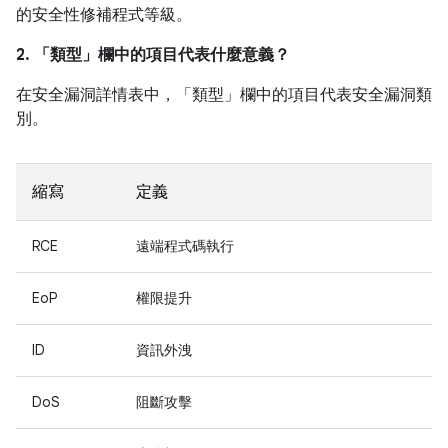
的安全性修補程式等級。
2. 「類型」
欄中的項目代表什麼意義？
在安全漏洞詳情表中，「類型」
欄中的項目代表安全漏洞類
別。
縮寫
定義
RCE
遠端程式碼執行
EoP
權限提升
ID
資訊外洩
DoS
阻斷攻擊