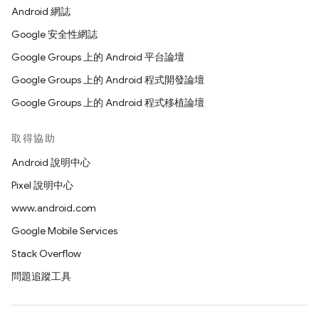
Android 網誌
Google 安全性網誌
Google Groups 上的 Android 平台論壇
Google Groups 上的 Android 程式開發論壇
Google Groups 上的 Android 程式移植論壇
取得協助
Android 說明中心
Pixel 說明中心
www.android.com
Google Mobile Services
Stack Overflow
問題追蹤工具