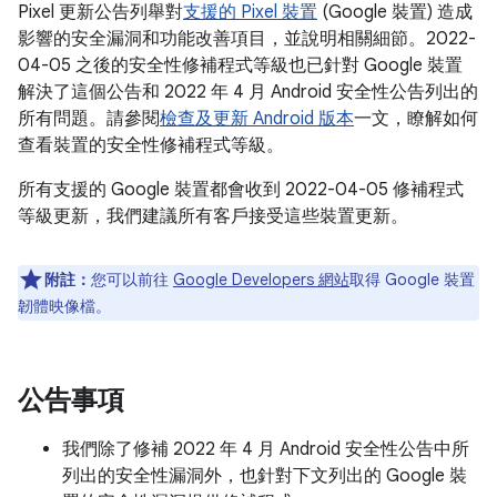
Pixel 更新公告列舉對
支援的 Pixel 裝置
(Google 裝置) 造成
影響的安全漏洞和功能改善項目，並說明相關細節。2022-
04-05 之後的安全性修補程式等級也已針對 Google 裝置
解決了這個公告和 2022 年 4 月 Android 安全性公告列出的
所有問題。請參閱
檢查及更新 Android 版本
一文，瞭解如何
查看裝置的安全性修補程式等級。
所有支援的 Google 裝置都會收到 2022-04-05 修補程式
等級更新，我們建議所有客戶接受這些裝置更新。
附註：
您可以前往
Google Developers 網站
取得 Google 裝置
韌體映像檔。
公告事項
我們除了修補 2022 年 4 月 Android 安全性公告中所
列出的安全性漏洞外，也針對下文列出的 Google 裝