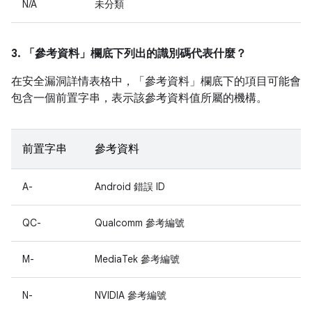
N/A
未分類
3. 「參考資料」
欄底下列出的識別碼代表什麼？
在安全漏洞詳情表格中，「參考資料」
欄底下的項目可能會
包含一個前置字串，表示該參考資料值所屬的機構。
前置字串
參考資料
A-
Android 錯誤 ID
QC-
Qualcomm 參考編號
M-
MediaTek 參考編號
N-
NVIDIA 參考編號