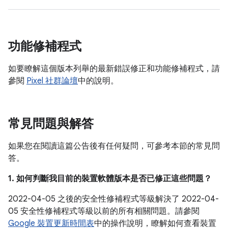
功能修補程式
如要瞭解這個版本列舉的最新錯誤修正和功能修補程式，請
參閱
Pixel 社群論壇
中的說明。
常見問題與解答
如果您在閱讀這篇公告後有任何疑問，可參考本節的常見問
答。
1. 如何判斷我目前的裝置軟體版本是否已修正這些問題？
2022-04-05 之後的安全性修補程式等級解決了 2022-04-
05 安全性修補程式等級以前的所有相關問題。請參閱
Google 裝置更新時間表
中的操作說明，瞭解如何查看裝置