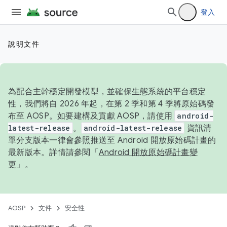
登入
說明文件
為配合主幹穩定開發模型，並確保生態系統的平台穩定
性，我們將自 2026 年起，在第 2 季和第 4 季將原始碼發
布至 AOSP。如要建構及貢獻 AOSP，請使用
android-
latest-release
。
android-latest-release
資訊清
單分支版本一律會參照推送至 Android 開放原始碼計畫的
最新版本。詳情請參閱「
Android 開放原始碼計畫變
更
」。
AOSP
文件
安全性