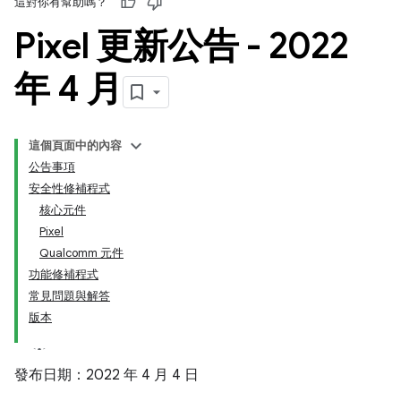
這對你有幫助嗎？
Pixel 更新公告 - 2022
年 4 月
這個頁面中的內容
公告事項
安全性修補程式
核心元件
Pixel
Qualcomm 元件
功能修補程式
常見問題與解答
版本
發布日期：2022 年 4 月 4 日