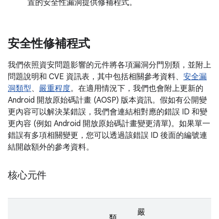
置的安全性漏洞提供修補程式。
安全性修補程式
我們依照資安問題影響的元件將各項漏洞分門別類，並附上
問題說明和 CVE 資訊表，其中包括相關參考資料、
安全漏
洞類型
、
嚴重程度
。在適用情況下，我們也會附上更新的
Android 開放原始碼計畫 (AOSP) 版本資訊。假如有公開變
更內容可以解決某錯誤，我們會連結相對應的錯誤 ID 和變
更內容 (例如 Android 開放原始碼計畫變更清單)。如果單一
錯誤有多項相關變更，您可以透過該錯誤 ID 後面的編號連
結開啟額外的參考資料。
核心元件
嚴
類