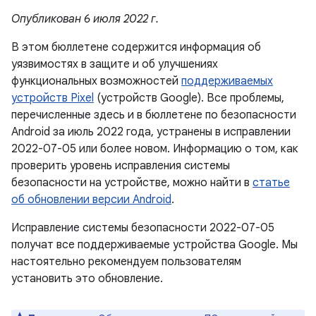
Опубликован 6 июля 2022 г.
В этом бюллетене содержится информация об
уязвимостях в защите и об улучшениях
функциональных возможностей
поддерживаемых
устройств Pixel
(устройств Google). Все проблемы,
перечисленные здесь и в бюллетене по безопасности
Android за июль 2022 года, устранены в исправлении
2022-07-05 или более новом. Информацию о том, как
проверить уровень исправления системы
безопасности на устройстве, можно найти в
статье
об обновлении версии Android
.
Исправление системы безопасности 2022-07-05
получат все поддерживаемые устройства Google. Мы
настоятельно рекомендуем пользователям
установить это обновление.