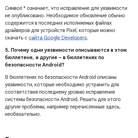
Символ * означает, что исправление для уязвимости
не опубликовано.
Необходимое обновление обычно
содержится в последних исполняемых файлах
драйверов для устройств Pixel, которые можно
скачать с
сайта Google Developers
.
5. Почему одни уязвимости описываются в этом
бюллетене, а другие – в бюллетенях по
безопасности Android?
В бюллетенях по безопасности Android описаны
уязвимости, которые необходимо устранить для
соответствия последнему уровню исправления
системы безопасности Android. Решать для этого
другие проблемы, например перечисленные здесь,
необязательно.