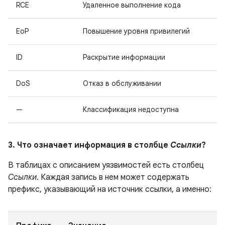
RCE
Удаленное выполнение кода
EoP
Повышение уровня привилегий
ID
Раскрытие информации
DoS
Отказ в обслуживании
—
Классификация недоступна
3. Что означает информация в столбце
Ссылки
?
В таблицах с описанием уязвимостей есть столбец
Ссылки
. Каждая запись в нем может содержать
префикс, указывающий на источник ссылки, а именно: