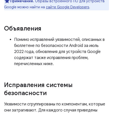
Примечание.
Образы встроенного ПО для устройств
Google можно найти на
сайте Google Developers
.
Объявления
Помимо исправлений уязвимостей, описанных в
бюллетене по безопасности Android за июль
2022 года, обновления для устройств Google
содержат также исправления проблем,
перечисленных ниже.
Исправления системы
безопасности
Уязвимости сгруппированы по компонентам, которые
они затрагивают. Для каждого случая приведены