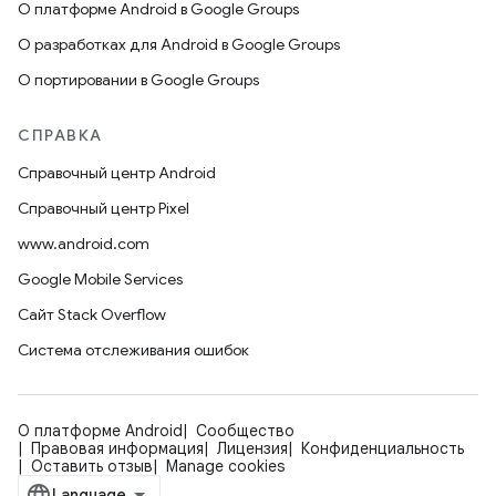
О платформе Android в Google Groups
О разработках для Android в Google Groups
О портировании в Google Groups
СПРАВКА
Справочный центр Android
Справочный центр Pixel
www.android.com
Google Mobile Services
Сайт Stack Overflow
Система отслеживания ошибок
О платформе Android
Сообщество
Правовая информация
Лицензия
Конфиденциальность
Оставить отзыв
Manage cookies