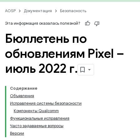
AOSP
Документация
Безопасность
Эта информация оказалась полезной?
Бюллетень по
обновлениям Pixel –
июль 2022 г
.
Содержание
Объявления
Исправления системы безопасности
Компоненты Qualcomm
Функциональные исправления
Часто задаваемые вопросы
Версии