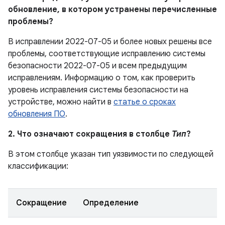
обновление, в котором устранены перечисленные
проблемы?
В исправлении 2022-07-05 и более новых решены все
проблемы, соответствующие исправлению системы
безопасности 2022-07-05 и всем предыдущим
исправлениям. Информацию о том, как проверить
уровень исправления системы безопасности на
устройстве, можно найти в
статье о сроках
обновления ПО
.
2. Что означают сокращения в столбце
Тип
?
В этом столбце указан тип уязвимости по следующей
классификации:
Сокращение
Определение