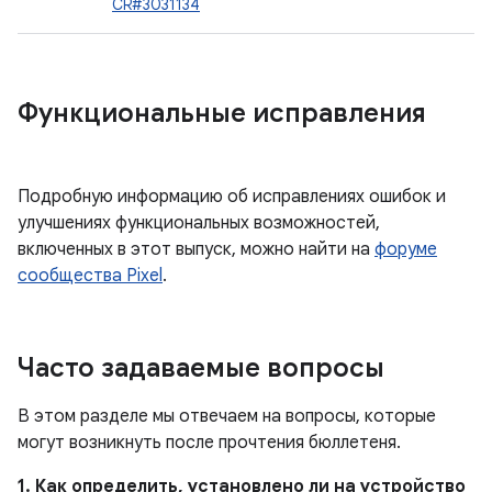
CR#3031134
Функциональные исправления
Подробную информацию об исправлениях ошибок и
улучшениях функциональных возможностей,
включенных в этот выпуск, можно найти на
форуме
сообщества Pixel
.
Часто задаваемые вопросы
В этом разделе мы отвечаем на вопросы, которые
могут возникнуть после прочтения бюллетеня.
1. Как определить, установлено ли на устройство