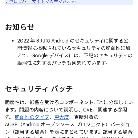
デベロッパー サイト
で入手できます。
お知らせ
2022 年 8 月の Android のセキュリティに関する公
開情報に掲載されているセキュリティの脆弱性に加
えて、Google デバイスには、下記のセキュリティの
脆弱性に対するパッチも含まれています。
セキュリティ パッチ
脆弱性は、影響を受けるコンポーネントごとに分類してい
ます。問題の内容について説明し、CVE、関連する参照
先、
脆弱性のタイプ
、
重大度
、更新対象の
AOSP（Android オープンソース プロジェクト）バージョ
ン（該当する場合）を表にまとめています。該当する場合