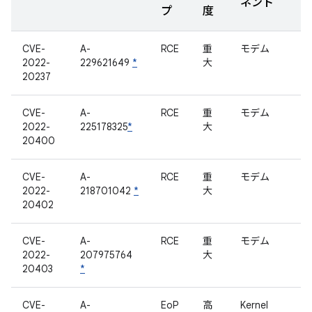
ネント
プ
度
CVE-
A-
RCE
重
モデム
2022-
229621649
*
大
20237
CVE-
A-
RCE
重
モデム
2022-
225178325
*
大
20400
CVE-
A-
RCE
重
モデム
2022-
218701042
*
大
20402
CVE-
A-
RCE
重
モデム
2022-
207975764
大
20403
*
CVE-
A-
EoP
高
Kernel