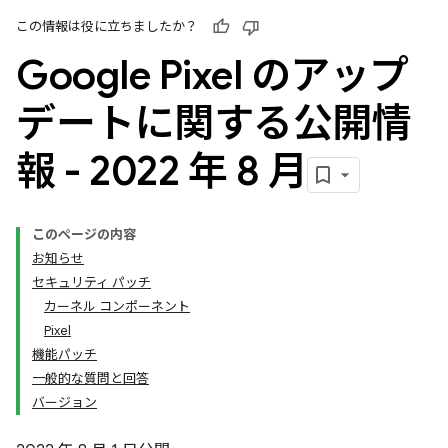
この情報は役に立ちましたか？
Google Pixel のアップ
デートに関する公開情
報 - 2022 年 8 月
このページの内容
お知らせ
セキュリティ パッチ
カーネル コンポーネント
Pixel
機能パッチ
一般的な質問と回答
バージョン