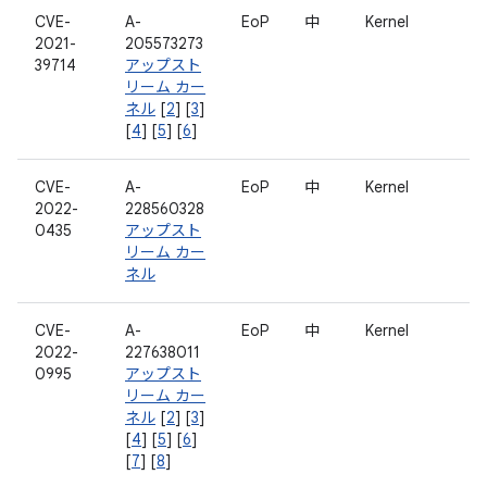
CVE-
A-
EoP
中
Kernel
2021-
205573273
39714
アップスト
リーム カー
ネル
[
2
] [
3
]
[
4
] [
5
] [
6
]
CVE-
A-
EoP
中
Kernel
2022-
228560328
0435
アップスト
リーム カー
ネル
CVE-
A-
EoP
中
Kernel
2022-
227638011
0995
アップスト
リーム カー
ネル
[
2
] [
3
]
[
4
] [
5
] [
6
]
[
7
] [
8
]