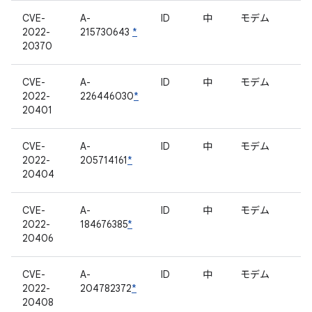
CVE-
A-
ID
中
モデム
2022-
215730643
*
20370
CVE-
A-
ID
中
モデム
2022-
226446030
*
20401
CVE-
A-
ID
中
モデム
2022-
205714161
*
20404
CVE-
A-
ID
中
モデム
2022-
184676385
*
20406
CVE-
A-
ID
中
モデム
2022-
204782372
*
20408