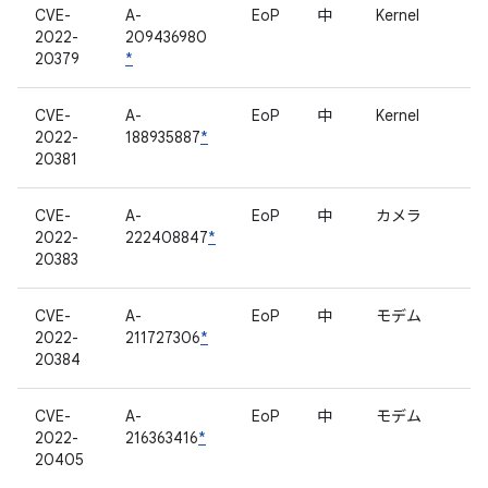
CVE-
A-
EoP
中
Kernel
2022-
209436980
20379
*
CVE-
A-
EoP
中
Kernel
2022-
188935887
*
20381
CVE-
A-
EoP
中
カメラ
2022-
222408847
*
20383
CVE-
A-
EoP
中
モデム
2022-
211727306
*
20384
CVE-
A-
EoP
中
モデム
2022-
216363416
*
20405