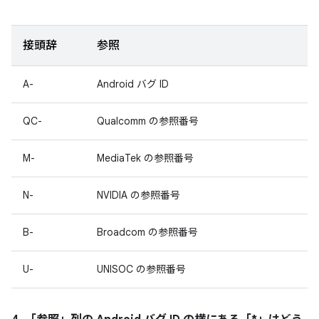
接頭辞
参照
A-
Android バグ ID
QC-
Qualcomm の参照番号
M-
MediaTek の参照番号
N-
NVIDIA の参照番号
B-
Broadcom の参照番号
U-
UNISOC の参照番号