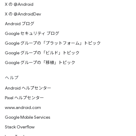
X の @Android
X の @AndroidDev
Android ブログ
Google セキュリティ ブログ
Google グループの「プラットフォーム」トピック
Google グループの「ビルド」トピック
Google グループの「移植」トピック
ヘルプ
Android ヘルプセンター
Pixel ヘルプセンター
www.android.com
Google Mobile Services
Stack Overflow