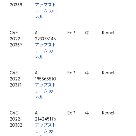
20368
アップスト
リーム カー
ネル
CVE-
A-
EoP
中
Kernel
2022-
223375145
20369
アップスト
リーム カー
ネル
CVE-
A-
EoP
中
Kernel
2022-
195565510
20371
アップスト
リーム カー
ネル
CVE-
A-
EoP
中
Kernel
2022-
214245176
20382
アップスト
リーム カー