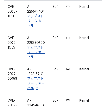
CVE-
A-
EoP
中
Kernel
2022-
226679409
1011
アップスト
リーム カー
ネル
CVE-
A-
EoP
中
Kernel
2022-
228390920
1055
アップスト
リーム カー
ネル
CVE-
A-
EoP
中
Kernel
2022-
182815710
20158
アップスト
リーム カー
ネル
[
2
]
CVE-
A-
EoP
中
Kernel
2022-
224546354