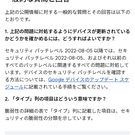
上記の公開情報に対する一般的な質問とその回答は以下の
とおりです。
1. 上記の問題に対処するようにデバイスが更新されている
かどうかを確かめるには、どうすればよいですか？
セキュリティ パッチレベル 2022-08-05 以降では、セキ
ュリティ パッチレベル 2022-08-05、およびそれ以前の
すべてのパッチレベルに関連するすべての問題に対処して
います。デバイスのセキュリティ パッチレベルを確認す
る方法については、
Google デバイスのアップデート スケ
ジュール
に記載されている手順をご覧ください。
2. 「タイプ」
列の項目はどういう意味ですか？
脆弱性の詳細の表で「タイプ」
列に記載した項目は、セキ
ュリティの脆弱性の分類を示しています。