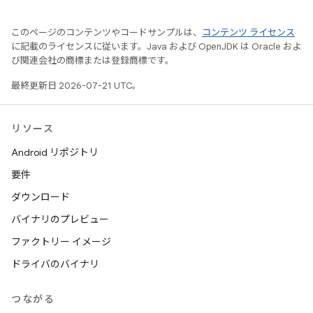
このページのコンテンツやコードサンプルは、
コンテンツ ライセンス
に記載のライセンスに従います。Java および OpenJDK は Oracle およ
び関連会社の商標または登録商標です。
最終更新日 2026-07-21 UTC。
リソース
Android リポジトリ
要件
ダウンロード
バイナリのプレビュー
ファクトリー イメージ
ドライバのバイナリ
つながる