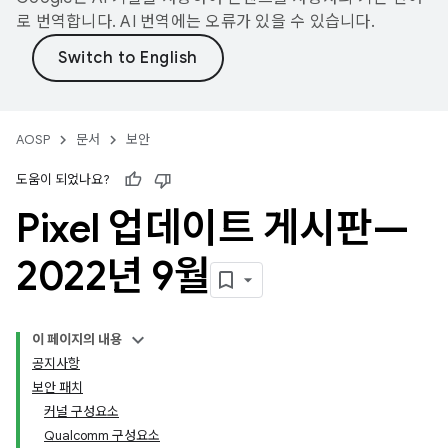
로 번역합니다. AI 번역에는 오류가 있을 수 있습니다.
AOSP
문서
보안
도움이 되었나요?
Pixel 업데이트 게시판—
2022년 9월
이 페이지의 내용
공지사항
보안 패치
커널 구성요소
Qualcomm 구성요소