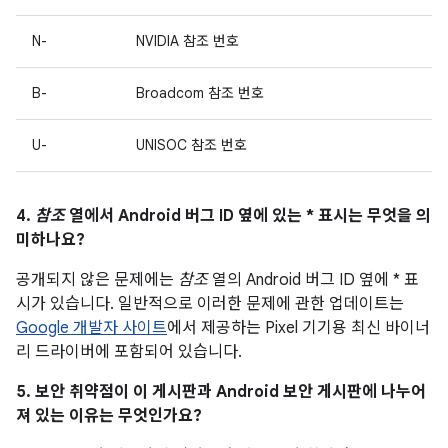
N-
NVIDIA 참조 번호
B-
Broadcom 참조 번호
U-
UNISOC 참조 번호
4.
참조
열에서 Android 버그 ID 옆에 있는 * 표시는 무엇을 의
미하나요?
공개되지 않은 문제에는
참조
열의 Android 버그 ID 옆에 * 표
시가 있습니다. 일반적으로 이러한 문제에 관한 업데이트는
Google 개발자 사이트
에서 제공하는 Pixel 기기용 최신 바이너
리 드라이버에 포함되어 있습니다.
5. 보안 취약점이 이 게시판과 Android 보안 게시판에 나누어
져 있는 이유는 무엇인가요?