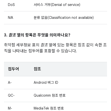
DoS
서비스 거부(Denial of service)
N/A
분류 없음(Classification not available)
3.
참조
열의 항목은 무엇을 의미하나요?
취약점 세부정보 표의
참조
열에 있는 항목은 참조 값이 속한 조
직을 나타내는 접두어를 포함할 수 있습니다.
접두어
참조
A-
Android 버그 ID
QC-
Qualcomm 참조 번호
M-
MediaTek 참조 번호