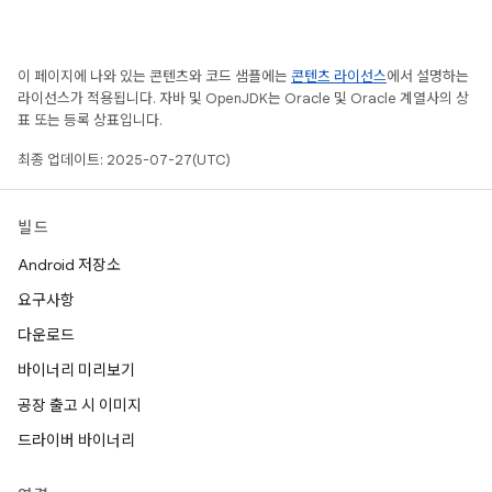
이 페이지에 나와 있는 콘텐츠와 코드 샘플에는
콘텐츠 라이선스
에서 설명하는
라이선스가 적용됩니다. 자바 및 OpenJDK는 Oracle 및 Oracle 계열사의 상
표 또는 등록 상표입니다.
최종 업데이트: 2025-07-27(UTC)
빌드
Android 저장소
요구사항
다운로드
바이너리 미리보기
공장 출고 시 이미지
드라이버 바이너리