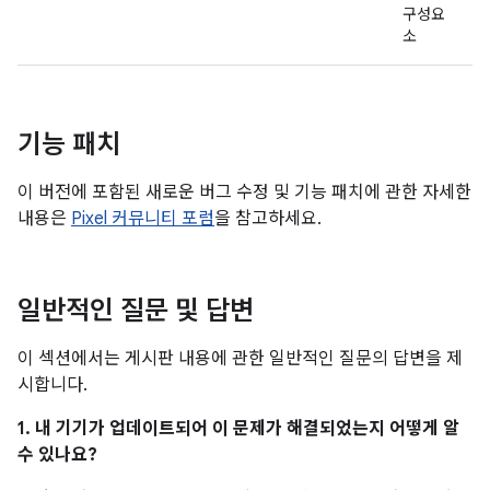
구성요
소
기능 패치
이 버전에 포함된 새로운 버그 수정 및 기능 패치에 관한 자세한
내용은
Pixel 커뮤니티 포럼
을 참고하세요.
일반적인 질문 및 답변
이 섹션에서는 게시판 내용에 관한 일반적인 질문의 답변을 제
시합니다.
1. 내 기기가 업데이트되어 이 문제가 해결되었는지 어떻게 알
수 있나요?