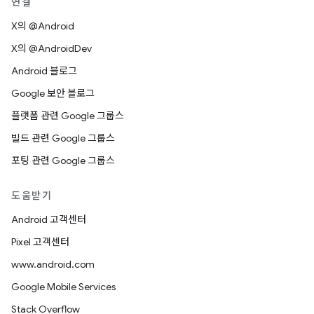
연결
X의 @Android
X의 @AndroidDev
Android 블로그
Google 보안 블로그
플랫폼 관련 Google 그룹스
빌드 관련 Google 그룹스
포팅 관련 Google 그룹스
도움받기
Android 고객센터
Pixel 고객센터
www.android.com
Google Mobile Services
Stack Overflow