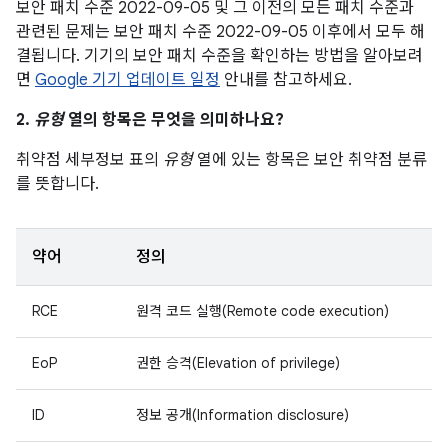
보안 패치 수준 2022-09-05 및 그 이전의 모든 패치 수준과
관련된 문제는 보안 패치 수준 2022-09-05 이후에서 모두 해
결됩니다. 기기의 보안 패치 수준을 확인하는 방법을 알아보려
면
Google 기기 업데이트 일정
안내를 참고하세요.
2.
유형
열의 항목은 무엇을 의미하나요?
취약점 세부정보 표의
유형
열에 있는 항목은 보안 취약점 분류
를 뜻합니다.
약어
정의
RCE
원격 코드 실행(Remote code execution)
EoP
권한 승격(Elevation of privilege)
ID
정보 공개(Information disclosure)