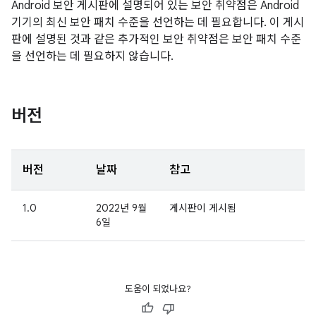
Android 보안 게시판에 설명되어 있는 보안 취약점은 Android
기기의 최신 보안 패치 수준을 선언하는 데 필요합니다. 이 게시
판에 설명된 것과 같은 추가적인 보안 취약점은 보안 패치 수준
을 선언하는 데 필요하지 않습니다.
버전
버전
날짜
참고
1.0
2022년 9월
게시판이 게시됨
6일
도움이 되었나요?