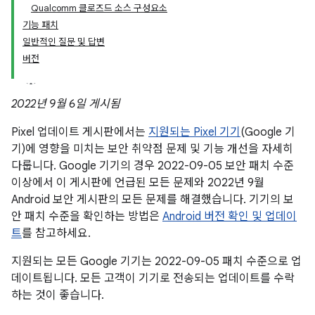
Qualcomm 클로즈드 소스 구성요소
기능 패치
일반적인 질문 및 답변
버전
2022년 9월 6일 게시됨
Pixel 업데이트 게시판에서는
지원되는 Pixel 기기
(Google 기
기)에 영향을 미치는 보안 취약점 문제 및 기능 개선을 자세히
다룹니다. Google 기기의 경우 2022-09-05 보안 패치 수준
이상에서 이 게시판에 언급된 모든 문제와 2022년 9월
Android 보안 게시판의 모든 문제를 해결했습니다. 기기의 보
안 패치 수준을 확인하는 방법은
Android 버전 확인 및 업데이
트
를 참고하세요.
지원되는 모든 Google 기기는 2022-09-05 패치 수준으로 업
데이트됩니다. 모든 고객이 기기로 전송되는 업데이트를 수락
하는 것이 좋습니다.