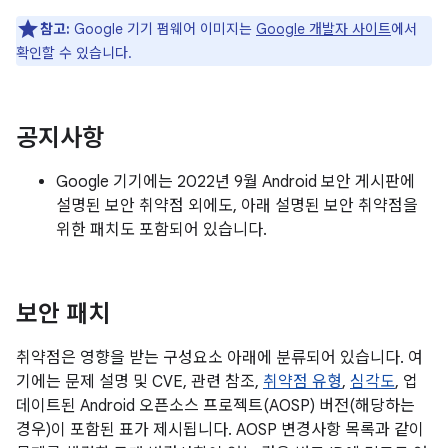
참고:
Google 기기 펌웨어 이미지는
Google 개발자 사이트
에서
확인할 수 있습니다.
공지사항
Google 기기에는 2022년 9월 Android 보안 게시판에
설명된 보안 취약점 외에도, 아래 설명된 보안 취약점을
위한 패치도 포함되어 있습니다.
보안 패치
취약점은 영향을 받는 구성요소 아래에 분류되어 있습니다. 여
기에는 문제 설명 및 CVE, 관련 참조,
취약점 유형
,
심각도
, 업
데이트된 Android 오픈소스 프로젝트(AOSP) 버전(해당하는
경우)이 포함된 표가 제시됩니다. AOSP 변경사항 목록과 같이