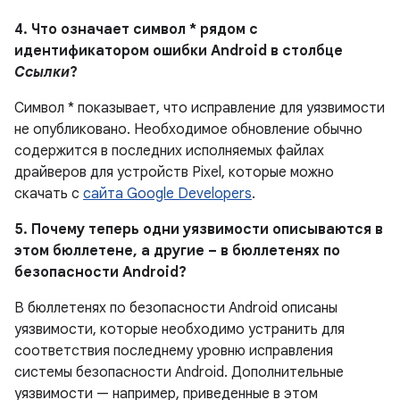
4. Что означает символ * рядом с
идентификатором ошибки Android в столбце
Ссылки
?
Символ * показывает, что исправление для уязвимости
не опубликовано.
Необходимое обновление обычно
содержится в последних исполняемых файлах
драйверов для устройств Pixel, которые можно
скачать с
сайта Google Developers
.
5. Почему теперь одни уязвимости описываются в
этом бюллетене, а другие – в бюллетенях по
безопасности Android?
В бюллетенях по безопасности Android описаны
уязвимости, которые необходимо устранить для
соответствия последнему уровню исправления
системы безопасности Android. Дополнительные
уязвимости — например, приведенные в этом