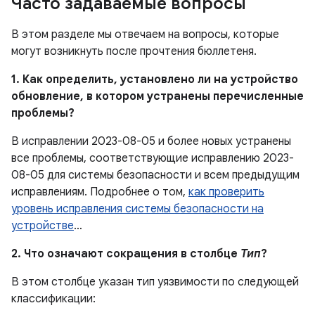
Часто задаваемые вопросы
В этом разделе мы отвечаем на вопросы, которые
могут возникнуть после прочтения бюллетеня.
1. Как определить, установлено ли на устройство
обновление, в котором устранены перечисленные
проблемы?
В исправлении 2023-08-05 и более новых устранены
все проблемы, соответствующие исправлению 2023-
08-05 для системы безопасности и всем предыдущим
исправлениям. Подробнее о том,
как проверить
уровень исправления системы безопасности на
устройстве
…
2. Что означают сокращения в столбце
Тип
?
В этом столбце указан тип уязвимости по следующей
классификации: