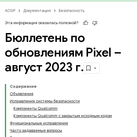
AOSP
Документация
Безопасность
Эта информация оказалась полезной?
Бюллетень по
обновлениям Pixel –
август 2023 г
.
Содержание
Объявления
Исправления системы безопасности
Компоненты Qualcomm
Компоненты Qualcomm с закрытым исходным кодом
Функциональные исправления
Часто задаваемые вопросы