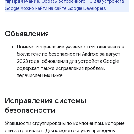
Примечание.
Образы встроенного ПО для устройств
Google можно найти на
сайте Google Developers
.
Объявления
Помимо исправлений уязвимостей, описанных в
бюллетене по безопасности Android за август
2023 года, обновления для устройств Google
содержат также исправления проблем,
перечисленных ниже.
Исправления системы
безопасности
Уязвимости сгруппированы по компонентам, которые
они затрагивают. Для каждого случая приведены