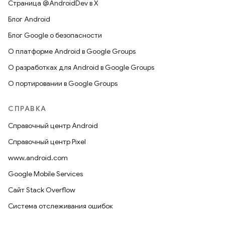
Страница @AndroidDev в X
Блог Android
Блог Google о безопасности
О платформе Android в Google Groups
О разработках для Android в Google Groups
О портировании в Google Groups
СПРАВКА
Справочный центр Android
Справочный центр Pixel
www.android.com
Google Mobile Services
Сайт Stack Overflow
Система отслеживания ошибок