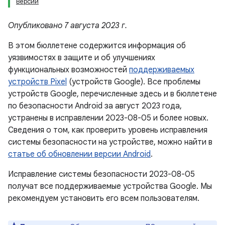
Версии
Опубликовано 7 августа 2023 г.
В этом бюллетене содержится информация об
уязвимостях в защите и об улучшениях
функциональных возможностей
поддерживаемых
устройств Pixel
(устройств Google). Все проблемы
устройств Google, перечисленные здесь и в бюллетене
по безопасности Android за август 2023 года,
устранены в исправлении 2023-08-05 и более новых.
Сведения о том, как проверить уровень исправления
системы безопасности на устройстве, можно найти в
статье об обновлении версии Android
.
Исправление системы безопасности 2023-08-05
получат все поддерживаемые устройства Google. Мы
рекомендуем установить его всем пользователям.