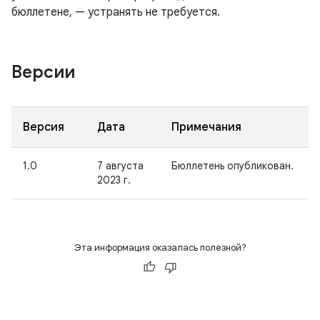
бюллетене, — устранять не требуется.
Версии
Версия
Дата
Примечания
1.0
7 августа
Бюллетень опубликован.
2023 г.
Эта информация оказалась полезной?