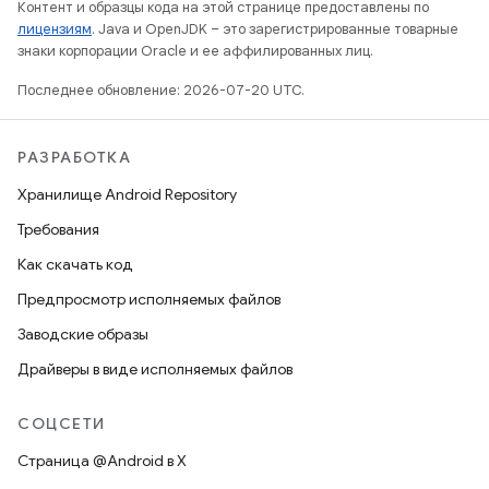
Контент и образцы кода на этой странице предоставлены по
лицензиям
. Java и OpenJDK – это зарегистрированные товарные
знаки корпорации Oracle и ее аффилированных лиц.
Последнее обновление: 2026-07-20 UTC.
РАЗРАБОТКА
Хранилище Android Repository
Требования
Как скачать код
Предпросмотр исполняемых файлов
Заводские образы
Драйверы в виде исполняемых файлов
СОЦСЕТИ
Страница @Android в X