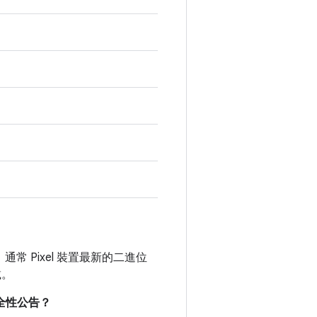
，通常 Pixel 裝置最新的二進位
載。
安全性公告？