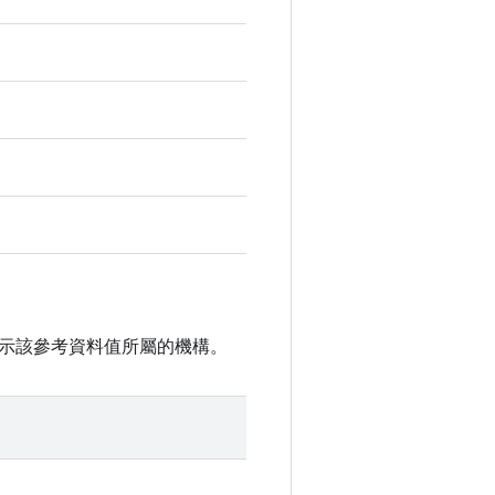
示該參考資料值所屬的機構。