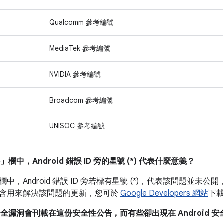
Qualcomm 參考編號
MediaTek 參考編號
NVIDIA 參考編號
Broadcom 參考編號
UNISOC 參考編號
料」
欄中，Android 錯誤 ID 旁的星號 (*) 代表什麼意義？
欄中，Android 錯誤 ID 旁若標有星號 (*)，代表該問題並未公開
含用來解決該問題的更新，您可於
Google Developers 網站
下
安全漏洞會刊載在這份安全性公告，而有些卻出現在 Android 