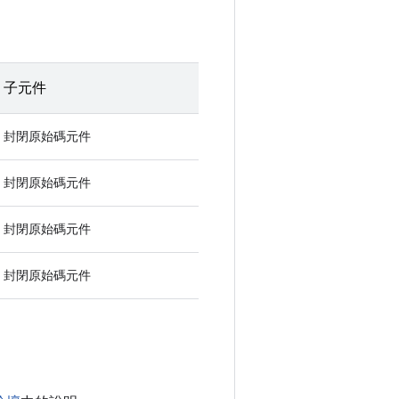
子元件
封閉原始碼元件
封閉原始碼元件
封閉原始碼元件
封閉原始碼元件