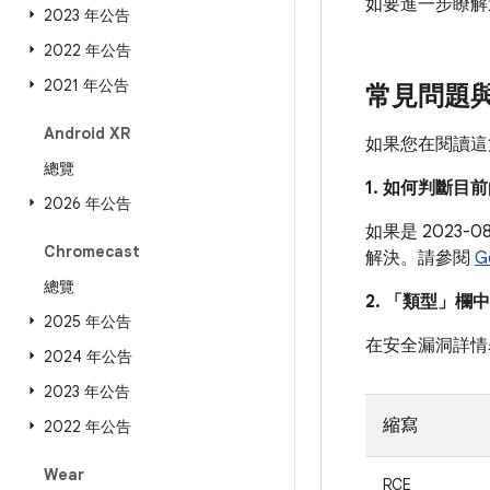
如要進一步瞭解
2023 年公告
2022 年公告
2021 年公告
常見問題
Android XR
如果您在閱讀這
總覽
1. 如何判斷
2026 年公告
如果是 2023
Chromecast
解決。請參閱
G
總覽
2. 「類型」
欄中
2025 年公告
在安全漏洞詳情
2024 年公告
2023 年公告
縮寫
2022 年公告
Wear
RCE