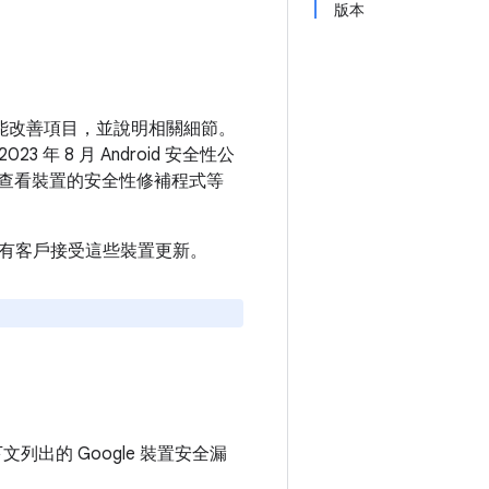
版本
和功能改善項目，並說明相關細節。
 年 8 月 Android 安全性公
查看裝置的安全性修補程式等
建議所有客戶接受這些裝置更新。
下文列出的 Google 裝置安全漏