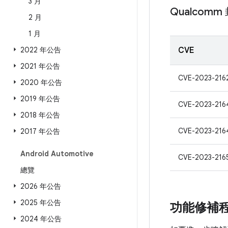
3 月
Qualcom
2 月
1 月
2022 年公告
CVE
2021 年公告
CVE-2023-216
2020 年公告
2019 年公告
CVE-2023-216
2018 年公告
CVE-2023-216
2017 年公告
Android Automotive
CVE-2023-216
總覽
2026 年公告
2025 年公告
功能修補
2024 年公告