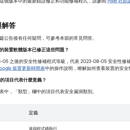
這個版本中的最新錯誤修正和功能修補程式，請參閱
Pixel 社
與解答
篇公告後有任何疑問，可參考本節的常見問答。
目前的裝置軟體版本已修正這些問題？
-08-05 之後的安全性修補程式等級，代表 2023-08-05 安
oogle 裝置更新時間表
中的操作說明，瞭解如何查看裝置的安全
的項目代表什麼意義？
表中，「類型」
欄中的項目代表安全漏洞類別。
定義
遠端程式碼執行