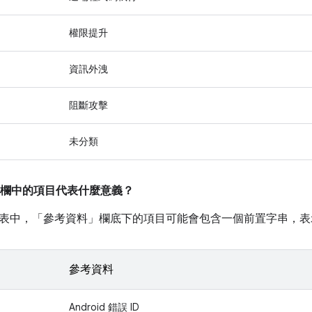
權限提升
資訊外洩
阻斷攻擊
未分類
欄中的項目代表什麼意義？
表中，「參考資料」
欄底下的項目可能會包含一個前置字串，表
參考資料
Android 錯誤 ID