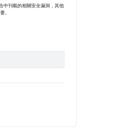
全性公告中刊載的相關安全漏洞，其他
必要。