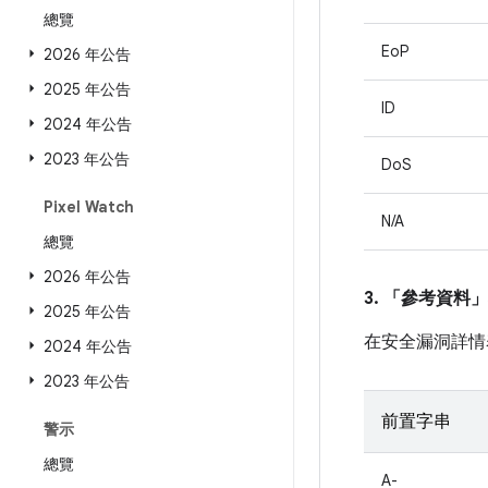
總覽
EoP
2026 年公告
2025 年公告
ID
2024 年公告
2023 年公告
DoS
Pixel Watch
N/A
總覽
2026 年公告
3. 「參考資料」
2025 年公告
在安全漏洞詳情
2024 年公告
2023 年公告
前置字串
警示
總覽
A-