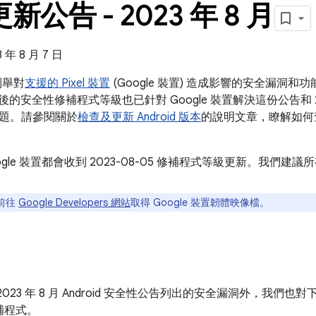
 更新公告 - 2023 年 8 月
年 8 月 7 日
告列舉對
支援的 Pixel 裝置
(Google 裝置) 造成影響的安全漏洞
5 之後的安全性修補程式等級也已針對 Google 裝置解決這份公告和 2023
題。請參閱關於
檢查及更新 Android 版本
的說明文章，瞭解如何
ogle 裝置都會收到 2023-08-05 修補程式等級更新。我們
前往
Google Developers 網站
取得 Google 裝置韌體映像檔。
023 年 8 月 Android 安全性公告列出的安全漏洞外，我們也對
補程式。