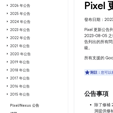
Pixel
2026 年公告
2025 年公告
發布日期：2023 
2024 年公告
Pixel 更新公
2023 年公告
2023-08-0
2022 年公告
告列出的所有問
2021 年公告
級。
2020 年公告
所有支援的 Go
2019 年公告
2018 年公告
附註：
您可以
2017 年公告
2016 年公告
公告事項
2015 年公告
除了修補 2
Pixel
/
Nexus 公告
洞提供修