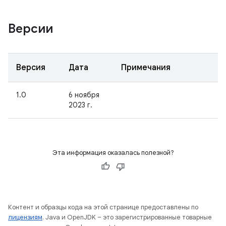
Версии
Версия
Дата
Примечания
1.0
6 ноября
2023 г.
Эта информация оказалась полезной?
Контент и образцы кода на этой странице предоставлены по
лицензиям
. Java и OpenJDK – это зарегистрированные товарные