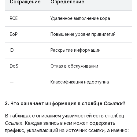
Сокращение
Определение
RCE
Удаленное выполнение кода
EoP
Повышение уровня привилегий
ID
Раскрытие информации
DoS
Отказ в обслуживании
—
Классификация недоступна
3. Что означает информация в столбце
Ссылки
?
В таблицах с описанием уязвимостей есть столбец
Ссылки
. Каждая запись в нем может содержать
префикс, указывающий на источник ссылки, а именно: