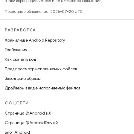
знаки корпорации Oracle и ее аффилированных лиц.
Последнее обновление: 2026-07-20 UTC.
РАЗРАБОТКА
Хранилище Android Repository
Требования
Как скачать код
Предпросмотр исполняемых файлов
Заводские образы
Драйверы в виде исполняемых файлов
СОЦСЕТИ
Страница @Android в X
Страница @AndroidDev в X
Блог Android