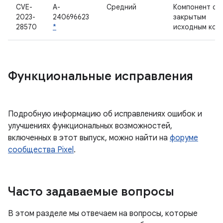
CVE-
A-
Средний
Компонент с
2023-
240696623
закрытым
28570
*
исходным код
Функциональные исправления
Подробную информацию об исправлениях ошибок и
улучшениях функциональных возможностей,
включенных в этот выпуск, можно найти на
форуме
сообщества Pixel
.
Часто задаваемые вопросы
В этом разделе мы отвечаем на вопросы, которые