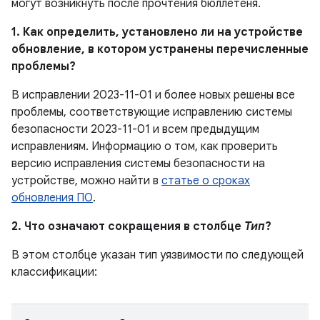
могут возникнуть после прочтения бюллетеня.
1. Как определить, установлено ли на устройстве
обновление, в котором устранены перечисленные
проблемы?
В исправлении 2023-11-01 и более новых решены все
проблемы, соответствующие исправлению системы
безопасности 2023-11-01 и всем предыдущим
исправлениям. Информацию о том, как проверить
версию исправления системы безопасности на
устройстве, можно найти в
статье о сроках
обновления ПО
.
2. Что означают сокращения в столбце
Тип
?
В этом столбце указан тип уязвимости по следующей
классификации: