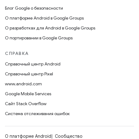
Блог Google о безопасности
О платформе Android в Google Groups
О разработках для Android в Google Groups
О портировании в Google Groups
СПРАВКА
Справочный центр Android
Справочный центр Pixel
www.android.com
Google Mobile Services
Сайт Stack Overflow
Система отслеживания ошибок
О платформе Android
Сообщество