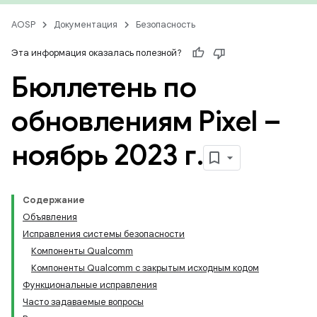
AOSP
Документация
Безопасность
Эта информация оказалась полезной?
Бюллетень по
обновлениям Pixel –
ноябрь 2023 г
.
Содержание
Объявления
Исправления системы безопасности
Компоненты Qualcomm
Компоненты Qualcomm с закрытым исходным кодом
Функциональные исправления
Часто задаваемые вопросы