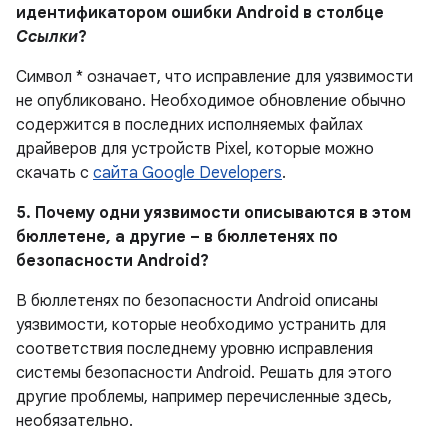
идентификатором ошибки Android в столбце
Ссылки
?
Символ * означает, что исправление для уязвимости
не опубликовано.
Необходимое обновление обычно
содержится в последних исполняемых файлах
драйверов для устройств Pixel, которые можно
скачать с
сайта Google Developers
.
5. Почему одни уязвимости описываются в этом
бюллетене, а другие – в бюллетенях по
безопасности Android?
В бюллетенях по безопасности Android описаны
уязвимости, которые необходимо устранить для
соответствия последнему уровню исправления
системы безопасности Android. Решать для этого
другие проблемы, например перечисленные здесь,
необязательно.