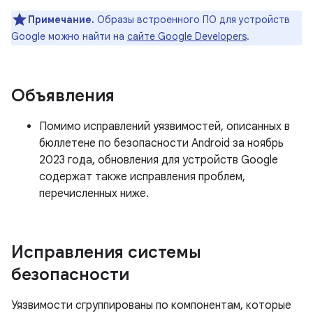
Примечание.
Образы встроенного ПО для устройств
Google можно найти на
сайте Google Developers
.
Объявления
Помимо исправлений уязвимостей, описанных в
бюллетене по безопасности Android за ноябрь
2023 года, обновления для устройств Google
содержат также исправления проблем,
перечисленных ниже.
Исправления системы
безопасности
Уязвимости сгруппированы по компонентам, которые