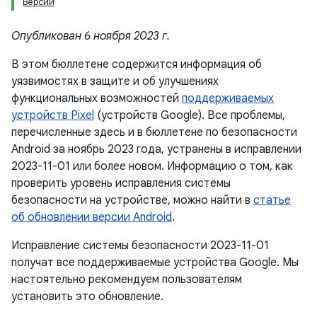
Версии
Опубликован 6 ноября 2023 г.
В этом бюллетене содержится информация об
уязвимостях в защите и об улучшениях
функциональных возможностей
поддерживаемых
устройств Pixel
(устройств Google). Все проблемы,
перечисленные здесь и в бюллетене по безопасности
Android за ноябрь 2023 года, устранены в исправлении
2023-11-01 или более новом. Информацию о том, как
проверить уровень исправления системы
безопасности на устройстве, можно найти в
статье
об обновлении версии Android
.
Исправление системы безопасности 2023-11-01
получат все поддерживаемые устройства Google. Мы
настоятельно рекомендуем пользователям
установить это обновление.