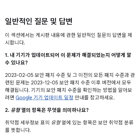
일반적인 질문 및 답변
이 섹션에서는 게시판 내용에 관한 일반적인 질문의 답변을 제
시합니다.
1. 내 기기가 업데이트되어 이 문제가 해결되었는지 어떻게 알
수 있나요?
2023-02-05 보안 패치 수준 및 그 이전의 모든 패치 수준과 관
련된 문제는 2023-12-05 보안 패치 수준 이후 버전에서 모두
해결됩니다. 기기의 보안 패치 수준을 확인하는 방법을 알아보
려면
Google 기기 업데이트 일정
안내를 참고하세요.
2.
유형
열의 항목은 무엇을 의미하나요?
취약점 세부정보 표의
유형
열에 있는 항목은 보안 취약점 분류
를 뜻합니다.