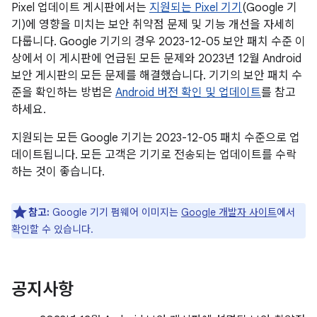
Pixel 업데이트 게시판에서는
지원되는 Pixel 기기
(Google 기
기)에 영향을 미치는 보안 취약점 문제 및 기능 개선을 자세히
다룹니다. Google 기기의 경우 2023-12-05 보안 패치 수준 이
상에서 이 게시판에 언급된 모든 문제와 2023년 12월 Android
보안 게시판의 모든 문제를 해결했습니다. 기기의 보안 패치 수
준을 확인하는 방법은
Android 버전 확인 및 업데이트
를 참고
하세요.
지원되는 모든 Google 기기는 2023-12-05 패치 수준으로 업
데이트됩니다. 모든 고객은 기기로 전송되는 업데이트를 수락
하는 것이 좋습니다.
참고:
Google 기기 펌웨어 이미지는
Google 개발자 사이트
에서
확인할 수 있습니다.
공지사항