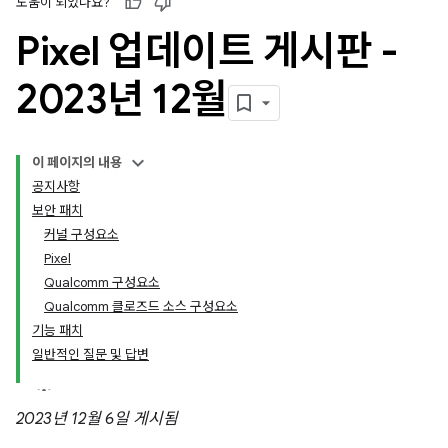
도움이 되었나요?
Pixel 업데이트 게시판 -
2023년 12월
이 페이지의 내용
공지사항
보안 패치
커널 구성요소
Pixel
Qualcomm 구성요소
Qualcomm 클로즈드 소스 구성요소
기능 패치
일반적인 질문 및 답변
2023년 12월 6일 게시됨