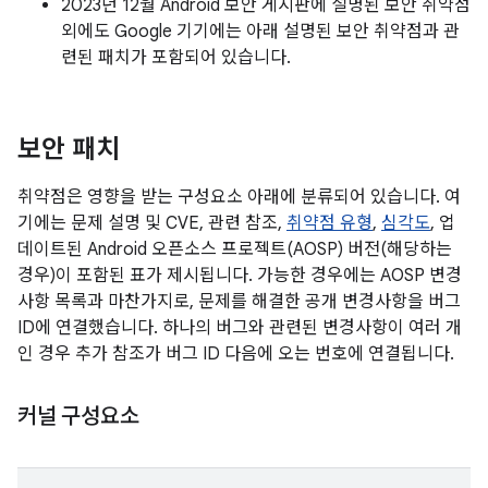
2023년 12월 Android 보안 게시판에 설명된 보안 취약점
외에도 Google 기기에는 아래 설명된 보안 취약점과 관
련된 패치가 포함되어 있습니다.
보안 패치
취약점은 영향을 받는 구성요소 아래에 분류되어 있습니다. 여
기에는 문제 설명 및 CVE, 관련 참조,
취약점 유형
,
심각도
, 업
데이트된 Android 오픈소스 프로젝트(AOSP) 버전(해당하는
경우)이 포함된 표가 제시됩니다. 가능한 경우에는 AOSP 변경
사항 목록과 마찬가지로, 문제를 해결한 공개 변경사항을 버그
ID에 연결했습니다. 하나의 버그와 관련된 변경사항이 여러 개
인 경우 추가 참조가 버그 ID 다음에 오는 번호에 연결됩니다.
커널 구성요소