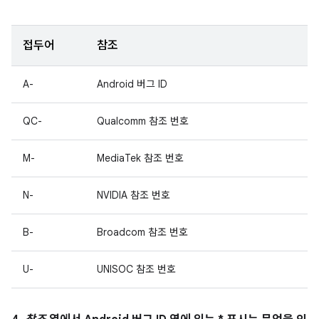
접두어
참조
A-
Android 버그 ID
QC-
Qualcomm 참조 번호
M-
MediaTek 참조 번호
N-
NVIDIA 참조 번호
B-
Broadcom 참조 번호
U-
UNISOC 참조 번호