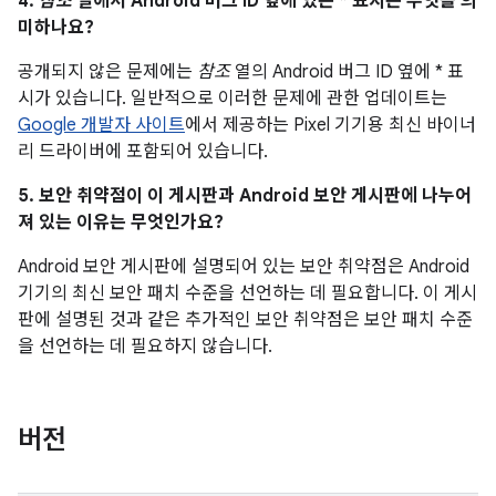
4.
참조
열에서 Android 버그 ID 옆에 있는 * 표시는 무엇을 의
미하나요?
공개되지 않은 문제에는
참조
열의 Android 버그 ID 옆에 * 표
시가 있습니다. 일반적으로 이러한 문제에 관한 업데이트는
Google 개발자 사이트
에서 제공하는 Pixel 기기용 최신 바이너
리 드라이버에 포함되어 있습니다.
5. 보안 취약점이 이 게시판과 Android 보안 게시판에 나누어
져 있는 이유는 무엇인가요?
Android 보안 게시판에 설명되어 있는 보안 취약점은 Android
기기의 최신 보안 패치 수준을 선언하는 데 필요합니다. 이 게시
판에 설명된 것과 같은 추가적인 보안 취약점은 보안 패치 수준
을 선언하는 데 필요하지 않습니다.
버전