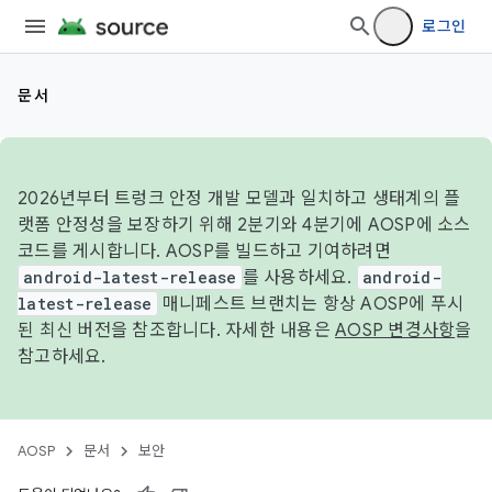
로그인
문서
2026년부터 트렁크 안정 개발 모델과 일치하고 생태계의 플
랫폼 안정성을 보장하기 위해 2분기와 4분기에 AOSP에 소스
코드를 게시합니다. AOSP를 빌드하고 기여하려면
android-latest-release
를 사용하세요.
android-
latest-release
매니페스트 브랜치는 항상 AOSP에 푸시
된 최신 버전을 참조합니다. 자세한 내용은
AOSP 변경사항
을
참고하세요.
AOSP
문서
보안