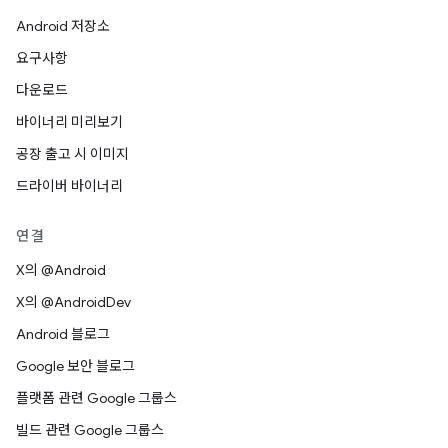
Android 저장소
요구사항
다운로드
바이너리 미리보기
공장 출고 시 이미지
드라이버 바이너리
연결
X의 @Android
X의 @AndroidDev
Android 블로그
Google 보안 블로그
플랫폼 관련 Google 그룹스
빌드 관련 Google 그룹스