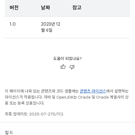
버전
날짜
참고
1.0
2023년 12
월 6일
도움이 되었나요?
이 페이지에 나와 있는 콘텐츠와 코드 샘플에는
콘텐츠 라이선스
에서 설명하는
라이선스가 적용됩니다. 자바 및 OpenJDK는 Oracle 및 Oracle 계열사의 상
표 또는 등록 상표입니다.
최종 업데이트: 2025-07-27(UTC)
빌드