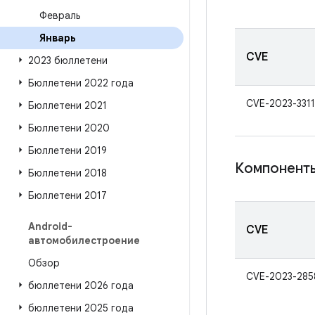
Февраль
Январь
CVE
2023 бюллетени
Бюллетени 2022 года
CVE-2023-3311
Бюллетени 2021
Бюллетени 2020
Бюллетени 2019
Компоненты
Бюллетени 2018
Бюллетени 2017
Android-
CVE
автомобилестроение
Обзор
CVE-2023-285
бюллетени 2026 года
бюллетени 2025 года