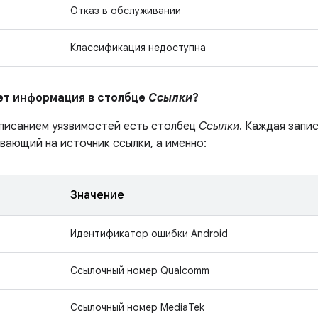
Отказ в обслуживании
Классификация недоступна
ает информация в столбце
Ссылки
?
описанием уязвимостей есть столбец
Ссылки
. Каждая запи
вающий на источник ссылки, а именно:
Значение
Идентификатор ошибки Android
Ссылочный номер Qualcomm
Ссылочный номер MediaTek