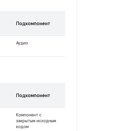
Подкомпонент
Аудио
Подкомпонент
Компонент с
закрытым исходным
кодом