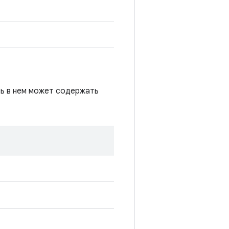
сь в нем может содержать