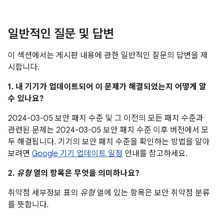
일반적인 질문 및 답변
이 섹션에서는 게시판 내용에 관한 일반적인 질문의 답변을 제
시합니다.
1. 내 기기가 업데이트되어 이 문제가 해결되었는지 어떻게 알
수 있나요?
2024-03-05 보안 패치 수준 및 그 이전의 모든 패치 수준과
관련된 문제는 2024-03-05 보안 패치 수준 이후 버전에서 모
두 해결됩니다. 기기의 보안 패치 수준을 확인하는 방법을 알아
보려면
Google 기기 업데이트 일정
안내를 참고하세요.
2.
유형
열의 항목은 무엇을 의미하나요?
취약점 세부정보 표의
유형
열에 있는 항목은 보안 취약점 분류
를 뜻합니다.