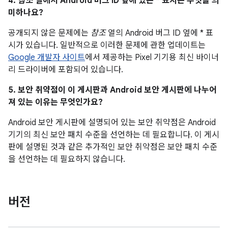
4.
참조
열에서 Android 버그 ID 옆에 있는 * 표시는 무엇을 의
미하나요?
공개되지 않은 문제에는
참조
열의 Android 버그 ID 옆에 * 표
시가 있습니다. 일반적으로 이러한 문제에 관한 업데이트는
Google 개발자 사이트
에서 제공하는 Pixel 기기용 최신 바이너
리 드라이버에 포함되어 있습니다.
5. 보안 취약점이 이 게시판과 Android 보안 게시판에 나누어
져 있는 이유는 무엇인가요?
Android 보안 게시판에 설명되어 있는 보안 취약점은 Android
기기의 최신 보안 패치 수준을 선언하는 데 필요합니다. 이 게시
판에 설명된 것과 같은 추가적인 보안 취약점은 보안 패치 수준
을 선언하는 데 필요하지 않습니다.
버전