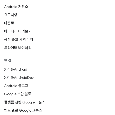
Android 저장소
요구사항
다운로드
바이너리 미리보기
공장 출고 시 이미지
드라이버 바이너리
연결
X의 @Android
X의 @AndroidDev
Android 블로그
Google 보안 블로그
플랫폼 관련 Google 그룹스
빌드 관련 Google 그룹스