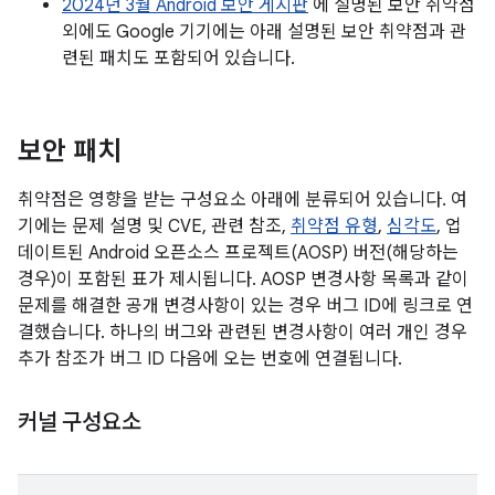
2024년 3월 Android 보안 게시판
에 설명된 보안 취약점
외에도 Google 기기에는 아래 설명된 보안 취약점과 관
련된 패치도 포함되어 있습니다.
보안 패치
취약점은 영향을 받는 구성요소 아래에 분류되어 있습니다. 여
기에는 문제 설명 및 CVE, 관련 참조,
취약점 유형
,
심각도
, 업
데이트된 Android 오픈소스 프로젝트(AOSP) 버전(해당하는
경우)이 포함된 표가 제시됩니다. AOSP 변경사항 목록과 같이
문제를 해결한 공개 변경사항이 있는 경우 버그 ID에 링크로 연
결했습니다. 하나의 버그와 관련된 변경사항이 여러 개인 경우
추가 참조가 버그 ID 다음에 오는 번호에 연결됩니다.
커널 구성요소