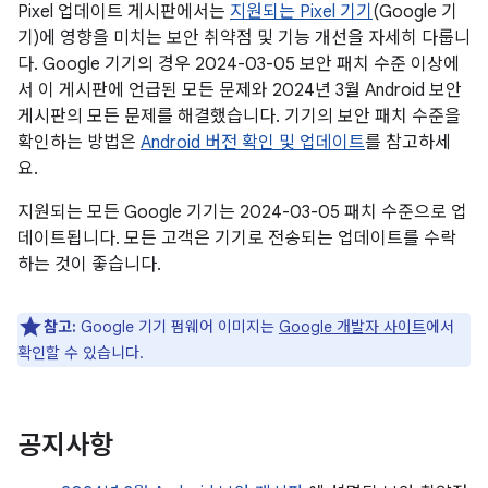
Pixel 업데이트 게시판에서는
지원되는 Pixel 기기
(Google 기
기)에 영향을 미치는 보안 취약점 및 기능 개선을 자세히 다룹니
다. Google 기기의 경우 2024-03-05 보안 패치 수준 이상에
서 이 게시판에 언급된 모든 문제와 2024년 3월 Android 보안
게시판의 모든 문제를 해결했습니다. 기기의 보안 패치 수준을
확인하는 방법은
Android 버전 확인 및 업데이트
를 참고하세
요.
지원되는 모든 Google 기기는 2024-03-05 패치 수준으로 업
데이트됩니다. 모든 고객은 기기로 전송되는 업데이트를 수락
하는 것이 좋습니다.
참고:
Google 기기 펌웨어 이미지는
Google 개발자 사이트
에서
확인할 수 있습니다.
공지사항