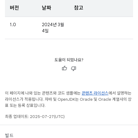
버전
날짜
참고
1.0
2024년 3월
4일
도움이 되었나요?
이 페이지에 나와 있는 콘텐츠와 코드 샘플에는
콘텐츠 라이선스
에서 설명하는
라이선스가 적용됩니다. 자바 및 OpenJDK는 Oracle 및 Oracle 계열사의 상
표 또는 등록 상표입니다.
최종 업데이트: 2025-07-27(UTC)
빌드