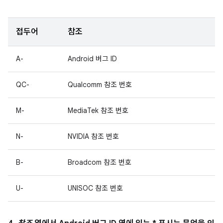
접두어
참조
A-
Android 버그 ID
QC-
Qualcomm 참조 번호
M-
MediaTek 참조 번호
N-
NVIDIA 참조 번호
B-
Broadcom 참조 번호
U-
UNISOC 참조 번호