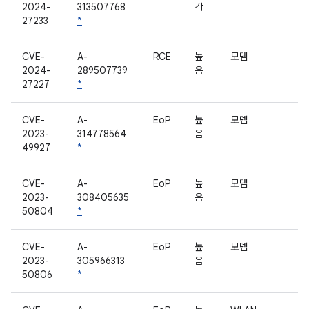
2024-
313507768
각
27233
*
CVE-
A-
RCE
높
모뎀
2024-
289507739
음
27227
*
CVE-
A-
EoP
높
모뎀
2023-
314778564
음
49927
*
CVE-
A-
EoP
높
모뎀
2023-
308405635
음
50804
*
CVE-
A-
EoP
높
모뎀
2023-
305966313
음
50806
*