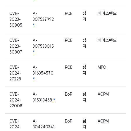
CVE-
A-
RCE
심
베이스밴드
2023-
307537992
각
50805
*
CVE-
A-
RCE
심
베이스밴드
2023-
307538015
각
50807
*
CVE-
A-
RCE
심
MFC
2024-
316354570
각
27228
*
CVE-
A-
EoP
심
ACPM
2024-
315313468
*
각
22008
CVE-
A-
EoP
심
ACPM
2024-
304240341
각