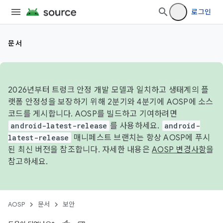
로그인
문서
2026년부터 트렁크 안정 개발 모델과 일치하고 생태계의 플
랫폼 안정성을 보장하기 위해 2분기와 4분기에 AOSP에 소스
코드를 게시합니다. AOSP를 빌드하고 기여하려면
android-latest-release
를 사용하세요.
android-
latest-release
매니페스트 브랜치는 항상 AOSP에 푸시
된 최신 버전을 참조합니다. 자세한 내용은
AOSP 변경사항
을
참고하세요.
AOSP
문서
보안