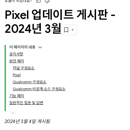
도움이 되었나요?
Pixel 업데이트 게시판 -
2024년 3월
이 페이지의 내용
공지사항
보안 패치
커널 구성요소
Pixel
Qualcomm 구성요소
Qualcomm 비공개 소스 구성요소
기능 패치
일반적인 질문 및 답변
2024년 3월 4일 게시됨