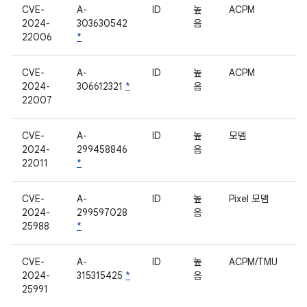
CVE-
A-
ID
높
ACPM
2024-
303630542
음
22006
*
CVE-
A-
ID
높
ACPM
2024-
306612321
*
음
22007
CVE-
A-
ID
높
모뎀
2024-
299458846
음
22011
*
CVE-
A-
ID
높
Pixel 모뎀
2024-
299597028
음
25988
*
CVE-
A-
ID
높
ACPM/TMU
2024-
315315425
*
음
25991