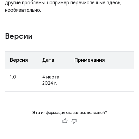
другие проблемы, например перечисленные здесь,
необязательно.
Версии
Версия
Дата
Примечания
1.0
4 марта
2024 г.
Эта информация оказалась полезной?