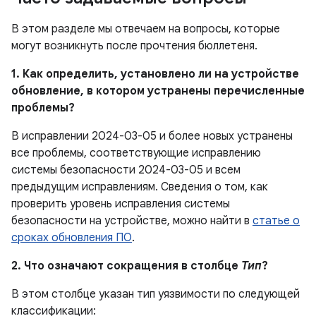
В этом разделе мы отвечаем на вопросы, которые
могут возникнуть после прочтения бюллетеня.
1. Как определить, установлено ли на устройстве
обновление, в котором устранены перечисленные
проблемы?
В исправлении 2024-03-05 и более новых устранены
все проблемы, соответствующие исправлению
системы безопасности 2024-03-05 и всем
предыдущим исправлениям. Сведения о том, как
проверить уровень исправления системы
безопасности на устройстве, можно найти в
статье о
сроках обновления ПО
.
2. Что означают сокращения в столбце
Тип
?
В этом столбце указан тип уязвимости по следующей
классификации: