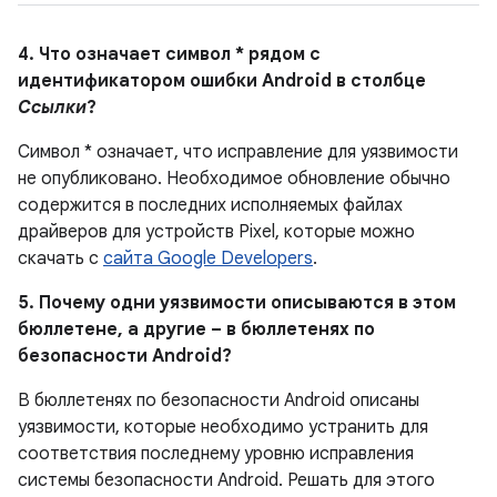
4. Что означает символ * рядом с
идентификатором ошибки Android в столбце
Ссылки
?
Символ * означает, что исправление для уязвимости
не опубликовано.
Необходимое обновление обычно
содержится в последних исполняемых файлах
драйверов для устройств Pixel, которые можно
скачать с
сайта Google Developers
.
5. Почему одни уязвимости описываются в этом
бюллетене, а другие – в бюллетенях по
безопасности Android?
В бюллетенях по безопасности Android описаны
уязвимости, которые необходимо устранить для
соответствия последнему уровню исправления
системы безопасности Android. Решать для этого