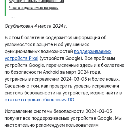
Функциональные исправления
Часто задаваемые вопросы
Опубликован 4 марта 2024 г.
В этом бюллетене содержится информация об
уязвимостях в защите и об улучшениях
функциональных возможностей
поддерживаемых
устройств Pixel
(устройств Google). Все проблемы
устройств Google, перечисленные здесь и в бюллетене
по безопасности Android за март 2024 года,
устранены в исправлении 2024-03-05 и более новых.
Сведения о том, как проверить уровень исправления
системы безопасности на устройстве, можно найти в
статье о сроках обновления ПО
.
Исправление системы безопасности 2024-03-05
получат все поддерживаемые устройства Google. Мы
настоятельно рекомендуем пользователям