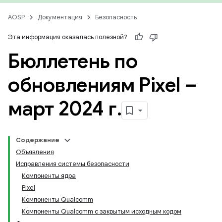
AOSP
Документация
Безопасность
Эта информация оказалась полезной?
Бюллетень по
обновлениям Pixel –
март 2024 г
.
Содержание
Объявления
Исправления системы безопасности
Компоненты ядра
Pixel
Компоненты Qualcomm
Компоненты Qualcomm с закрытым исходным кодом