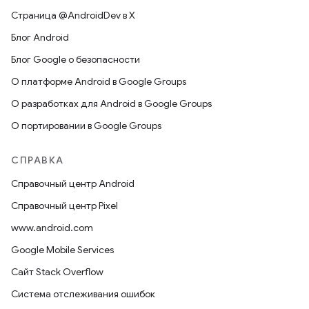
Страница @AndroidDev в X
Блог Android
Блог Google о безопасности
О платформе Android в Google Groups
О разработках для Android в Google Groups
О портировании в Google Groups
СПРАВКА
Справочный центр Android
Справочный центр Pixel
www.android.com
Google Mobile Services
Сайт Stack Overflow
Система отслеживания ошибок