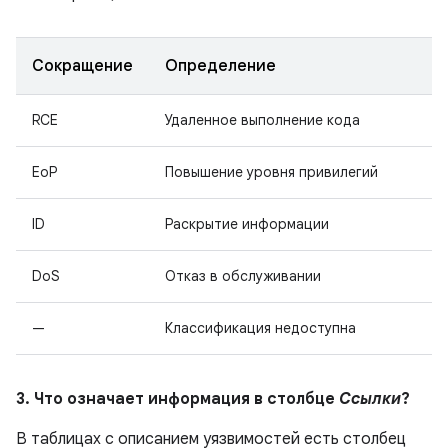
Сокращение
Определение
RCE
Удаленное выполнение кода
EoP
Повышение уровня привилегий
ID
Раскрытие информации
DoS
Отказ в обслуживании
—
Классификация недоступна
3. Что означает информация в столбце
Ссылки
?
В таблицах с описанием уязвимостей есть столбец