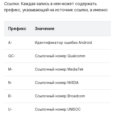
Ссылки
. Каждая запись в нем может содержать
префикс, указывающий на источник ссылки, а именно:
Префикс
Значение
A-
Идентификатор ошибки Android
QC-
Ссылочный номер Qualcomm
M-
Ссылочный номер MediaTek
N-
Ссылочный номер NVIDIA
B-
Ссылочный номер Broadcom
U-
Ссылочный номер UNISOC