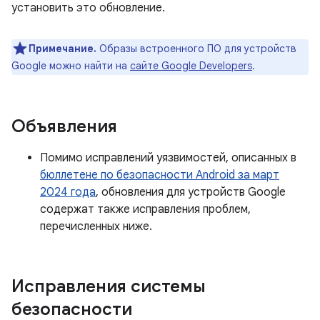
установить это обновление.
Примечание.
Образы встроенного ПО для устройств
Google можно найти на
сайте Google Developers
.
Объявления
Помимо исправлений уязвимостей, описанных в
бюллетене по безопасности Android за март
2024 года
, обновления для устройств Google
содержат также исправления проблем,
перечисленных ниже.
Исправления системы
безопасности