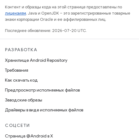
Контент и образцы кода на этой странице предоставлены по
лицензиям
. Java и OpenJDK – это зарегистрированные товарные
знаки корпорации Oracle и ее аффилированных лиц.
Последнее обновление: 2026-07-20 UTC.
РАЗРАБОТКА
Хранилище Android Repository
Требования
Как скачать код
Предпросмотр исполняемых файлов
Заводские образы
Драйверы в виде исполняемых файлов
СОЦСЕТИ
Страница @Android в X