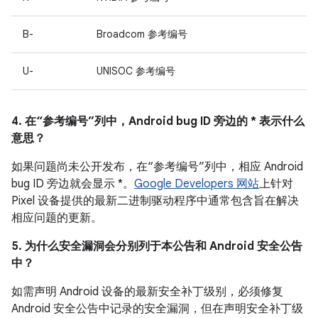
B-
Broadcom 参考编号
U-
UNISOC 参考编号
4. 在“参考编号”列中，Android bug ID 旁边的 * 表示什么
意思？
如果问题尚未公开发布，在“参考编号”列中，相应 Android
bug ID 旁边就会显示 *。
Google Developers 网站
上针对
Pixel 设备提供的最新二进制驱动程序中通常包含旨在解决
相应问题的更新。
5. 为什么安全漏洞会分别列于本公告和 Android 安全公告
中？
如需声明 Android 设备的最新安全补丁级别，必须修复
Android 安全公告中记录的安全漏洞，但在声明安全补丁级