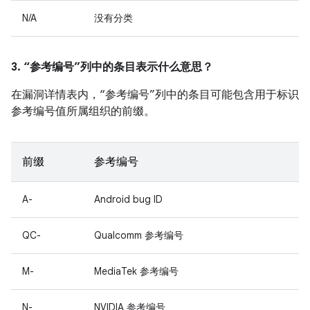
N/A
没有分类
3. “参考编号”列中的条目表示什么意思？
在漏洞详情表内，“参考编号”列中的条目可能包含用于标识
参考编号值所属组织的前缀。
前缀
参考编号
A-
Android bug ID
QC-
Qualcomm 参考编号
M-
MediaTek 参考编号
N-
NVIDIA 参考编号