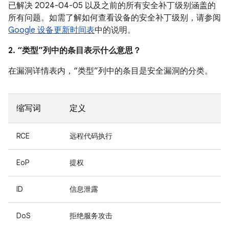
已解决 2024-04-05 以及之前的所有安全补丁级别涵盖的
所有问题。如需了解如何查看设备的安全补丁级别，请参阅
Google 设备更新时间表
中的说明。
2. “类型”列中的条目表示什么意思？
在漏洞详情表内，“类型”列中的条目是安全漏洞的分类。
缩写词
定义
RCE
远程代码执行
EoP
提权
ID
信息泄露
DoS
拒绝服务攻击