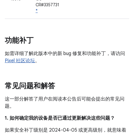
CR#3357731
*
功能补丁
如需详细了解此版本中的新 bug 修复和功能补丁，请访问
Pixel 社区论坛
。
常见问题和解答
这一部分解答了用户在阅读本公告后可能会提出的常见问
题。
1. 如何确定我的设备是否已通过更新解决这些问题？
如果安全补丁级别是 2024-04-05 或更高级别，就意味着