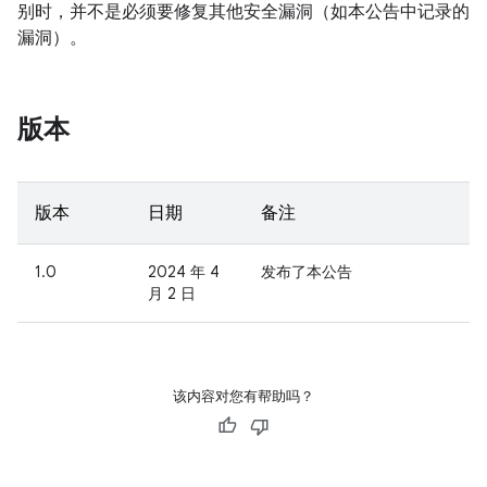
别时，并不是必须要修复其他安全漏洞（如本公告中记录的
漏洞）。
版本
版本
日期
备注
1.0
2024 年 4
发布了本公告
月 2 日
该内容对您有帮助吗？