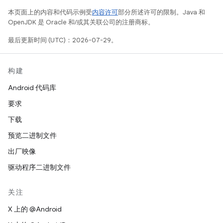
本页面上的内容和代码示例受
内容许可
部分所述许可的限制。Java 和
OpenJDK 是 Oracle 和/或其关联公司的注册商标。
最后更新时间 (UTC)：2026-07-29。
构建
Android 代码库
要求
下载
预览二进制文件
出厂映像
驱动程序二进制文件
关注
X 上的 @Android