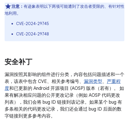
注意：
有迹象表明以下两项可能遭到了攻击者受限的、有针对性
地利用。
CVE-2024-29745
CVE-2024-29748
安全补丁
漏洞按照其影响的组件进行分类，内容包括问题描述和一个
表，该表中包含 CVE、相关参考编号、
漏洞类型
、
严重程
度
和已更新的 Android 开源项目 (AOSP) 版本（若有）。 如
果有解决相应问题的公开更改记录（例如 AOSP 代码更改
列表），我们会将 bug ID 链接到该记录。如果某个 bug 有
多条相关的代码更改记录，我们还会通过 bug ID 后面的数
字链接到更多参考内容。