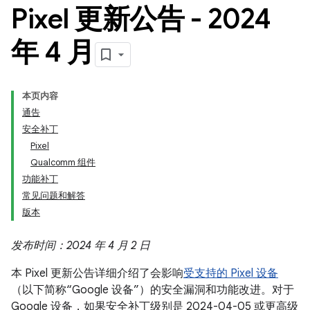
Pixel 更新公告 - 2024
年 4 月
本页内容
通告
安全补丁
Pixel
Qualcomm 组件
功能补丁
常见问题和解答
版本
发布时间：2024 年 4 月 2 日
本 Pixel 更新公告详细介绍了会影响
受支持的 Pixel 设备
（以下简称“Google 设备”）的安全漏洞和功能改进。对于
Google 设备，如果安全补丁级别是 2024-04-05 或更高级