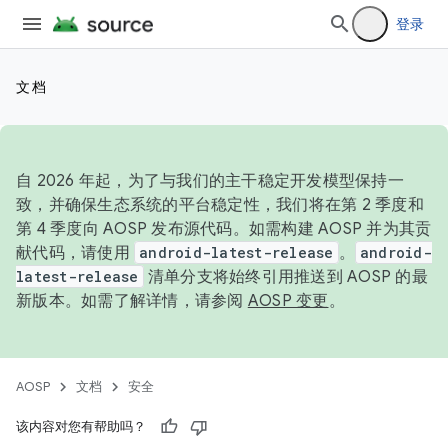
登录
文档
自 2026 年起，为了与我们的主干稳定开发模型保持一
致，并确保生态系统的平台稳定性，我们将在第 2 季度和
第 4 季度向 AOSP 发布源代码。如需构建 AOSP 并为其贡
献代码，请使用
android-latest-release
。
android-
latest-release
清单分支将始终引用推送到 AOSP 的最
新版本。如需了解详情，请参阅
AOSP 变更
。
AOSP
文档
安全
该内容对您有帮助吗？