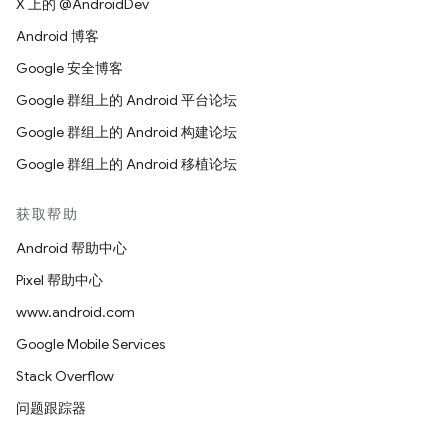
X 上的 @AndroidDev
Android 博客
Google 安全博客
Google 群组上的 Android 平台论坛
Google 群组上的 Android 构建论坛
Google 群组上的 Android 移植论坛
获取帮助
Android 帮助中心
Pixel 帮助中心
www.android.com
Google Mobile Services
Stack Overflow
问题跟踪器