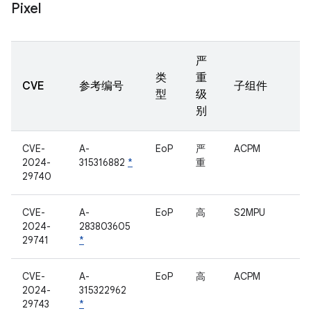
Pixel
严
类
重
CVE
参考编号
子组件
型
级
别
CVE-
A-
EoP
严
ACPM
2024-
315316882
*
重
29740
CVE-
A-
EoP
高
S2MPU
2024-
283803605
29741
*
CVE-
A-
EoP
高
ACPM
2024-
315322962
29743
*