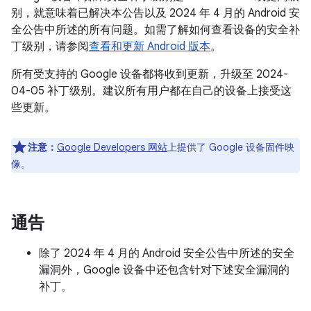
别，就意味着已解决本公告以及 2024 年 4 月的 Android 安
全公告中所述的所有问题。如需了解如何查看设备的安全补
丁级别，请参阅
查看和更新 Android 版本
。
所有受支持的 Google 设备都将收到更新，升级至 2024-
04-05 补丁级别。建议所有用户都在自己的设备上接受这
些更新。
注意：
Google Developers 网站
上提供了 Google 设备固件映
像。
通告
除了 2024 年 4 月的 Android 安全公告中所述的安全
漏洞外，Google 设备中还包含针对下述安全漏洞的
补丁。