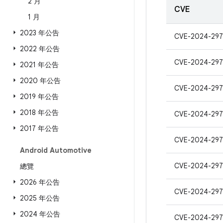
2 月
CVE
1 月
2023 年公告
CVE-2024-29
2022 年公告
CVE-2024-297
2021 年公告
2020 年公告
CVE-2024-297
2019 年公告
2018 年公告
CVE-2024-297
2017 年公告
CVE-2024-297
Android Automotive
CVE-2024-297
總覽
2026 年公告
CVE-2024-297
2025 年公告
2024 年公告
CVE-2024-297