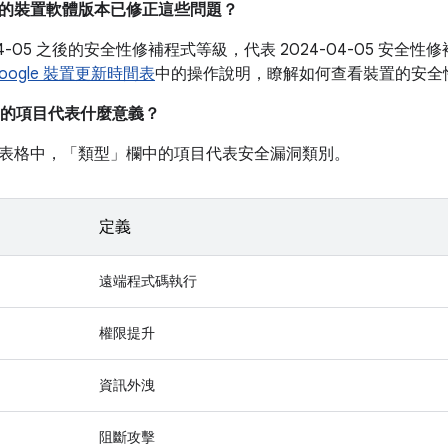
目前的裝置軟體版本已修正這些問題？
-04-05 之後的安全性修補程式等級，代表 2024-04-05 安
oogle 裝置更新時間表
中的操作說明，瞭解如何查看裝置的安全
的項目代表什麼意義？
表格中，「類型」
欄中的項目代表安全漏洞類別。
定義
遠端程式碼執行
權限提升
資訊外洩
阻斷攻擊