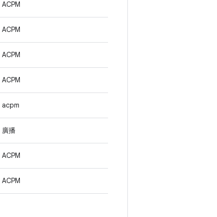
ACPM
ACPM
ACPM
ACPM
acpm
廣播
ACPM
ACPM