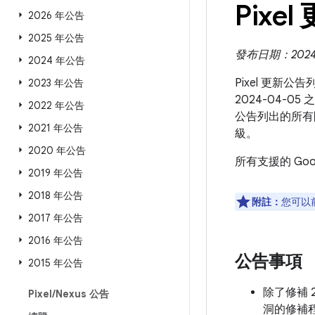
Pixel
2026 年公告
2025 年公告
發布日期：2024 
2024 年公告
Pixel 更新公
2023 年公告
2024-04-0
2022 年公告
公告列出的所有
2021 年公告
級。
2020 年公告
所有支援的 Go
2019 年公告
2018 年公告
附註：
您可以
2017 年公告
2016 年公告
公告事項
2015 年公告
除了修補 
Pixel
/
Nexus 公告
洞的修補