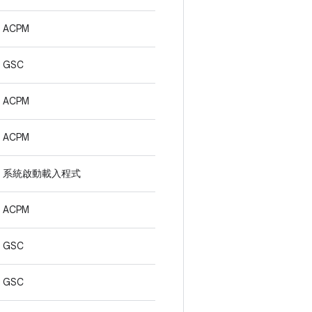
ACPM
GSC
ACPM
ACPM
系統啟動載入程式
ACPM
GSC
GSC