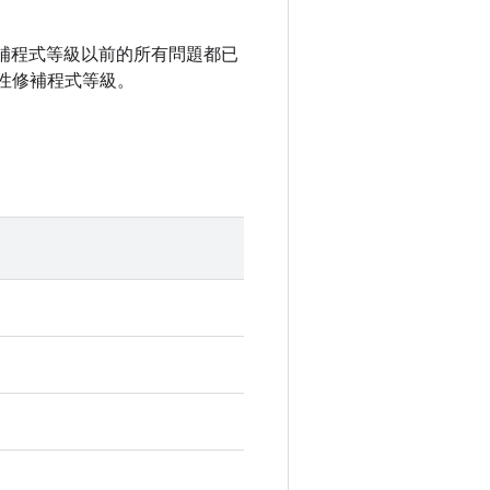
全性修補程式等級以前的所有問題都已
性修補程式等級。