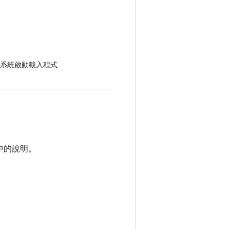
系統啟動載入程式
中的說明。