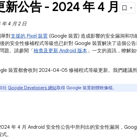
 更新公告 - 2024 年 4 月
年 4 月 2 日
告列舉對
支援的 Pixel 裝置
(Google 裝置) 造成影響的安全漏洞
5 之後的安全性修補程式等級也已針對 Google 裝置解決了這個公告和 20
問題。請參閱「
檢查及更新 Android 版本
」一文的資訊，瞭解如
ogle 裝置都會收到 2024-04-05 修補程式等級更新。我們
前往
Google Developers 網站
取得 Google 裝置韌體映像檔。
2024 年 4 月 Android 安全性公告中所列出的安全性漏洞，Go
程式。