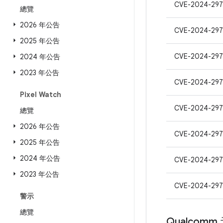
CVE-2024-29
總覽
2026 年公告
CVE-2024-297
2025 年公告
CVE-2024-297
2024 年公告
2023 年公告
CVE-2024-297
Pixel Watch
CVE-2024-297
總覽
2026 年公告
CVE-2024-297
2025 年公告
2024 年公告
CVE-2024-297
2023 年公告
CVE-2024-297
警示
總覽
Qualcomm