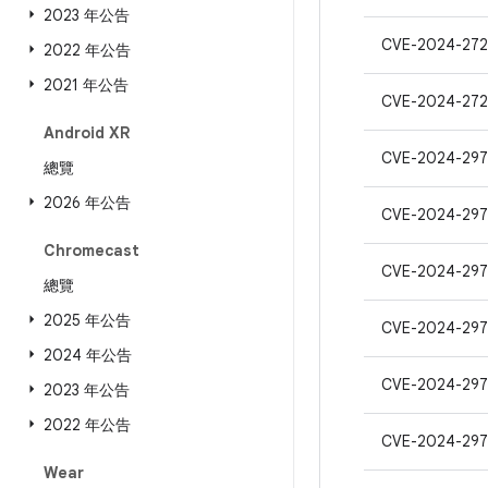
2023 年公告
CVE-2024-272
2022 年公告
2021 年公告
CVE-2024-272
Android XR
CVE-2024-297
總覽
2026 年公告
CVE-2024-29
Chromecast
CVE-2024-297
總覽
2025 年公告
CVE-2024-297
2024 年公告
CVE-2024-29
2023 年公告
2022 年公告
CVE-2024-297
Wear