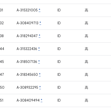
31
A-315321005
*
ID
高
32
A-308409713
*
ID
高
38
A-318294347
*
ID
高
744
A-315322436
*
ID
高
45
A-318507136
*
ID
高
47
A-318345650
*
ID
高
750
A-308932295
*
ID
高
51
A-308409494
*
ID
高