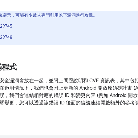
象顯示，可能有少數人專門利用以下漏洞進行攻擊。
29745
29748
補程式
安全漏洞會放在一起，並附上問題說明和 CVE 資訊表，其中包
在適用情況下，我們也會附上更新的 Android 開放原始碼計畫 (
，我們會連結相對應的錯誤 ID 和變更內容 (例如 Android 
關變更，您可以透過該錯誤 ID 後面的編號連結開啟額外的參考