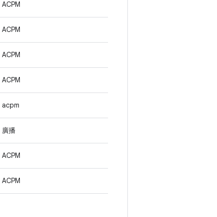
ACPM
ACPM
ACPM
ACPM
acpm
廣播
ACPM
ACPM