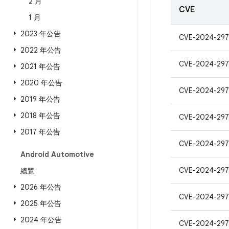
2 月
CVE
1 月
2023 年公告
CVE-2024-29
2022 年公告
CVE-2024-297
2021 年公告
2020 年公告
CVE-2024-297
2019 年公告
2018 年公告
CVE-2024-297
2017 年公告
CVE-2024-297
Android Automotive
CVE-2024-297
總覽
2026 年公告
CVE-2024-297
2025 年公告
2024 年公告
CVE-2024-297