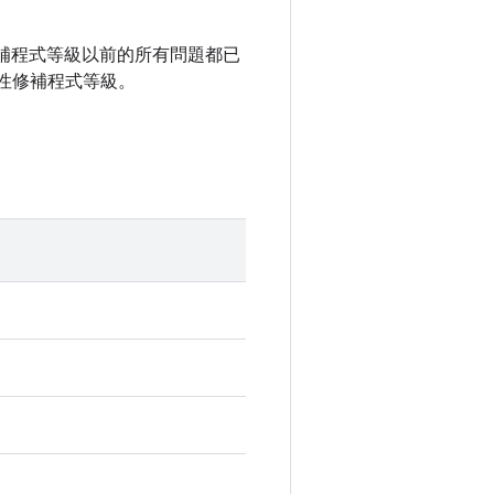
全性修補程式等級以前的所有問題都已
性修補程式等級。