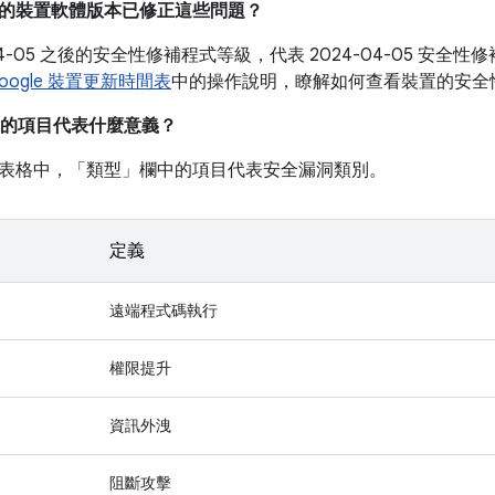
目前的裝置軟體版本已修正這些問題？
-04-05 之後的安全性修補程式等級，代表 2024-04-05 安
oogle 裝置更新時間表
中的操作說明，瞭解如何查看裝置的安全
的項目代表什麼意義？
表格中，「類型」
欄中的項目代表安全漏洞類別。
定義
遠端程式碼執行
權限提升
資訊外洩
阻斷攻擊