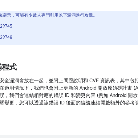
象顯示，可能有少數人專門利用以下漏洞進行攻擊。
29745
29748
補程式
安全漏洞會放在一起，並附上問題說明和 CVE 資訊表，其中包
在適用情況下，我們也會附上更新的 Android 開放原始碼計畫 (
，我們會連結相對應的錯誤 ID 和變更內容 (例如 Android 
關變更，您可以透過該錯誤 ID 後面的編號連結開啟額外的參考