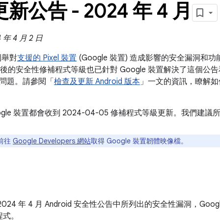
 更新公告 - 2024 年 4 月
年 4 月 2 日
告列舉對
支援的 Pixel 裝置
(Google 裝置) 造成影響的安全漏洞
5 之後的安全性修補程式等級也已針對 Google 裝置解決了這個公告和 20
問題。請參閱「
檢查及更新 Android 版本
」一文的資訊，瞭解如
ogle 裝置都會收到 2024-04-05 修補程式等級更新。我們
前往
Google Developers 網站
取得 Google 裝置韌體映像檔。
2024 年 4 月 Android 安全性公告中所列出的安全性漏洞，Go
程式。