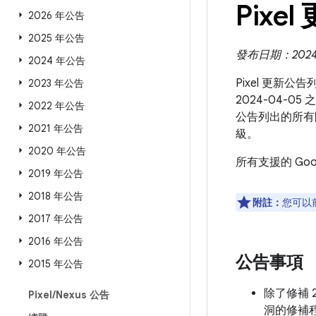
Pixel
2026 年公告
2025 年公告
發布日期：2024 
2024 年公告
Pixel 更新公
2023 年公告
2024-04-0
2022 年公告
公告列出的所有
2021 年公告
級。
2020 年公告
所有支援的 Go
2019 年公告
2018 年公告
附註：
您可以
2017 年公告
2016 年公告
公告事項
2015 年公告
除了修補 
Pixel
/
Nexus 公告
洞的修補