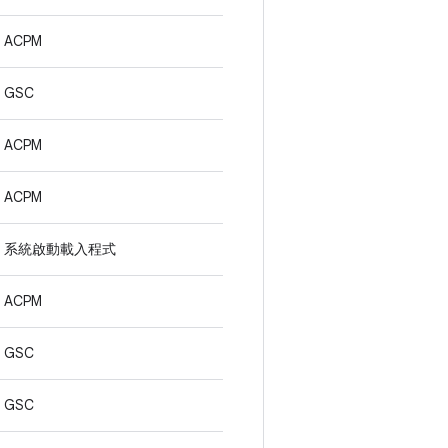
ACPM
GSC
ACPM
ACPM
系統啟動載入程式
ACPM
GSC
GSC