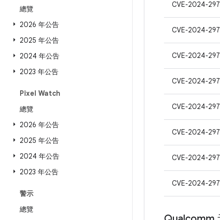
CVE-2024-29
總覽
2026 年公告
CVE-2024-297
2025 年公告
CVE-2024-297
2024 年公告
2023 年公告
CVE-2024-297
Pixel Watch
CVE-2024-297
總覽
2026 年公告
CVE-2024-297
2025 年公告
2024 年公告
CVE-2024-297
2023 年公告
CVE-2024-297
警示
總覽
Qualcomm