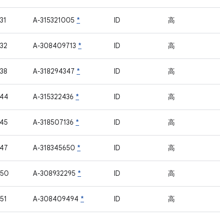
31
A-315321005
*
ID
高
32
A-308409713
*
ID
高
38
A-318294347
*
ID
高
744
A-315322436
*
ID
高
45
A-318507136
*
ID
高
47
A-318345650
*
ID
高
750
A-308932295
*
ID
高
51
A-308409494
*
ID
高