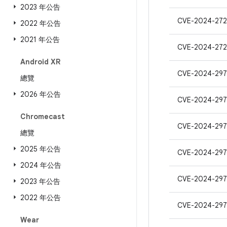
2023 年公告
CVE-2024-272
2022 年公告
2021 年公告
CVE-2024-272
Android XR
CVE-2024-297
總覽
2026 年公告
CVE-2024-29
Chromecast
CVE-2024-297
總覽
2025 年公告
CVE-2024-297
2024 年公告
CVE-2024-29
2023 年公告
2022 年公告
CVE-2024-297
Wear