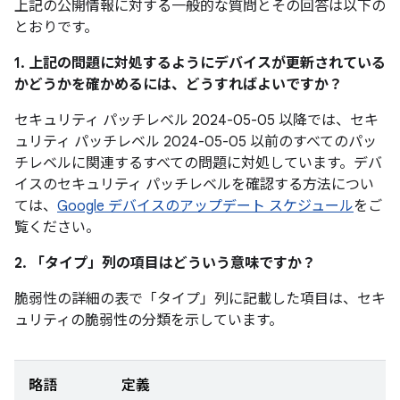
上記の公開情報に対する一般的な質問とその回答は以下の
とおりです。
1. 上記の問題に対処するようにデバイスが更新されている
かどうかを確かめるには、どうすればよいですか？
セキュリティ パッチレベル 2024-05-05 以降では、セキ
ュリティ パッチレベル 2024-05-05 以前のすべてのパッ
チレベルに関連するすべての問題に対処しています。デバ
イスのセキュリティ パッチレベルを確認する方法につい
ては、
Google デバイスのアップデート スケジュール
をご
覧ください。
2. 「タイプ」
列の項目はどういう意味ですか？
脆弱性の詳細の表で「タイプ」
列に記載した項目は、セキ
ュリティの脆弱性の分類を示しています。
略語
定義