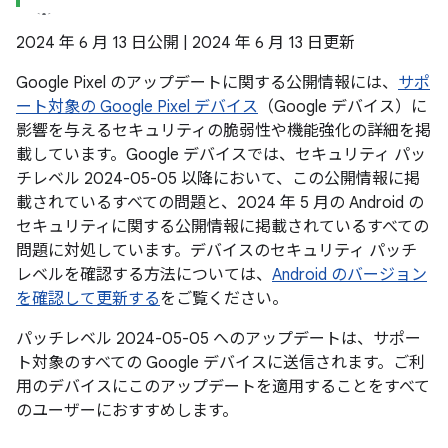
2024 年 6 月 13 日公開 | 2024 年 6 月 13 日更新
Google Pixel のアップデートに関する公開情報には、
サポ
ート対象の Google Pixel デバイス
（Google デバイス）に
影響を与えるセキュリティの脆弱性や機能強化の詳細を掲
載しています。Google デバイスでは、セキュリティ パッ
チレベル 2024-05-05 以降において、この公開情報に掲
載されているすべての問題と、2024 年 5 月の Android の
セキュリティに関する公開情報に掲載されているすべての
問題に対処しています。デバイスのセキュリティ パッチ
レベルを確認する方法については、
Android のバージョン
を確認して更新する
をご覧ください。
パッチレベル 2024-05-05 へのアップデートは、サポー
ト対象のすべての Google デバイスに送信されます。ご利
用のデバイスにこのアップデートを適用することをすべて
のユーザーにおすすめします。