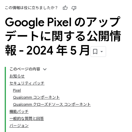
この情報は役に立ちましたか？
Google Pixel のアップ
デートに関する公開情
報 - 2024 年 5 月
このページの内容
お知らせ
セキュリティ パッチ
Pixel
Qualcomm コンポーネント
Qualcomm クローズドソース コンポーネント
機能パッチ
一般的な質問と回答
バージョン