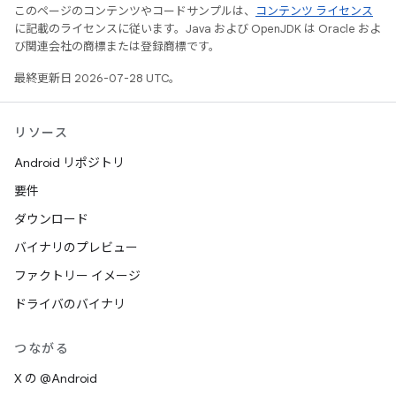
このページのコンテンツやコードサンプルは、
コンテンツ ライセンス
に記載のライセンスに従います。Java および OpenJDK は Oracle およ
び関連会社の商標または登録商標です。
最終更新日 2026-07-28 UTC。
リソース
Android リポジトリ
要件
ダウンロード
バイナリのプレビュー
ファクトリー イメージ
ドライバのバイナリ
つながる
X の @Android