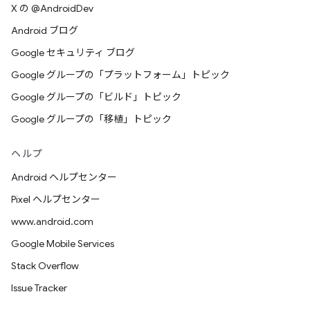
X の @AndroidDev
Android ブログ
Google セキュリティ ブログ
Google グループの「プラットフォーム」トピック
Google グループの「ビルド」トピック
Google グループの「移植」トピック
ヘルプ
Android ヘルプセンター
Pixel ヘルプセンター
www.android.com
Google Mobile Services
Stack Overflow
Issue Tracker