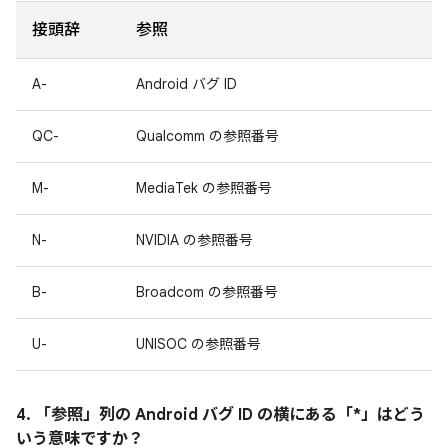
接頭辞
参照
A-
Android バグ ID
QC-
Qualcomm の参照番号
M-
MediaTek の参照番号
N-
NVIDIA の参照番号
B-
Broadcom の参照番号
U-
UNISOC の参照番号
4. 「参照」
列の Android バグ ID の横にある「*」はどう
いう意味ですか？