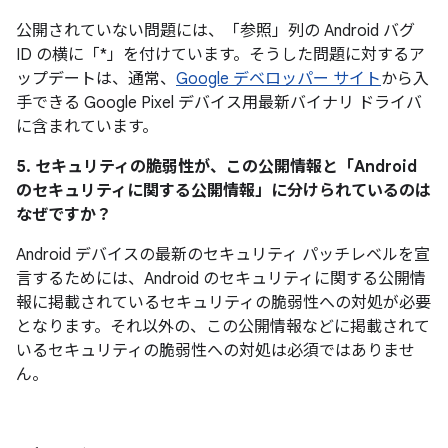
公開されていない問題には、「参照」
列の Android バグ
ID の横に「*」を付けています。そうした問題に対するア
ップデートは、通常、
Google デベロッパー サイト
から入
手できる Google Pixel デバイス用最新バイナリ ドライバ
に含まれています。
5. セキュリティの脆弱性が、この公開情報と「Android
のセキュリティに関する公開情報」に分けられているのは
なぜですか？
Android デバイスの最新のセキュリティ パッチレベルを宣
言するためには、Android のセキュリティに関する公開情
報に掲載されているセキュリティの脆弱性への対処が必要
となります。それ以外の、この公開情報などに掲載されて
いるセキュリティの脆弱性への対処は必須ではありませ
ん。