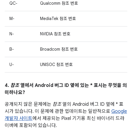
QC-
Qualcomm 참조 번호
M-
MediaTek 참조 번호
N-
NVIDIA 참조 번호
B-
Broadcom 참조 번호
U-
UNISOC 참조 번호
4.
참조
열에서 Android 버그 ID 옆에 있는 * 표시는 무엇을 의
미하나요?
공개되지 않은 문제에는
참조
열의 Android 버그 ID 옆에 * 표
시가 있습니다. 이 문제에 관한 업데이트는 일반적으로
Google
개발자 사이트
에서 제공되는 Pixel 기기용 최신 바이너리 드라
이버에 포함되어 있습니다.