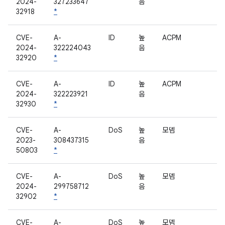
2024-
327233647
음
32918
*
CVE-
A-
ID
높
ACPM
2024-
322224043
음
32920
*
CVE-
A-
ID
높
ACPM
2024-
322223921
음
32930
*
CVE-
A-
DoS
높
모뎀
2023-
308437315
음
50803
*
CVE-
A-
DoS
높
모뎀
2024-
299758712
음
32902
*
CVE-
A-
DoS
높
모뎀