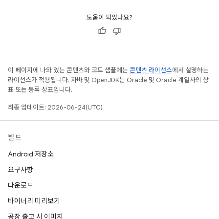
도움이 되었나요?
이 페이지에 나와 있는 콘텐츠와 코드 샘플에는
콘텐츠 라이선스
에서 설명하는
라이선스가 적용됩니다. 자바 및 OpenJDK는 Oracle 및 Oracle 계열사의 상
표 또는 등록 상표입니다.
최종 업데이트: 2026-06-24(UTC)
빌드
Android 저장소
요구사항
다운로드
바이너리 미리보기
공장 출고 시 이미지