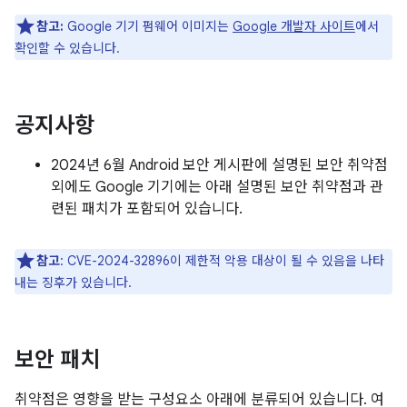
참고:
Google 기기 펌웨어 이미지는
Google 개발자 사이트
에서
확인할 수 있습니다.
공지사항
2024년 6월 Android 보안 게시판에 설명된 보안 취약점
외에도 Google 기기에는 아래 설명된 보안 취약점과 관
련된 패치가 포함되어 있습니다.
참고
: CVE-2024-32896이 제한적 악용 대상이 될 수 있음을 나타
내는 징후가 있습니다.
보안 패치
취약점은 영향을 받는 구성요소 아래에 분류되어 있습니다. 여