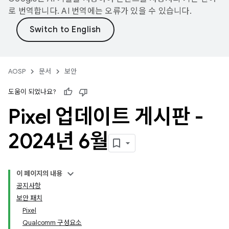
로 번역합니다. AI 번역에는 오류가 있을 수 있습니다.
AOSP
문서
보안
도움이 되었나요?
Pixel 업데이트 게시판 -
2024년 6월
이 페이지의 내용
공지사항
보안 패치
Pixel
Qualcomm 구성요소