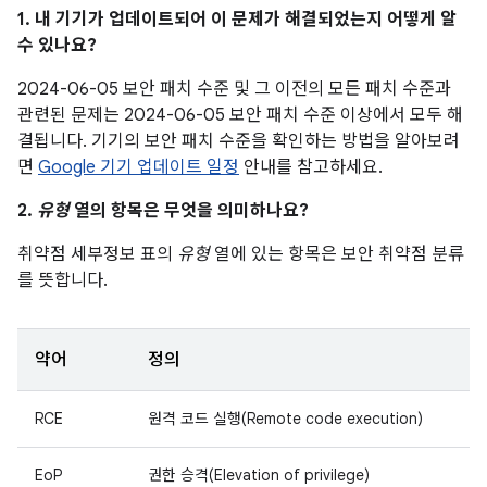
1. 내 기기가 업데이트되어 이 문제가 해결되었는지 어떻게 알
수 있나요?
2024-06-05 보안 패치 수준 및 그 이전의 모든 패치 수준과
관련된 문제는 2024-06-05 보안 패치 수준 이상에서 모두 해
결됩니다. 기기의 보안 패치 수준을 확인하는 방법을 알아보려
면
Google 기기 업데이트 일정
안내를 참고하세요.
2.
유형
열의 항목은 무엇을 의미하나요?
취약점 세부정보 표의
유형
열에 있는 항목은 보안 취약점 분류
를 뜻합니다.
약어
정의
RCE
원격 코드 실행(Remote code execution)
EoP
권한 승격(Elevation of privilege)