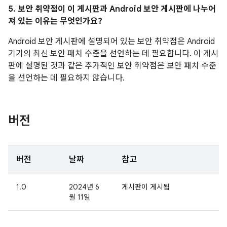
5. 보안 취약점이 이 게시판과 Android 보안 게시판에 나누어
져 있는 이유는 무엇인가요?
Android 보안 게시판에 설명되어 있는 보안 취약점은 Android
기기의 최신 보안 패치 수준을 선언하는 데 필요합니다. 이 게시
판에 설명된 것과 같은 추가적인 보안 취약점은 보안 패치 수준
을 선언하는 데 필요하지 않습니다.
버전
버전
날짜
참고
1.0
2024년 6
게시판이 게시됨
월 11일