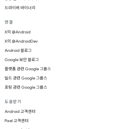
드라이버 바이너리
연결
X의 @Android
X의 @AndroidDev
Android 블로그
Google 보안 블로그
플랫폼 관련 Google 그룹스
빌드 관련 Google 그룹스
포팅 관련 Google 그룹스
도움받기
Android 고객센터
Pixel 고객센터