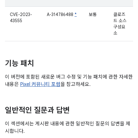
CVE-2023-
A-314786488
*
보통
클로즈
43555
드 소스
구성요
소
기능 패치
이 버전에 포함된 새로운 버그 수정 및 기능 패치에 관한 자세한
내용은
Pixel 커뮤니티 포럼
을 참고하세요.
일반적인 질문과 답변
이 섹션에서는 게시판 내용에 관한 일반적인 질문의 답변을 제
시합니다.