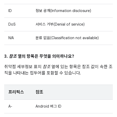
ID
정보 공개(Information disclosure)
DoS
서비스 거부(Denial of service)
N/A
분류 없음(Classification not available)
3.
참조
열의 항목은 무엇을 의미하나요?
취약점 세부정보 표의
참조
열에 있는 항목은 참조 값이 속한 조
직을 나타내는 접두어를 포함할 수 있습니다.
프리픽스
참조
A-
Android 버그 ID