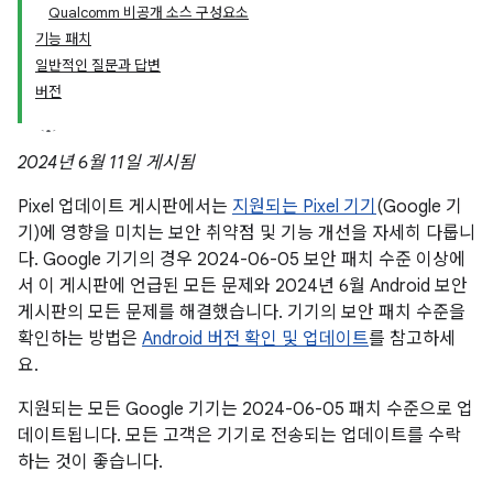
Qualcomm 비공개 소스 구성요소
기능 패치
일반적인 질문과 답변
버전
2024년 6월 11일 게시됨
Pixel 업데이트 게시판에서는
지원되는 Pixel 기기
(Google 기
기)에 영향을 미치는 보안 취약점 및 기능 개선을 자세히 다룹니
다. Google 기기의 경우 2024-06-05 보안 패치 수준 이상에
서 이 게시판에 언급된 모든 문제와 2024년 6월 Android 보안
게시판의 모든 문제를 해결했습니다. 기기의 보안 패치 수준을
확인하는 방법은
Android 버전 확인 및 업데이트
를 참고하세
요.
지원되는 모든 Google 기기는 2024-06-05 패치 수준으로 업
데이트됩니다. 모든 고객은 기기로 전송되는 업데이트를 수락
하는 것이 좋습니다.