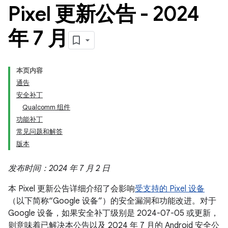
Pixel 更新公告 - 2024
年 7 月
本页内容
通告
安全补丁
Qualcomm 组件
功能补丁
常见问题和解答
版本
发布时间：2024 年 7 月 2 日
本 Pixel 更新公告详细介绍了会影响
受支持的 Pixel 设备
（以下简称“Google 设备”）的安全漏洞和功能改进。对于
Google 设备，如果安全补丁级别是 2024-07-05 或更新，
则意味着已解决本公告以及 2024 年 7 月的 Android 安全公