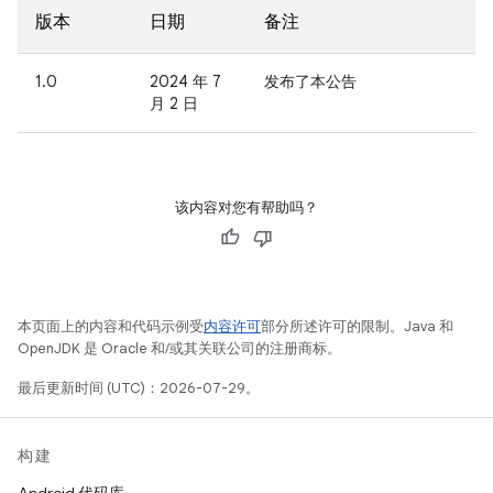
版本
日期
备注
1.0
2024 年 7
发布了本公告
月 2 日
该内容对您有帮助吗？
本页面上的内容和代码示例受
内容许可
部分所述许可的限制。Java 和
OpenJDK 是 Oracle 和/或其关联公司的注册商标。
最后更新时间 (UTC)：2026-07-29。
构建