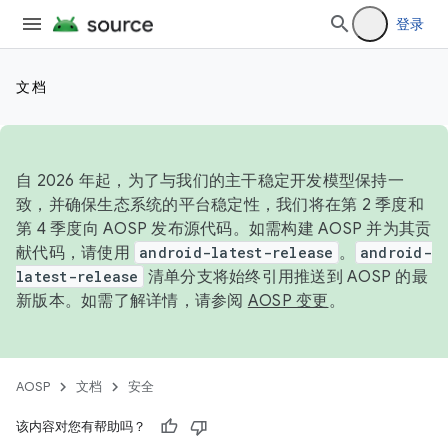
登录
文档
自 2026 年起，为了与我们的主干稳定开发模型保持一
致，并确保生态系统的平台稳定性，我们将在第 2 季度和
第 4 季度向 AOSP 发布源代码。如需构建 AOSP 并为其贡
献代码，请使用
android-latest-release
。
android-
latest-release
清单分支将始终引用推送到 AOSP 的最
新版本。如需了解详情，请参阅
AOSP 变更
。
AOSP
文档
安全
该内容对您有帮助吗？