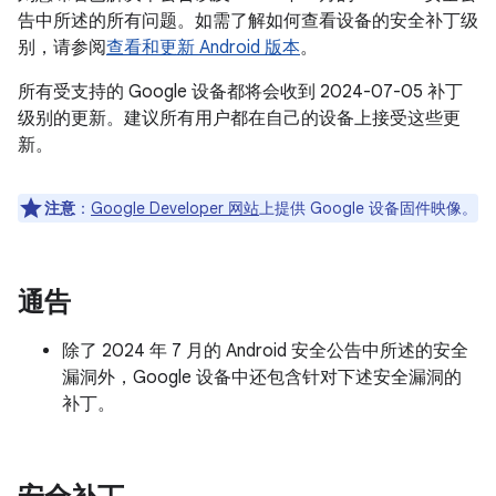
告中所述的所有问题。如需了解如何查看设备的安全补丁级
别，请参阅
查看和更新 Android 版本
。
所有受支持的 Google 设备都将会收到 2024-07-05 补丁
级别的更新。建议所有用户都在自己的设备上接受这些更
新。
注意
：
Google Developer 网站
上提供 Google 设备固件映像。
通告
除了 2024 年 7 月的 Android 安全公告中所述的安全
漏洞外，Google 设备中还包含针对下述安全漏洞的
补丁。