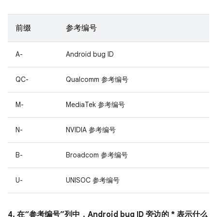
前缀
参考编号
A-
Android bug ID
QC-
Qualcomm 参考编号
M-
MediaTek 参考编号
N-
NVIDIA 参考编号
B-
Broadcom 参考编号
U-
UNISOC 参考编号
4. 在“参考编号”列中，Android bug ID 旁边的 * 表示什么