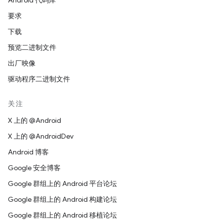
Android 代码库
要求
下载
预览二进制文件
出厂映像
驱动程序二进制文件
关注
X 上的 @Android
X 上的 @AndroidDev
Android 博客
Google 安全博客
Google 群组上的 Android 平台论坛
Google 群组上的 Android 构建论坛
Google 群组上的 Android 移植论坛