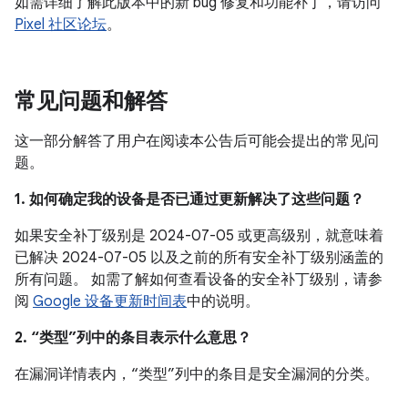
如需详细了解此版本中的新 bug 修复和功能补丁，请访问
Pixel 社区论坛
。
常见问题和解答
这一部分解答了用户在阅读本公告后可能会提出的常见问
题。
1. 如何确定我的设备是否已通过更新解决了这些问题？
如果安全补丁级别是 2024-07-05 或更高级别，就意味着
已解决 2024-07-05 以及之前的所有安全补丁级别涵盖的
所有问题。 如需了解如何查看设备的安全补丁级别，请参
阅
Google 设备更新时间表
中的说明。
2. “类型”列中的条目表示什么意思？
在漏洞详情表内，“类型”列中的条目是安全漏洞的分类。