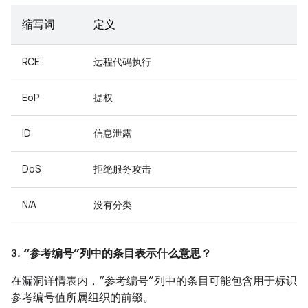
缩写词
定义
RCE
远程代码执行
EoP
提权
ID
信息泄露
DoS
拒绝服务攻击
N/A
没有分类
3. “参考编号”列中的条目表示什么意思？
在漏洞详情表内，“参考编号”列中的条目可能包含用于标识
参考编号值所属组织的前缀。