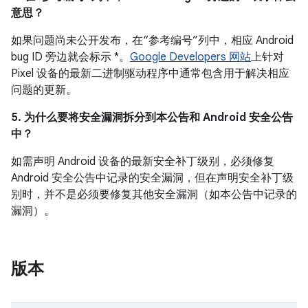
意思？
如果问题尚未公开发布，在“参考编号”列中，相应 Android
bug ID 旁边就会标示 *。
Google Developers 网站
上针对
Pixel 设备的最新二进制驱动程序中通常包含用于解决相应
问题的更新。
5. 为什么要将安全漏洞拆分到本公告和 Android 安全公告
中？
如需声明 Android 设备的最新安全补丁级别，必须修复
Android 安全公告中记录的安全漏洞，但在声明安全补丁级
别时，并不是必须要修复其他安全漏洞（如本公告中记录的
漏洞）。
版本