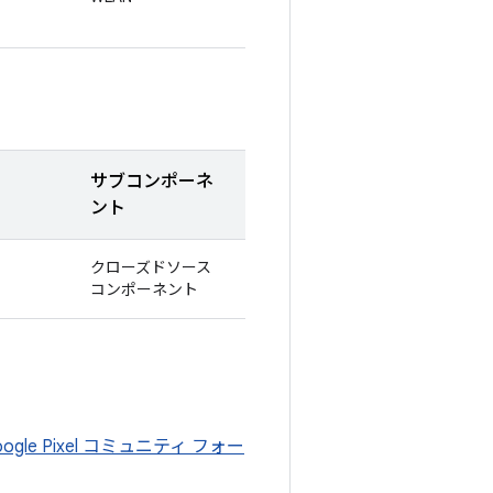
サブコンポーネ
ント
クローズドソース
コンポーネント
oogle Pixel コミュニティ フォー