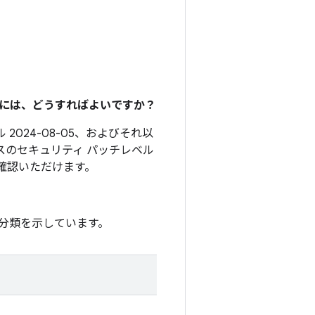
るには、どうすればよいですか？
 2024-08-05、およびそれ以
スのセキュリティ パッチレベル
確認いただけます。
分類を示しています。