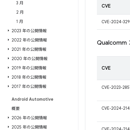
3 月
CVE
2 月
1 月
CVE-2024-329
2023 年の公開情報
2022 年の公開情報
Qualcom
2021 年の公開情報
2020 年の公開情報
2019 年の公開情報
CVE
2018 年の公開情報
2017 年の公開情報
CVE-2023-285
Android Automotive
CVE-2024-214
概要
2026 年の公開情報
2025 年の公開情報
CVE-2024-214