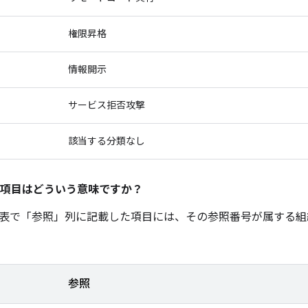
権限昇格
情報開示
サービス拒否攻撃
該当する分類なし
項目はどういう意味ですか？
表で「参照」
列に記載した項目には、その参照番号が属する組
参照