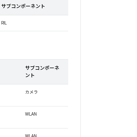
サブコンポーネント
RIL
サブコンポーネ
ント
カメラ
WLAN
WLAN