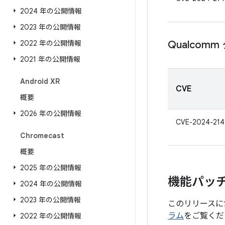
2024 年の公開情報
2023 年の公開情報
2022 年の公開情報
Qualco
2021 年の公開情報
Android XR
CVE
概要
2026 年の公開情報
CVE-2024-214
Chromecast
概要
2025 年の公開情報
機能パッ
2024 年の公開情報
2023 年の公開情報
このリリースに
ラム
をご覧くだ
2022 年の公開情報