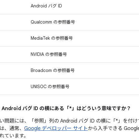
Android バグ ID
Qualcomm の参照番号
MediaTek の参照番号
NVIDIA の参照番号
Broadcom の参照番号
UNISOC の参照番号
 Android バグ ID の横にある「*」はどういう意味ですか？
問題には、「参照」列の Android バグ ID の横に「*」を
は、通常、
Google デベロッパー サイト
から入手できる Googl
れています。