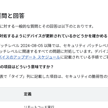
質問と回答
に対する一般的な質問とその回答は以下のとおりです。
題に対処するようにデバイスが更新されているかどうかを確かめ
ッチレベル 2024-08-05 以降では、セキュリティ パッチレベル
ッチレベルに関連するすべての問題に対処しています。デバイ
 デバイスのアップデート スケジュール
に記載されている手順でご
の項目はどういう意味ですか？
表で「タイプ」
列に記載した項目は、セキュリティの脆弱性の
定義
リモートコード実行