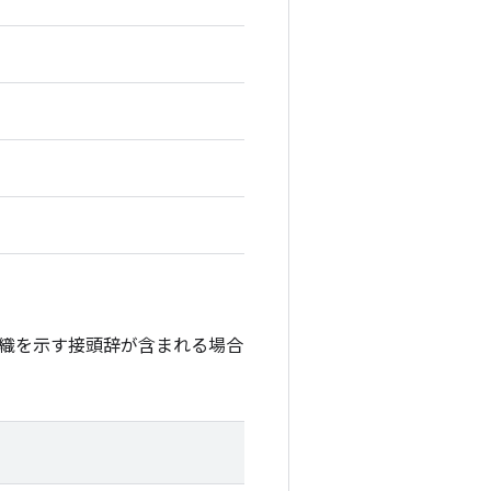
織を示す接頭辞が含まれる場合