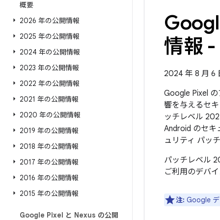
概要
Goo
2026 年の公開情報
2025 年の公開情報
情報 - 
2024 年の公開情報
2023 年の公開情報
2024 年 8 月 
2022 年の公開情報
Google Pi
2021 年の公開情報
響を与えるセキ
2020 年の公開情報
ッチレベル 20
Android
2019 年の公開情報
ュリティ パッ
2018 年の公開情報
パッチレベル 2
2017 年の公開情報
ご利用のデバイ
2016 年の公開情報
2015 年の公開情報
注:
Googl
Google Pixel と Nexus の公開