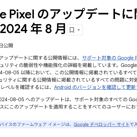
gle Pixel のアップデー
2024 年 8 月
6 日公開
xel のアップデートに関する公開情報には、
サポート対象の Google Pi
ュリティの脆弱性や機能強化の詳細を掲載しています。Google
24-08-05 以降において、この公開情報に掲載されているすべての
 のセキュリティに関する公開情報に掲載されているすべての問題に
チレベルを確認するには、
Android のバージョンを確認して更
024-08-05 へのアップデートは、サポート対象のすべての Go
スにこのアップデートを適用することをすべてのユーザーにお
e デバイスのファームウェア イメージは、
Google デベロッパー サイト
で