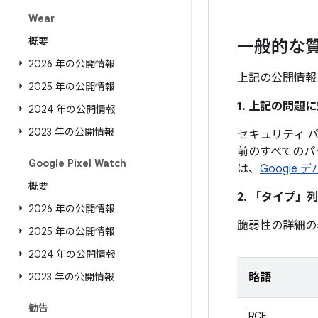
Wear
概要
一般的な
2026 年の公開情報
上記の公開情報
2025 年の公開情報
1. 上記の問
2024 年の公開情報
2023 年の公開情報
セキュリティ パ
前のすべてのパ
Google Pixel Watch
は、
Google
概要
2. 「タイプ」
列
2026 年の公開情報
脆弱性の詳細の
2025 年の公開情報
2024 年の公開情報
2023 年の公開情報
略語
勧告
RCE