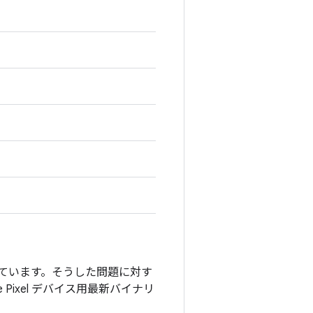
付けています。そうした問題に対す
e Pixel デバイス用最新バイナリ