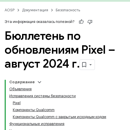
AOSP
Документация
Безопасность
Эта информация оказалась полезной?
Бюллетень по
обновлениям Pixel –
август 2024 г
.
Содержание
Объявления
Исправления системы безопасности
Pixel
Компоненты Qualcomm
Компоненты Qualcomm с закрытым исходным кодом
Функциональные исправления