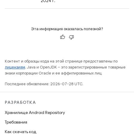
2024 г.
Эта информация оказалась полезной?
Контент и образцы кода на этой странице предоставлены по
лицензиям
. Java и OpenJDK – это зарегистрированные товарные
знаки корпорации Oracle и ее аффилированных лиц.
Последнее обновление: 2026-07-28 UTC.
РАЗРАБОТКА
Хранилище Android Repository
Требования
Как скачать код