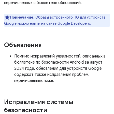
перечисленных в бюллетене обновлений.
Примечание.
Образы встроенного ПО для устройств
Google можно найти на
сайте Google Developers
.
Объявления
Помимо исправлений уязвимостей, описанных в
бюллетене по безопасности Android за август
2024 года, обновления для устройств Google
содержат также исправления проблем,
перечисленных ниже.
Исправления системы
безопасности