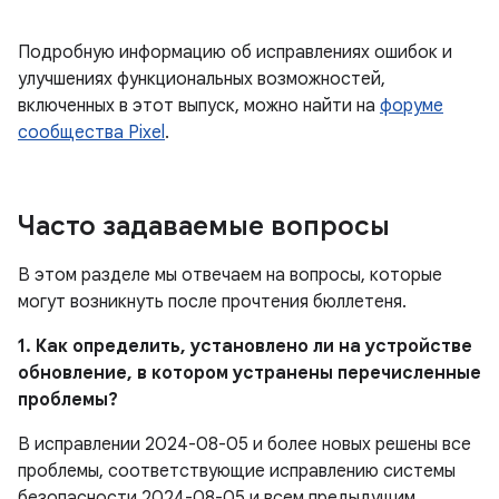
Подробную информацию об исправлениях ошибок и
улучшениях функциональных возможностей,
включенных в этот выпуск, можно найти на
форуме
сообщества Pixel
.
Часто задаваемые вопросы
В этом разделе мы отвечаем на вопросы, которые
могут возникнуть после прочтения бюллетеня.
1. Как определить, установлено ли на устройстве
обновление, в котором устранены перечисленные
проблемы?
В исправлении 2024-08-05 и более новых решены все
проблемы, соответствующие исправлению системы
безопасности 2024-08-05 и всем предыдущим