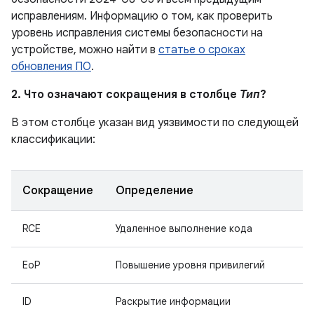
исправлениям. Информацию о том, как проверить
уровень исправления системы безопасности на
устройстве, можно найти в
статье о сроках
обновления ПО
.
2. Что означают сокращения в столбце
Тип
?
В этом столбце указан вид уязвимости по следующей
классификации:
Сокращение
Определение
RCE
Удаленное выполнение кода
EoP
Повышение уровня привилегий
ID
Раскрытие информации