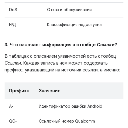
DoS
Отказ в обслуживании
Н/Д
Классификация недоступна
3. Что означает информация в столбце
Ссылки
?
В таблицах с описанием уязвимостей есть столбец
Ссылки
. Каждая запись в нем может содержать
префикс, указывающий на источник ссылки, а именно:
Префикс
Значение
A-
Идентификатор ошибки Android
QC-
Ссылочный номер Qualcomm