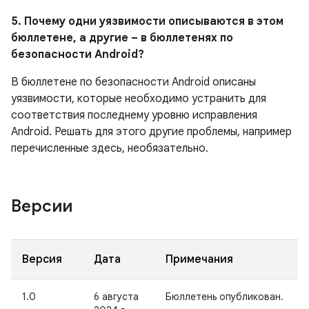
5. Почему одни уязвимости описываются в этом
бюллетене, а другие – в бюллетенях по
безопасности Android?
В бюллетене по безопасности Android описаны
уязвимости, которые необходимо устранить для
соответствия последнему уровню исправления
Android. Решать для этого другие проблемы, например
перечисленные здесь, необязательно.
Версии
Версия
Дата
Примечания
1.0
6 августа
Бюллетень опубликован.