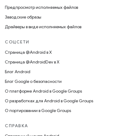
Предпросмотр исполняемых файлов
Заводские образы
Драйверы в виде исполняемых файлов
СОЦСЕТИ
Страница @Android в X
Страница @AndroidDev в X
Блог Android
Блог Google о безопасности
О платформе Android в Google Groups
О разработках для Android в Google Groups
О портировании в Google Groups
СПРАВКА