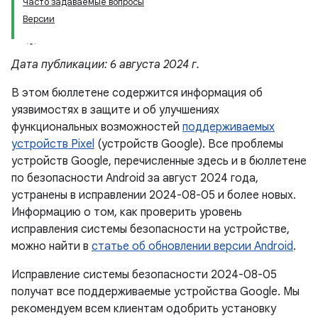
Часто задаваемые вопросы
Версии
Дата публикации: 6 августа 2024 г.
В этом бюллетене содержится информация об
уязвимостях в защите и об улучшениях
функциональных возможностей
поддерживаемых
устройств Pixel
(устройств Google). Все проблемы
устройств Google, перечисленные здесь и в бюллетене
по безопасности Android за август 2024 года,
устранены в исправлении 2024-08-05 и более новых.
Информацию о том, как проверить уровень
исправления системы безопасности на устройстве,
можно найти в
статье об обновлении версии Android
.
Исправление системы безопасности 2024-08-05
получат все поддерживаемые устройства Google. Мы
рекомендуем всем клиентам одобрить установку